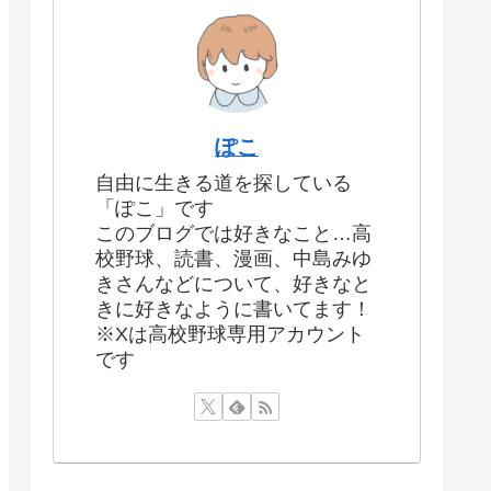
ぽこ
自由に生きる道を探している
「ぽこ」です
このブログでは好きなこと…高
校野球、読書、漫画、中島みゆ
きさんなどについて、好きなと
きに好きなように書いてます！
※Xは高校野球専用アカウント
です