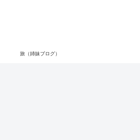
旅（姉妹ブログ）