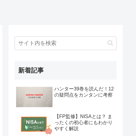
新着記事
ハンター39巻を読んだ！12
の疑問点をカンタンに考察
【FP監修】NISAとは？ ま
ったくの初心者にもわかり
やすく解説