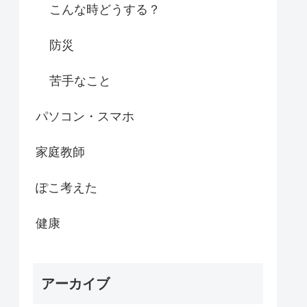
こんな時どうする？
防災
苦手なこと
パソコン・スマホ
家庭教師
ぽこ考えた
健康
アーカイブ