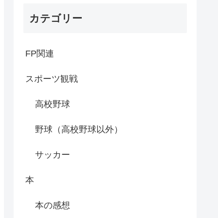
カテゴリー
FP関連
スポーツ観戦
高校野球
野球（高校野球以外）
サッカー
本
本の感想