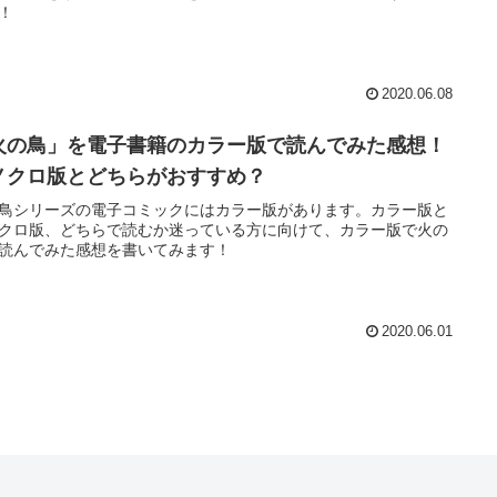
！
2020.06.08
火の鳥」を電子書籍のカラー版で読んでみた感想！
ノクロ版とどちらがおすすめ？
鳥シリーズの電子コミックにはカラー版があります。カラー版と
クロ版、どちらで読むか迷っている方に向けて、カラー版で火の
読んでみた感想を書いてみます！
2020.06.01