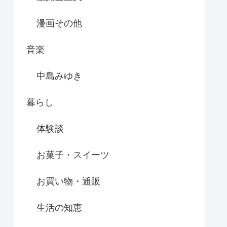
漫画その他
音楽
中島みゆき
暮らし
体験談
お菓子・スイーツ
お買い物・通販
生活の知恵