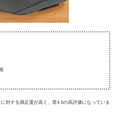
開
に対する満足度が高く、星4.5の高評価になっていま