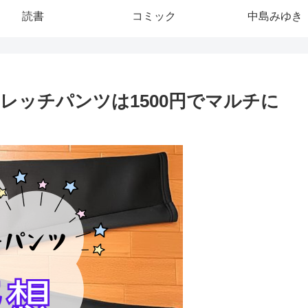
読書
コミック
中島みゆき
レッチパンツは1500円でマルチに