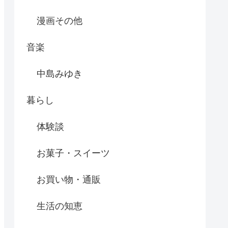
漫画その他
音楽
中島みゆき
暮らし
体験談
お菓子・スイーツ
お買い物・通販
生活の知恵