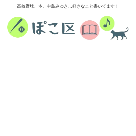
高校野球、本、中島みゆき…好きなこと書いてます！