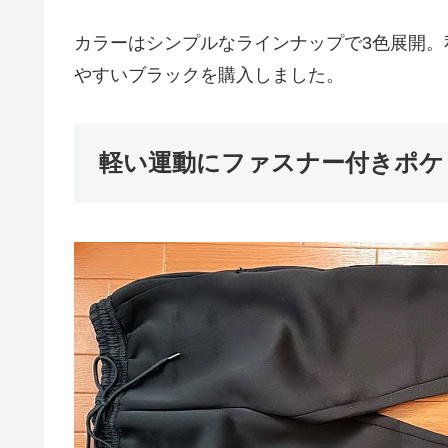
カラーはシンプルなラインナップで3色展開
やすいブラックを購入しました。
軽い運動にファスナー付きポケ