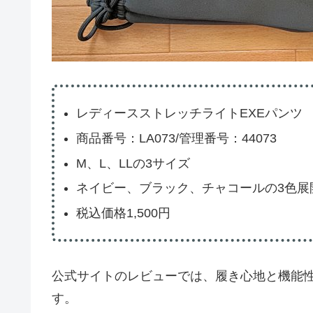
レディースストレッチライトEXEパンツ
商品番号：LA073/管理番号：44073
M、L、LLの3サイズ
ネイビー、ブラック、チャコールの3色展
税込価格1,500円
公式サイトのレビューでは、履き心地と機能性
す。