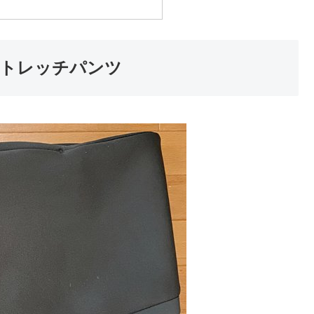
トレッチパンツ