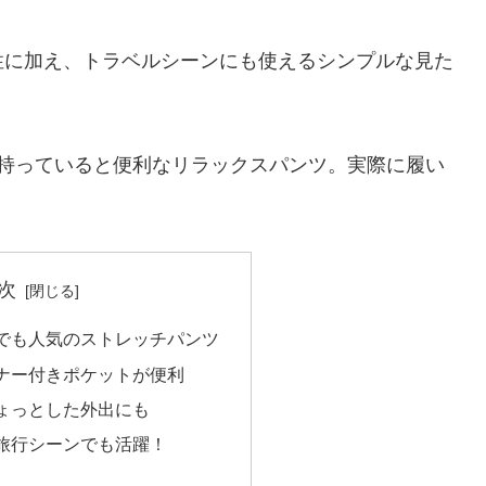
性に加え、トラベルシーンにも使えるシンプルな見た
本持っていると便利なリラックスパンツ。実際に履い
次
でも人気のストレッチパンツ
ナー付きポケットが便利
ょっとした外出にも
旅行シーンでも活躍！