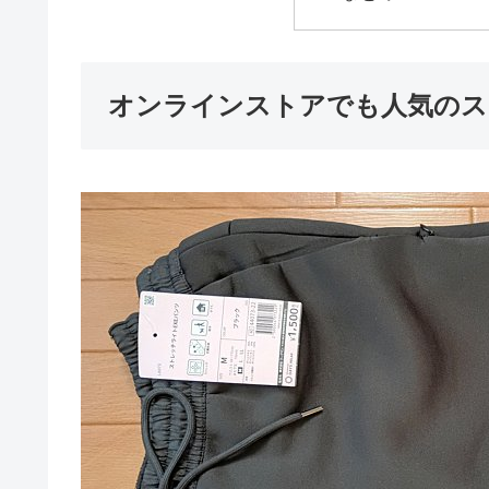
オンラインストアでも人気のス