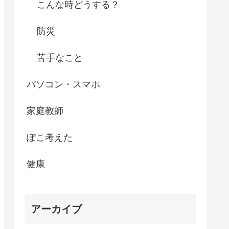
こんな時どうする？
防災
苦手なこと
パソコン・スマホ
家庭教師
ぽこ考えた
健康
アーカイブ