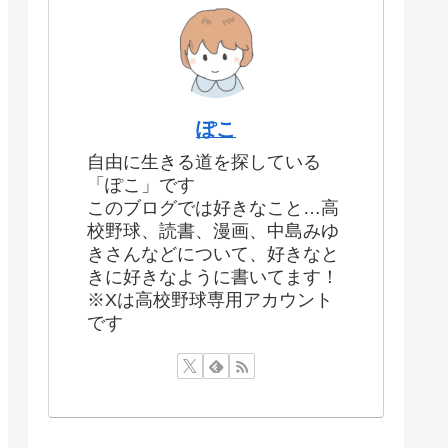
ぽこ
自由に生きる道を探している
「ぽこ」です
このブログでは好きなこと…高
校野球、読書、漫画、中島みゆ
きさんなどについて、好きなと
きに好きなように書いてます！
※Xは高校野球専用アカウント
です