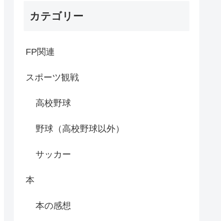
カテゴリー
FP関連
スポーツ観戦
高校野球
野球（高校野球以外）
サッカー
本
本の感想