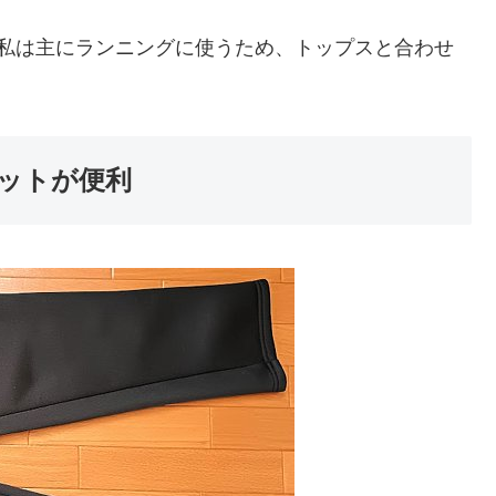
。私は主にランニングに使うため、トップスと合わせ
ットが便利