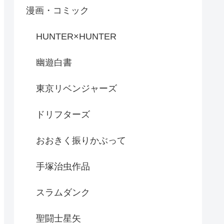
漫画・コミック
HUNTER×HUNTER
幽遊白書
東京リベンジャーズ
ドリフターズ
おおきく振りかぶって
手塚治虫作品
スラムダンク
聖闘士星矢