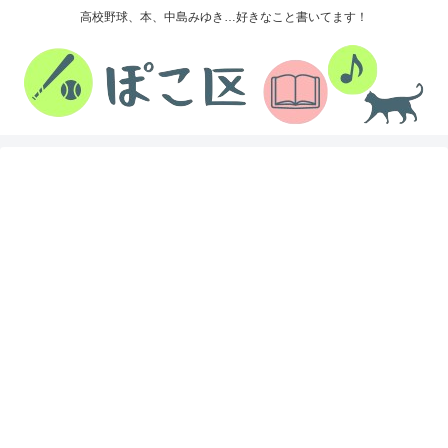
高校野球、本、中島みゆき…好きなこと書いてます！