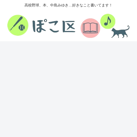
高校野球、本、中島みゆき…好きなこと書いてます！