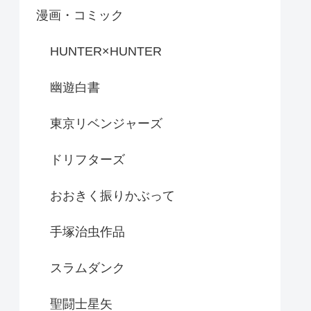
漫画・コミック
HUNTER×HUNTER
幽遊白書
東京リベンジャーズ
ドリフターズ
おおきく振りかぶって
手塚治虫作品
スラムダンク
聖闘士星矢