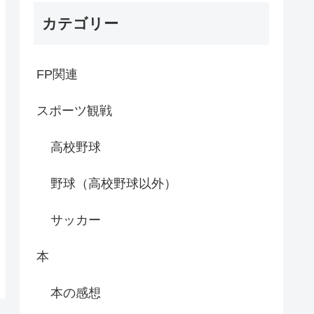
カテゴリー
FP関連
スポーツ観戦
高校野球
野球（高校野球以外）
サッカー
本
本の感想