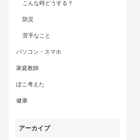
こんな時どうする？
防災
苦手なこと
パソコン・スマホ
家庭教師
ぽこ考えた
健康
アーカイブ