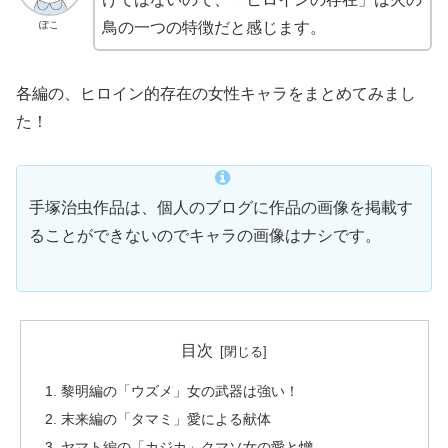
ぽこ
鳥の一つの特徴だと感じます。
各編の、ヒロイン的存在の女性キャラをまとめてみまし
た！
手塚治虫作品は、個人のブログに作品の画像を掲載す
ることができないのでキャラの画像はナシです。
目次
黎明編の「ウズメ」女の武器は強い！
末来編の「タマミ」愛による献体
ヤマト編の「カジカ」クマソ女の愛と憎