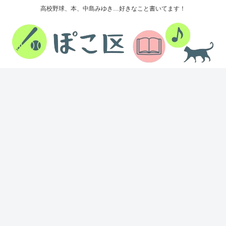
高校野球、本、中島みゆき…好きなこと書いてます！