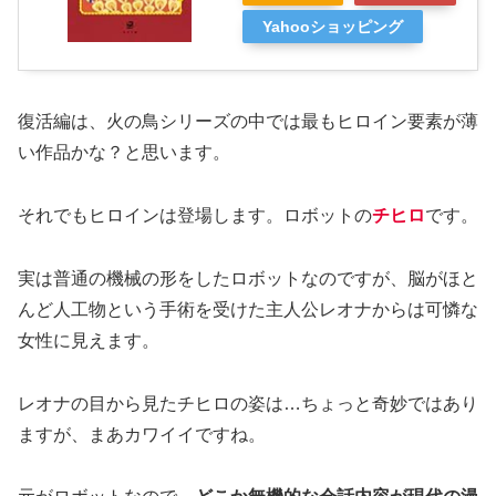
Yahooショッピング
復活編は、火の鳥シリーズの中では最もヒロイン要素が薄
い作品かな？と思います。
それでもヒロインは登場します。ロボットの
チヒロ
です。
実は普通の機械の形をしたロボットなのですが、脳がほと
んど人工物という手術を受けた主人公レオナからは可憐な
女性に見えます。
レオナの目から見たチヒロの姿は…ちょっと奇妙ではあり
ますが、まあカワイイですね。