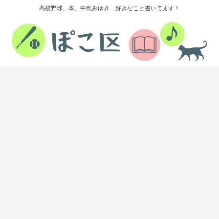
高校野球、本、中島みゆき…好きなこと書いてます！