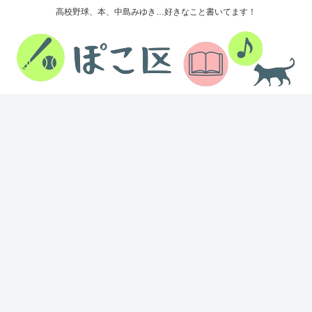
高校野球、本、中島みゆき…好きなこと書いてます！