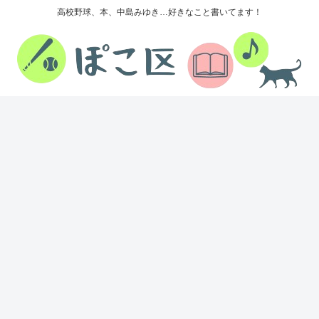
高校野球、本、中島みゆき…好きなこと書いてます！