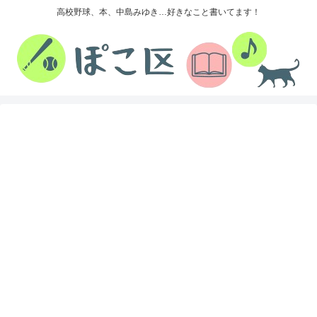
高校野球、本、中島みゆき…好きなこと書いてます！