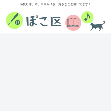
高校野球、本、中島みゆき…好きなこと書いてます！