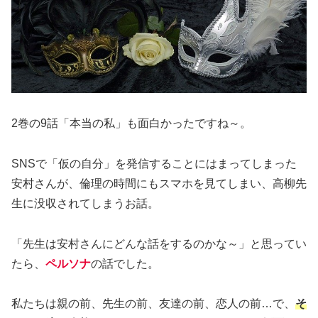
2巻の9話「本当の私」も面白かったですね～。
SNSで「仮の自分」を発信することにはまってしまった
安村さんが、倫理の時間にもスマホを見てしまい、高柳先
生に没収されてしまうお話。
「先生は安村さんにどんな話をするのかな～」と思ってい
たら、
ペルソナ
の話でした。
私たちは親の前、先生の前、友達の前、恋人の前…で、
そ