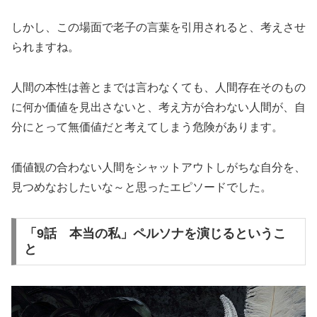
しかし、この場面で老子の言葉を引用されると、考えさせ
られますね。
人間の本性は善とまでは言わなくても、人間存在そのもの
に何か価値を見出さないと、考え方が合わない人間が、自
分にとって無価値だと考えてしまう危険があります。
価値観の合わない人間をシャットアウトしがちな自分を、
見つめなおしたいな～と思ったエピソードでした。
「9話 本当の私」ペルソナを演じるというこ
と