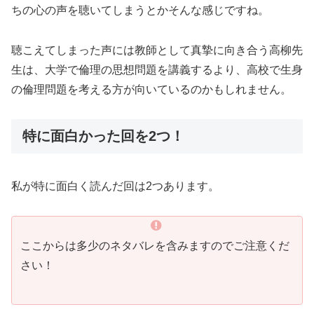
ちの心の声を聴いてしまうとかそんな感じですね。
聴こえてしまった声には教師として真摯に向き合う高柳先
生は、大学で倫理の思想問題を講義するより、高校で生身
の倫理問題を考える方が向いているのかもしれません。
特に面白かった回を2つ！
私が特に面白く読んだ回は2つあります。
ここからは多少のネタバレを含みますのでご注意くだ
さい！