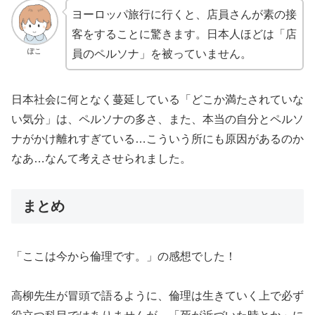
ヨーロッパ旅行に行くと、店員さんが素の接
客をすることに驚きます。日本人ほどは「店
ぽこ
員のペルソナ」を被っていません。
日本社会に何となく蔓延している「どこか満たされていな
い気分」は、ペルソナの多さ、また、本当の自分とペルソ
ナがかけ離れすぎている…こういう所にも原因があるのか
なあ…なんて考えさせられました。
まとめ
「ここは今から倫理です。」の感想でした！
高柳先生が冒頭で語るように、倫理は生きていく上で必ず