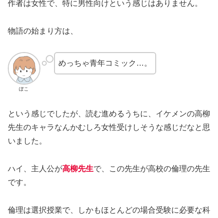
作者は女性で、特に男性向けという感じはありません。
物語の始まり方は、
めっちゃ青年コミック…。
ぽこ
という感じでしたが、読む進めるうちに、イケメンの高柳
先生のキャラなんかむしろ女性受けしそうな感じだなと思
いました。
ハイ、主人公が
高柳先生
で、この先生が高校の倫理の先生
です。
倫理は選択授業で、しかもほとんどの場合受験に必要な科