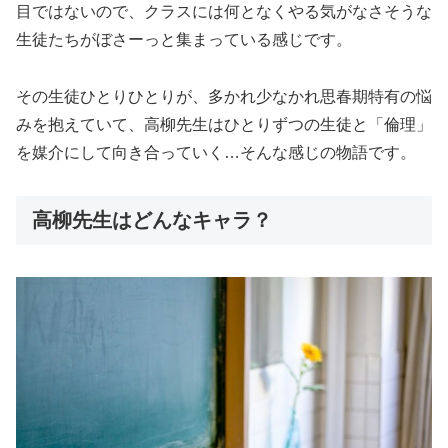
目ではないので、クラスには何となくやる気がなさそうな
生徒たちがぼさーっと集まっている感じです。
その生徒ひとりひとりが、多かれ少なかれ思春期特有の悩
みを抱えていて、高柳先生はひとりずつの生徒と「倫理」
を媒介にして向き合っていく…そんな感じの物語です。
高柳先生はどんなキャラ？