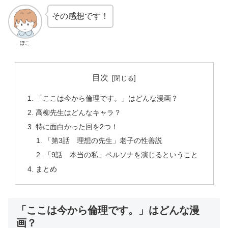
その感想です！
ぽこ
目次
「ここは今から倫理です。」はどんな漫画？
高柳先生はどんなキャラ？
特に面白かった回を2つ！
「第3話 理想の先生」老子の性善説
「9話 本当の私」ペルソナを演じるということ
まとめ
「ここは今から倫理です。」はどんな漫
画？