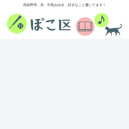
高校野球、本、中島みゆき…好きなこと書いてます！