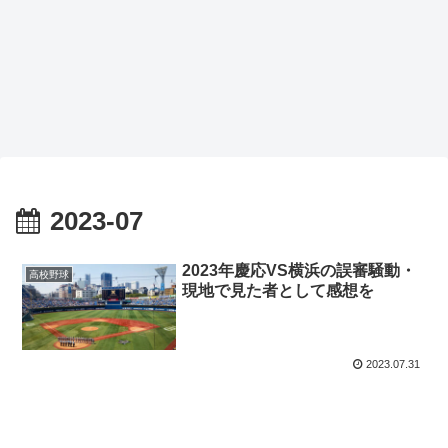
2023-07
2023年慶応VS横浜の誤審騒動・
高校野球
現地で見た者として感想を
2023.07.31