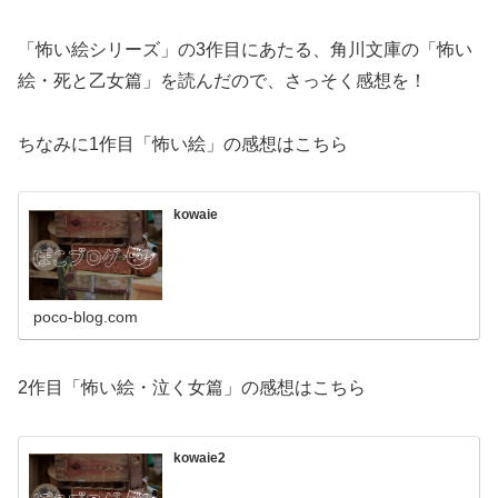
「怖い絵シリーズ」の3作目にあたる、角川文庫の「怖い
絵・死と乙女篇」を読んだので、さっそく感想を！
ちなみに1作目「怖い絵」の感想はこちら
kowaie
poco-blog.com
2作目「怖い絵・泣く女篇」の感想はこちら
kowaie2