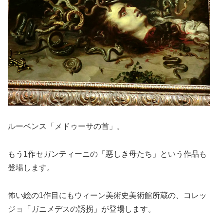
ルーベンス「メドゥーサの首」。
もう1作セガンティーニの「悪しき母たち」という作品も
登場します。
怖い絵の1作目にもウィーン美術史美術館所蔵の、コレッ
ジョ「ガニメデスの誘拐」が登場します。