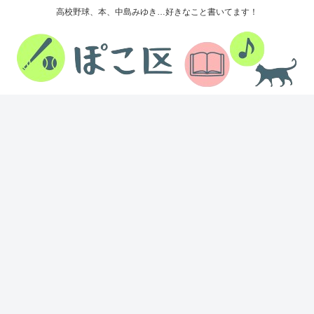
高校野球、本、中島みゆき…好きなこと書いてます！