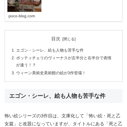
poco-blog.com
目次
エゴン・シーレ、絵も人物も苦手な件
ボッティチェリのヴィーナスが左半分と右半分で表情
が違う！？
ウィーン美術史美術館の絵が3作登場！
エゴン・シーレ、絵も人物も苦手な件
怖い絵シリーズの3作目は、文庫化して「怖い絵・死と乙
女篇」と改題になっていますが、タイトルにある「死と乙