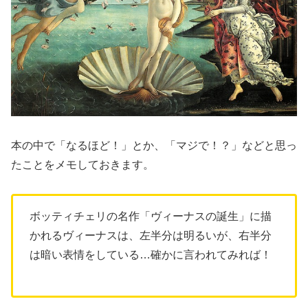
本の中で「なるほど！」とか、「マジで！？」などと思っ
たことをメモしておきます。
ボッティチェリの名作「ヴィーナスの誕生」に描
かれるヴィーナスは、左半分は明るいが、右半分
は暗い表情をしている…確かに言われてみれば！