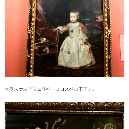
ベラスケス「フェリペ・プロスペロ王子」。