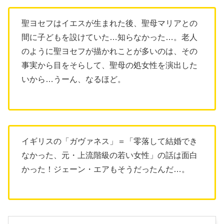
聖ヨセフはイエスが生まれた後、聖母マリアとの
間に子どもを設けていた…知らなかった…。老人
のように聖ヨセフが描かれことが多いのは、その
事実から目をそらして、聖母の処女性を演出した
いから…うーん、なるほど。
イギリスの「ガヴァネス」＝「零落して結婚でき
なかった、元・上流階級の若い女性」の話は面白
かった！ジェーン・エアもそうだったんだ…。