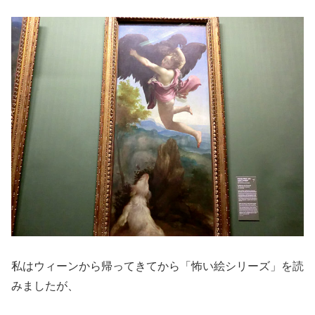
私はウィーンから帰ってきてから「怖い絵シリーズ」を読
みましたが、