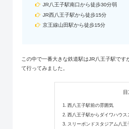
JR八王子駅南口から徒歩30分弱
JR西八王子駅から徒歩15分
京王線山田駅から徒歩15分
この中で一番大きな鉄道駅はJR八王子駅です
て行ってみました。
目
西八王子駅前の雰囲気
西八王子駅からダイワハウス
スリーボンドスタジアム八王