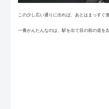
この少し広い通りに出れば、あとはまっすぐ
一番かんたんなのは、駅を出て目の前の道を