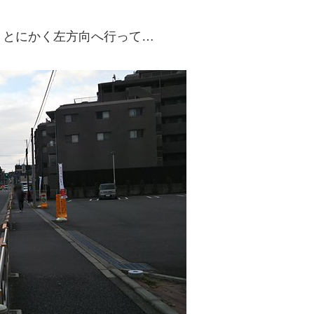
、とにかく左方向へ行って…