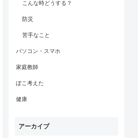
こんな時どうする？
防災
苦手なこと
パソコン・スマホ
家庭教師
ぽこ考えた
健康
アーカイブ