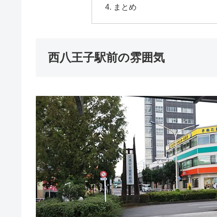
まとめ
西八王子駅前の雰囲気