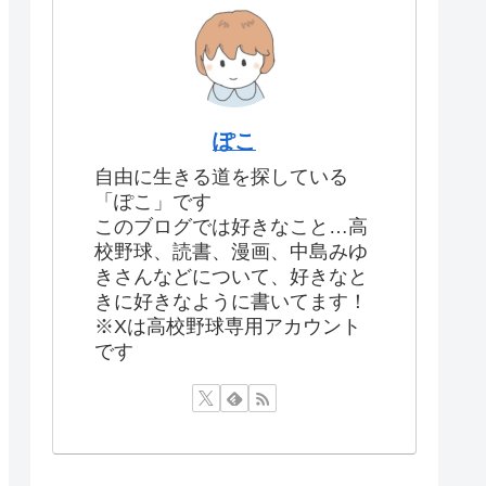
ぽこ
自由に生きる道を探している
「ぽこ」です
このブログでは好きなこと…高
校野球、読書、漫画、中島みゆ
きさんなどについて、好きなと
きに好きなように書いてます！
※Xは高校野球専用アカウント
です