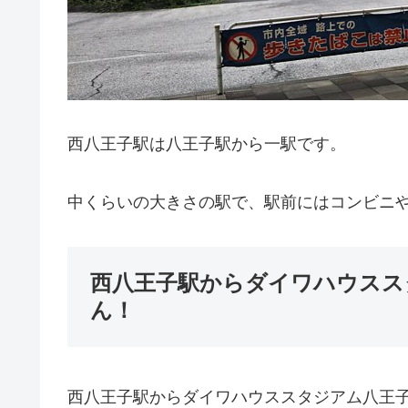
西八王子駅は八王子駅から一駅です。
中くらいの大きさの駅で、駅前にはコンビニ
西八王子駅からダイワハウスス
ん！
西八王子駅からダイワハウススタジアム八王