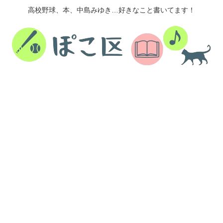
高校野球、本、中島みゆき…好きなこと書いてます！