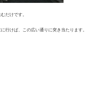
進むだけです。
左に行けば、この広い通りに突き当たります。