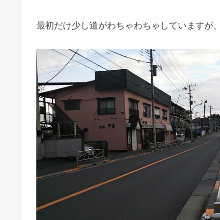
最初だけ少し道がわちゃわちゃしていますが