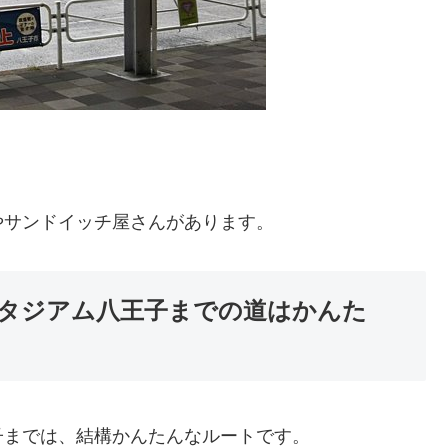
やサンドイッチ屋さんがあります。
タジアム八王子までの道はかんた
子までは、結構かんたんなルートです。