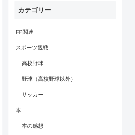
カテゴリー
FP関連
スポーツ観戦
高校野球
野球（高校野球以外）
サッカー
本
本の感想