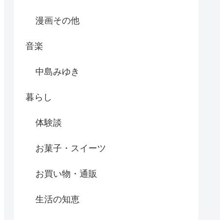
漫画その他
音楽
中島みゆき
暮らし
体験談
お菓子・スイーツ
お買い物・通販
生活の知恵