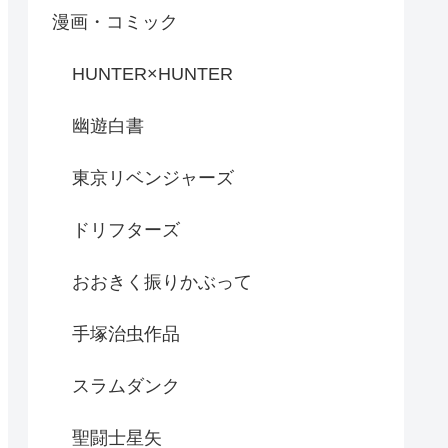
漫画・コミック
HUNTER×HUNTER
幽遊白書
東京リベンジャーズ
ドリフターズ
おおきく振りかぶって
手塚治虫作品
スラムダンク
聖闘士星矢