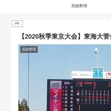
高校野球
PR
【2020秋季東京大会】東海大
高校野球