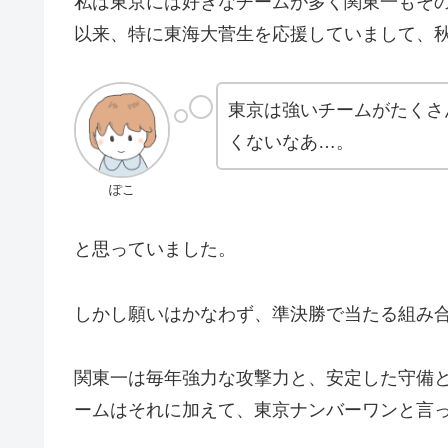
私は東京には好きなチームが多く関東一もそ
以来、特に東海大菅生を応援していまして、
東京は強いチームがたくさ
くないなあ…。
ぽこ
と思っていました。
しかし願いはかなわず、準決勝で当たる組み
関東一は毎年強力な攻撃力と、安定した守備
ームはそれに加えて、東京ナンバーワンと言