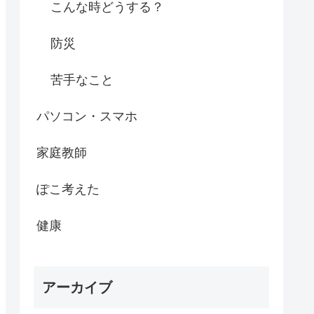
こんな時どうする？
防災
苦手なこと
パソコン・スマホ
家庭教師
ぽこ考えた
健康
アーカイブ