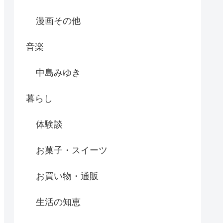
漫画その他
音楽
中島みゆき
暮らし
体験談
お菓子・スイーツ
お買い物・通販
生活の知恵