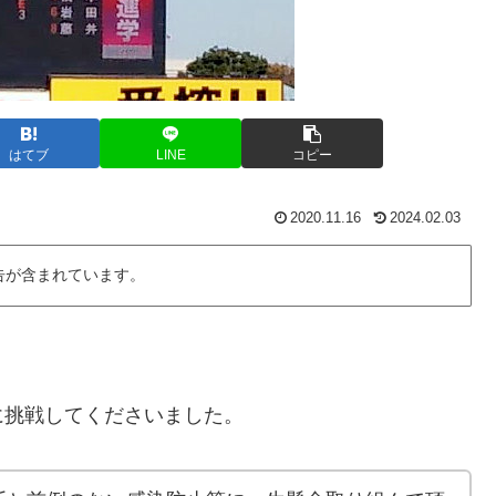
はてブ
LINE
コピー
2020.11.16
2024.02.03
告が含まれています。
に挑戦してくださいました。