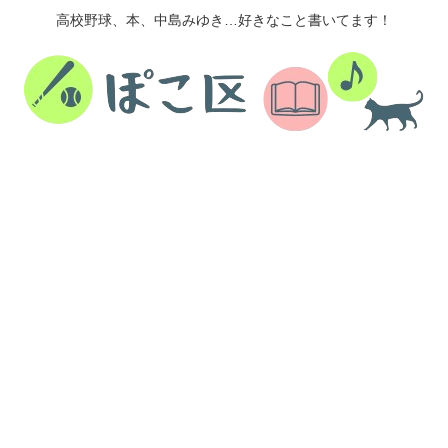
高校野球、本、中島みゆき…好きなこと書いてます！