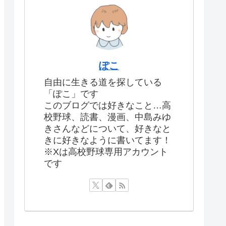
ぽこ
自由に生きる道を探している
「ぽこ」です
このブログでは好きなこと…高
校野球、読書、漫画、中島みゆ
きさんなどについて、好きなと
きに好きなように書いてます！
※Xは高校野球専用アカウント
です