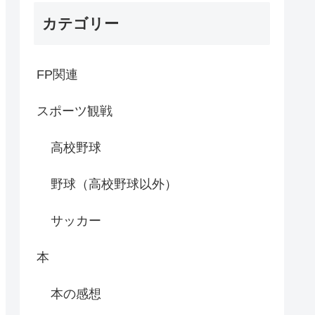
カテゴリー
FP関連
スポーツ観戦
高校野球
野球（高校野球以外）
サッカー
本
本の感想