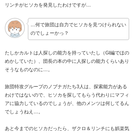
リンチがヒソカを発見したわけですが…
…何で旅団は自力でヒソカを見つけられない
のでしょーかっ？
たしかカルトは人探しの能力を持っていたし（GI編でほの
めかしていた）、団長の本の中に人探しの能力くらいあり
そうなものなのに…。
旅団特攻グループのノブナガたち3人は、探索能力がある
わけではないので、ヒソカを探してもらう代わりにマフィ
アに協力しているのでしょうが、他のメンツは何してるん
でしょうねえ…。
あと今までのヒソカだったら、ザクロ＆リンチにも娯楽気