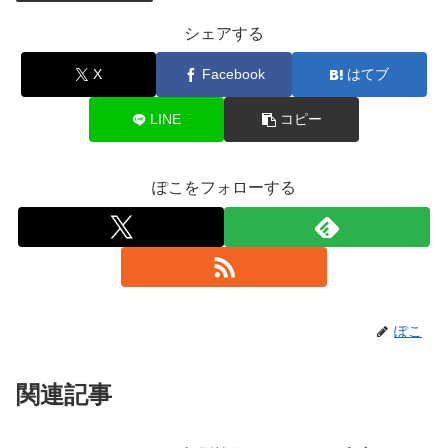
シェアする
X
Facebook
はてブ
LINE
コピー
ぽこをフォローする
ぽこ
関連記事