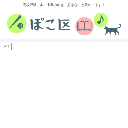
高校野球、本、中島みゆき…好きなこと書いてます！
PR