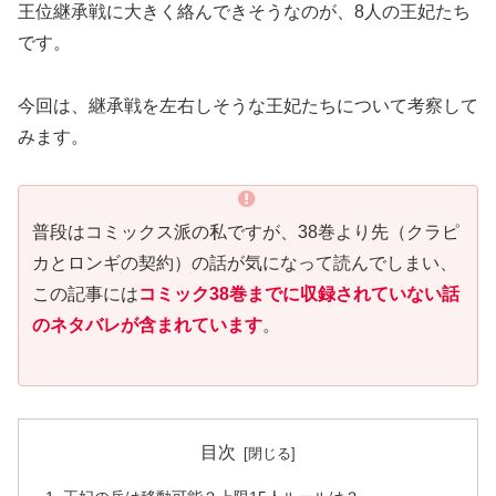
王位継承戦に大きく絡んできそうなのが、8人の王妃たち
です。
今回は、継承戦を左右しそうな王妃たちについて考察して
みます。
普段はコミックス派の私ですが、38巻より先（クラピ
カとロンギの契約）の話が気になって読んでしまい、
この記事には
コミック38巻までに収録されていない話
のネタバレが含まれています
。
目次