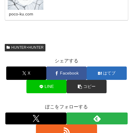
poco-ku.com
HUNTER×HUNTER
シェアする
X
Facebook
はてブ
LINE
コピー
ぽこをフォローする