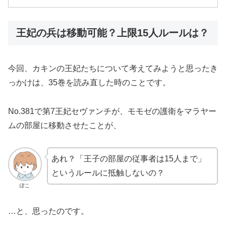
王妃の兵は移動可能？上限15人ルールは？
今回、カキンの王妃たちについて考えてみようと思ったき
っかけは、35巻を読み直した時のことです。
No.381で第7王妃セヴァンチが、モモゼの護衛をマラヤー
ムの部屋に移動させたことが、
あれ？「王子の部屋の従事者は15人まで」
というルールに抵触しないの？
ぽこ
…と、思ったのです。