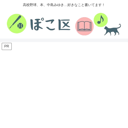
高校野球、本、中島みゆき…好きなこと書いてます！
PR