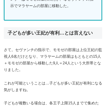
示でマラヤームの部屋に移動した。
子どもが多い王妃が有利…とは言えない
さて。セヴァンチの指示で、モモゼの部屋は上位王妃の監
視人6名だけとなり、マラヤームの部屋はもともとの15人
＋モモゼの部屋から移動した9人＝24人という大所帯とな
りました。
これが可能ということは…子どもが多い王妃が有利になる
気がしますね。
子どもが複数いる場合は、各王子上限15人までで集めた