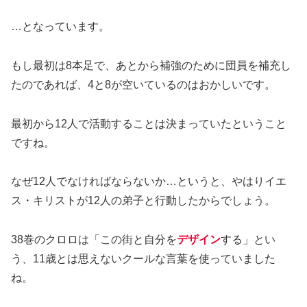
…となっています。
もし最初は8本足で、あとから補強のために団員を補充し
たのであれば、4と8が空いているのはおかしいです。
最初から12人で活動することは決まっていたということ
ですね。
なぜ12人でなければならないか…というと、やはりイエ
ス・キリストが12人の弟子と行動したからでしょう。
38巻のクロロは「この街と自分を
デザイン
する」とい
う、11歳とは思えないクールな言葉を使っていました
ね。