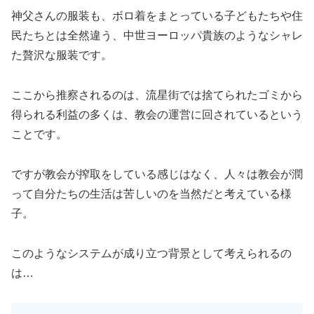
神父さんの服装も、ボロ着をまとっている子どもたちや住
民たちとは全然違う、中世ヨーロッパ貴族のようなシャレ
た贅沢な服装です。
ここから推察されるのは、流星街では捨てられたゴミから
得られる利益の多くは、教会の運営に回されているという
ことです。
ですが教会が搾取をしている感じはなく、人々は教会が潤
って自分たちの生活は苦しいのを当然だと考えている様
子。
このようなシステムが成り立つ背景として考えられるの
は…