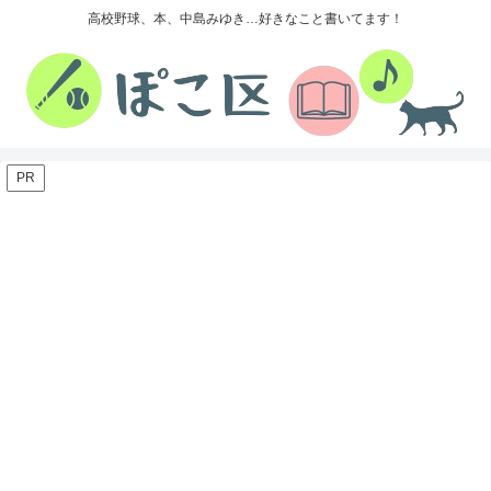
高校野球、本、中島みゆき…好きなこと書いてます！
PR