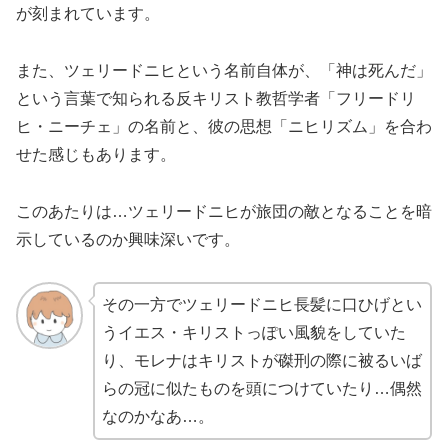
が刻まれています。
また、ツェリードニヒという名前自体が、「神は死んだ」
という言葉で知られる反キリスト教哲学者「フリードリ
ヒ・ニーチェ」の名前と、彼の思想「ニヒリズム」を合わ
せた感じもあります。
このあたりは…ツェリードニヒが旅団の敵となることを暗
示しているのか興味深いです。
その一方でツェリードニヒ長髪に口ひげとい
うイエス・キリストっぽい風貌をしていた
り、モレナはキリストが磔刑の際に被るいば
らの冠に似たものを頭につけていたり…偶然
なのかなあ…。