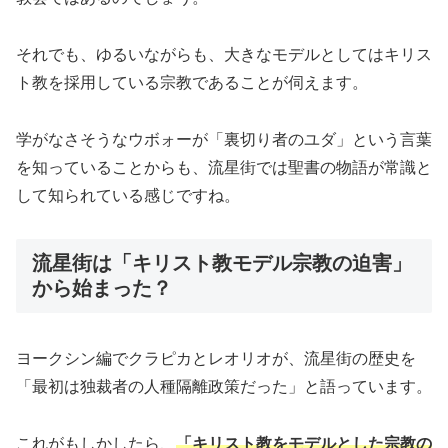
それでも、ゆるいながらも、大きなモデルとしてはキリス
ト教を採用している宗教であることが伺えます。
学がなさそうなウボォーが「裏切り者のユダ」という言葉
を知っていることからも、流星街では聖書の物語が常識と
して知られている感じですね。
流星街は「キリスト教モデル宗教の迫害」
から始まった？
ヨークシン編でクラピカとレオリオが、流星街の歴史を
「最初は独裁者の人種隔離政策だった」と語っています。
これがもしかしたら、
「キリスト教をモデルとした宗教の