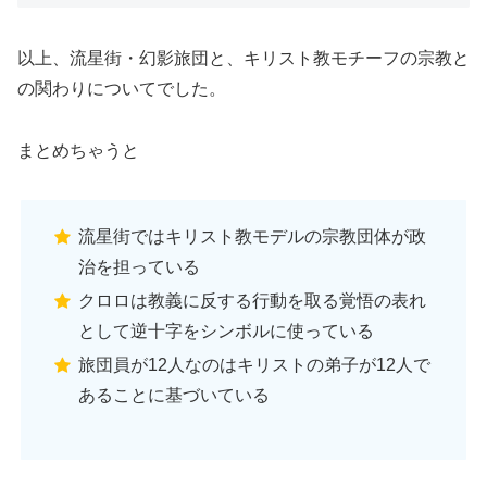
以上、流星街・幻影旅団と、キリスト教モチーフの宗教と
の関わりについてでした。
まとめちゃうと
流星街ではキリスト教モデルの宗教団体が政
治を担っている
クロロは教義に反する行動を取る覚悟の表れ
として逆十字をシンボルに使っている
旅団員が12人なのはキリストの弟子が12人で
あることに基づいている