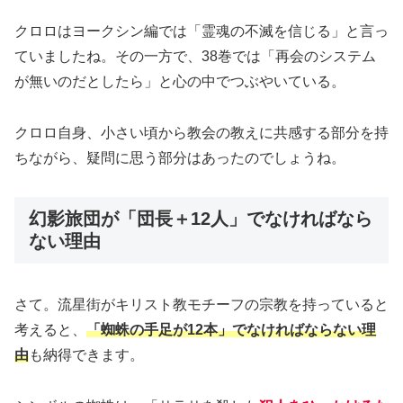
クロロはヨークシン編では「霊魂の不滅を信じる」と言っ
ていましたね。その一方で、38巻では「再会のシステム
が無いのだとしたら」と心の中でつぶやいている。
クロロ自身、小さい頃から教会の教えに共感する部分を持
ちながら、疑問に思う部分はあったのでしょうね。
幻影旅団が「団長＋12人」でなければなら
ない理由
さて。流星街がキリスト教モチーフの宗教を持っていると
考えると、
「蜘蛛の手足が12本」でなければならない理
由
も納得できます。