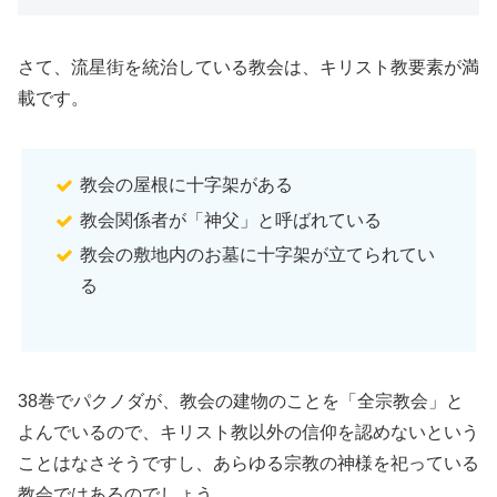
さて、流星街を統治している教会は、キリスト教要素が満
載です。
教会の屋根に十字架がある
教会関係者が「神父」と呼ばれている
教会の敷地内のお墓に十字架が立てられてい
る
38巻でパクノダが、教会の建物のことを「全宗教会」と
よんでいるので、キリスト教以外の信仰を認めないという
ことはなさそうですし、あらゆる宗教の神様を祀っている
教会ではあるのでしょう。