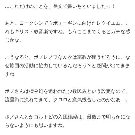
…これだけのことを、長文で書いちゃいましたっ！
あと、ヨークシンでウボォーギンに向けたレクイエム、こ
れもキリスト教音楽ですね。もうここまでくるとガチな感
じかな。
こうなると、ボノレノフなんかは宗教が違うだろうに、な
ぜ旅団の活動に協力しているんだろう？と疑問が出てきま
すね。
ボノさんは棲み処を追われた少数民族という設定なので、
流星街に流れてきて、クロロと意気投合したのかなあ…。
ボノさんとかコルトピの入団経緯は、最後まで明らかにな
らないようにも思いますね。