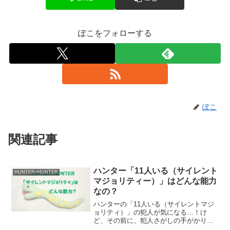
ぽこをフォローする
ぽこ
関連記事
ハンター「11人いる（サイレント
HUNTER×HUNTER
マジョリティー）」はどんな能力
なの？
ハンターの「11人いる（サイレントマジ
ョリティ）」の犯人が気になる…！け
ど、その前に、犯人さがしの手がかりに
するために、サイレントマジョリティの