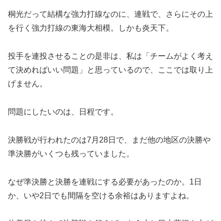
桐光だって結構な強力打線なのに、連戦で、さらにその上
を行く強力打線の東海大相模。しかも炎天下。
投手を連投させることの是非は、私は「チームがよく考え
て決めればいい問題」と思っているので、ここでは取り上
げません。
問題にしたいのは、日程です。
決勝戦が行われたのは7月28日で、まだ他の地区の決勝や
準決勝がいくつも残っていました。
なぜ準決勝と決勝を連戦にする必要があったのか。1日
か、いや2日でも間隔を空ける余裕はありますよね。