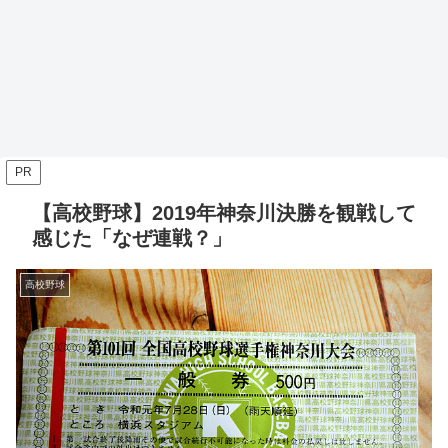
PR
【高校野球】2019年神奈川決勝を観戦して
感じた「なぜ連戦？」
高校野球