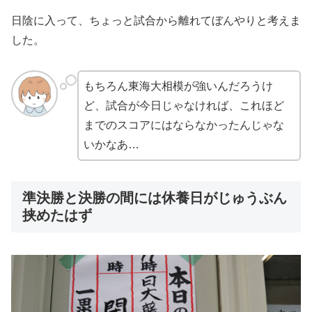
日陰に入って、ちょっと試合から離れてぼんやりと考えま
した。
もちろん東海大相模が強いんだろうけ
ど、試合が今日じゃなければ、これほど
までのスコアにはならなかったんじゃな
いかなあ…
準決勝と決勝の間には休養日がじゅうぶん
挟めたはず