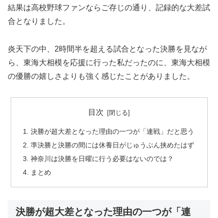
結果は高校野球ファンならご存じの通り、記録的な大差試
合となりました。
炎天下の中、2時間半を超える試合となった決勝を見なが
ら、東海大相模を応援に行った私だったのに、東海大相模
の優勝の嬉しさよりも強く感じたことがありました。
目次
決勝が超大差となった理由の一つが「連戦」だと思う
準決勝と決勝の間には休養日がじゅうぶん挟めたはず
神奈川は決勝を日曜に行う必要はないのでは？
まとめ
決勝が超大差となった理由の一つが「連