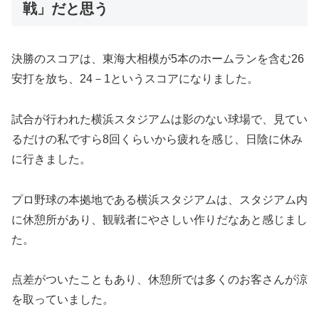
戦」だと思う
決勝のスコアは、東海大相模が5本のホームランを含む26
安打を放ち、24－1というスコアになりました。
試合が行われた横浜スタジアムは影のない球場で、見てい
るだけの私ですら8回くらいから疲れを感じ、日陰に休み
に行きました。
プロ野球の本拠地である横浜スタジアムは、スタジアム内
に休憩所があり、観戦者にやさしい作りだなあと感じまし
た。
点差がついたこともあり、休憩所では多くのお客さんが涼
を取っていました。