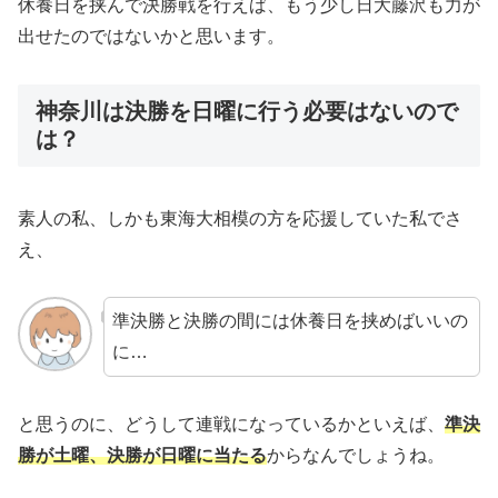
休養日を挟んで決勝戦を行えば、もう少し日大藤沢も力が
出せたのではないかと思います。
神奈川は決勝を日曜に行う必要はないので
は？
素人の私、しかも東海大相模の方を応援していた私でさ
え、
準決勝と決勝の間には休養日を挟めばいいの
に…
と思うのに、どうして連戦になっているかといえば、
準決
勝が土曜、決勝が日曜に当たる
からなんでしょうね。