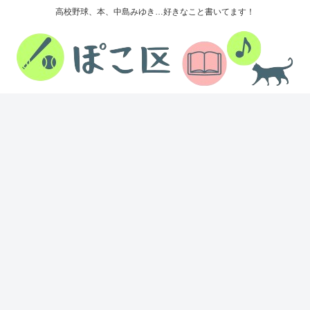
高校野球、本、中島みゆき…好きなこと書いてます！