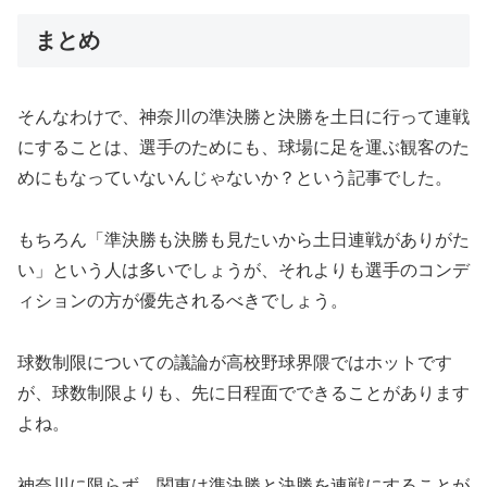
まとめ
そんなわけで、神奈川の準決勝と決勝を土日に行って連戦
にすることは、選手のためにも、球場に足を運ぶ観客のた
めにもなっていないんじゃないか？という記事でした。
もちろん「準決勝も決勝も見たいから土日連戦がありがた
い」という人は多いでしょうが、それよりも選手のコンデ
ィションの方が優先されるべきでしょう。
球数制限についての議論が高校野球界隈ではホットです
が、球数制限よりも、先に日程面でできることがあります
よね。
神奈川に限らず、関東は準決勝と決勝を連戦にすることが