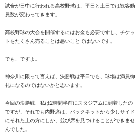
試合が日中に行われる高校野球は、平日と土日では観客動
員数が変わってきます。
高校野球の大会を開催するにはお金も必要ですし、チケッ
トをたくさん売ることは悪いことではないです。
でも、ですよ。
神奈川に限って言えば、決勝戦は平日でも、球場は満員御
礼になるのではないかと思います。
今回の決勝戦、私は2時間半前にスタジアムに到着したの
ですが、それでも内野席は、バックネットから少しサイド
にそれた上の方にしか、並び席を見つけることができませ
んでした。