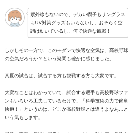
紫外線もないので、デカい帽子もサングラス
もUV対策グッズもいらないし、おそらく空
調は効いているし、何て快適な観戦！
しかしその一方で、このモダンで快適な空気は、高校野球
の空気だろうか？という疑問も確かに感じました。
真夏の試合は、試合する方も観戦する方も大変です。
大変なことはわかっていて、試合する選手も高校野球ファ
ンもいろいろ工夫しているわけで、「科学技術の力で簡単
快適！」というのは、どこか高校野球とは違うよなあ…と
いう気もします。