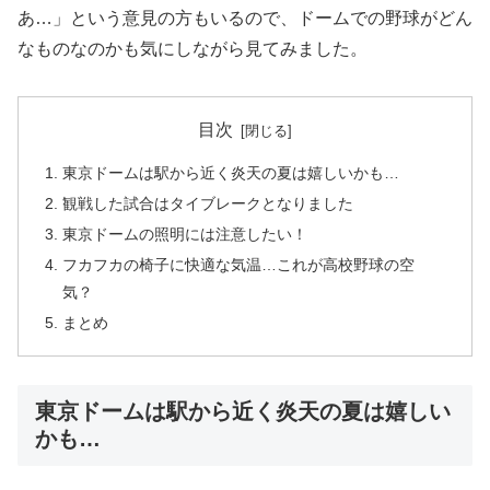
あ…」という意見の方もいるので、ドームでの野球がどん
なものなのかも気にしながら見てみました。
目次
東京ドームは駅から近く炎天の夏は嬉しいかも…
観戦した試合はタイブレークとなりました
東京ドームの照明には注意したい！
フカフカの椅子に快適な気温…これが高校野球の空
気？
まとめ
東京ドームは駅から近く炎天の夏は嬉しい
かも…