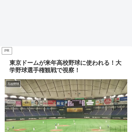
PR
東京ドームが来年高校野球に使われる！大
学野球選手権観戦で視察！
高校野球