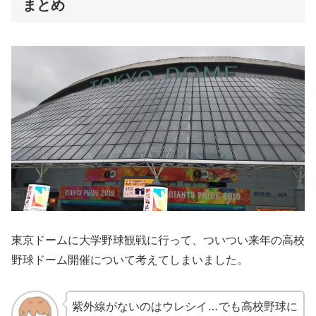
まとめ
東京ドームに大学野球観戦に行って、ついつい来年の高校
野球ドーム開催について考えてしまいました。
紫外線がないのはウレシイ…でも高校野球に