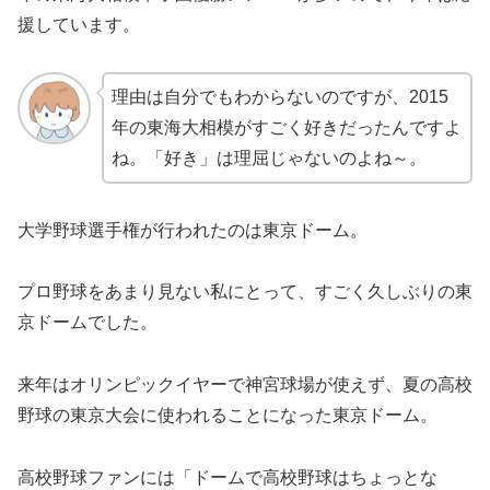
援しています。
理由は自分でもわからないのですが、2015
年の東海大相模がすごく好きだったんですよ
ね。「好き」は理屈じゃないのよね～。
大学野球選手権が行われたのは東京ドーム。
プロ野球をあまり見ない私にとって、すごく久しぶりの東
京ドームでした。
来年はオリンピックイヤーで神宮球場が使えず、夏の高校
野球の東京大会に使われることになった東京ドーム。
高校野球ファンには「ドームで高校野球はちょっとな