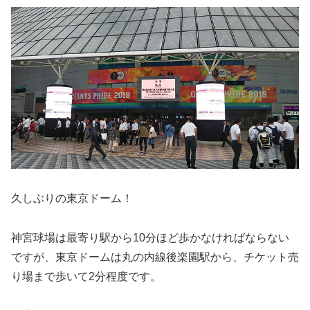
久しぶりの東京ドーム！
神宮球場は最寄り駅から10分ほど歩かなければならない
ですが、東京ドームは丸の内線後楽園駅から、チケット売
り場まで歩いて2分程度です。