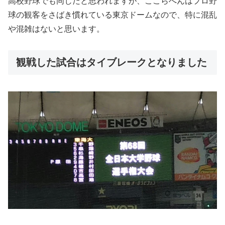
高校野球でも同じだと思われますが、ここらへんはプロ野
球の観客をさばき慣れている東京ドームなので、特に混乱
や混雑はないと思います。
観戦した試合はタイブレークとなりました