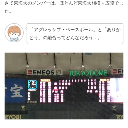
さて東海大のメンバーは、ほとんど東海大相模＋広陵でし
た。
「アグレッシブ・ベースボール」と「ありが
とう」の融合ってどんなだろう…。