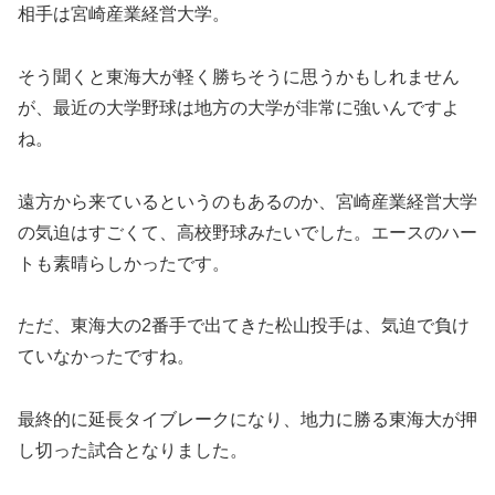
相手は宮崎産業経営大学。
そう聞くと東海大が軽く勝ちそうに思うかもしれません
が、最近の大学野球は地方の大学が非常に強いんですよ
ね。
遠方から来ているというのもあるのか、宮崎産業経営大学
の気迫はすごくて、高校野球みたいでした。エースのハー
トも素晴らしかったです。
ただ、東海大の2番手で出てきた松山投手は、気迫で負け
ていなかったですね。
最終的に延長タイブレークになり、地力に勝る東海大が押
し切った試合となりました。