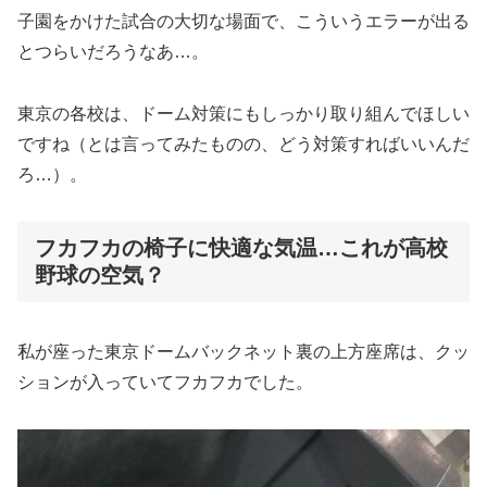
子園をかけた試合の大切な場面で、こういうエラーが出る
とつらいだろうなあ…。
東京の各校は、ドーム対策にもしっかり取り組んでほしい
ですね（とは言ってみたものの、どう対策すればいいんだ
ろ…）。
フカフカの椅子に快適な気温…これが高校
野球の空気？
私が座った東京ドームバックネット裏の上方座席は、クッ
ションが入っていてフカフカでした。