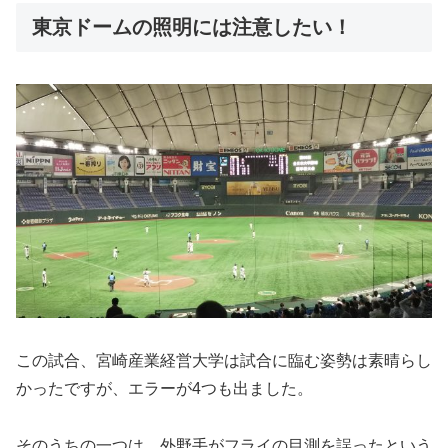
東京ドームの照明には注意したい！
この試合、宮崎産業経営大学は試合に臨む姿勢は素晴らし
かったですが、エラーが4つも出ました。
そのうちの一つは、外野手がフライの目測を誤ったという