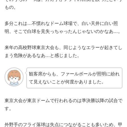
もの。
多分これは…不慣れなドーム球場で、白い天井に白い照
明、そこで白球を見失っちゃったんじゃないのかなあ…。
来年の高校野球東京大会も、同じようなエラーが起きてし
まう危険があるなあ…と感じました。
観客席からも、ファールボールが照明に紛れ
て見えないことが何度かありました。
東京大会が東京ドームで行われるのは準決勝以降の試合で
す。
外野手のフライ落球は失点につながることも多いため、甲