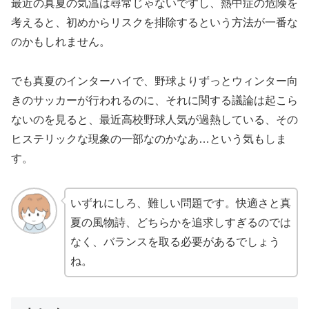
最近の真夏の気温は尋常じゃないですし、熱中症の危険を
考えると、初めからリスクを排除するという方法が一番な
のかもしれません。
でも真夏のインターハイで、野球よりずっとウィンター向
きのサッカーが行われるのに、それに関する議論は起こら
ないのを見ると、最近高校野球人気が過熱している、その
ヒステリックな現象の一部なのかなあ…という気もしま
す。
いずれにしろ、難しい問題です。快適さと真
夏の風物詩、どちらかを追求しすぎるのでは
なく、バランスを取る必要があるでしょう
ね。