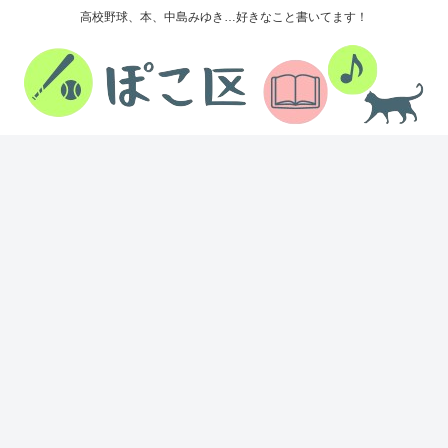
高校野球、本、中島みゆき…好きなこと書いてます！