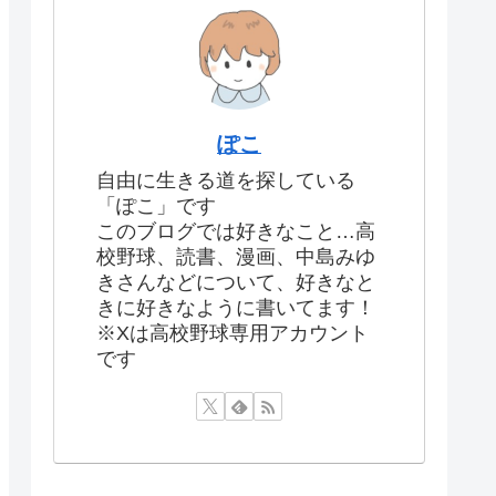
ぽこ
自由に生きる道を探している
「ぽこ」です
このブログでは好きなこと…高
校野球、読書、漫画、中島みゆ
きさんなどについて、好きなと
きに好きなように書いてます！
※Xは高校野球専用アカウント
です