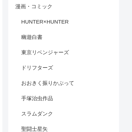
漫画・コミック
HUNTER×HUNTER
幽遊白書
東京リベンジャーズ
ドリフターズ
おおきく振りかぶって
手塚治虫作品
スラムダンク
聖闘士星矢