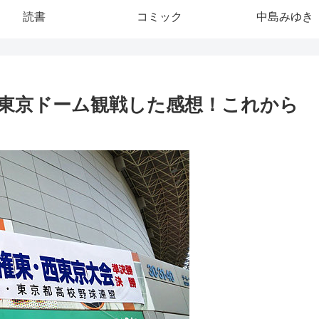
読書
コミック
中島みゆき
を東京ドーム観戦した感想！これから