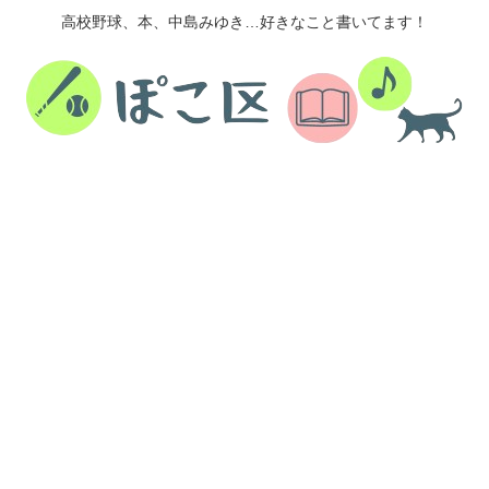
高校野球、本、中島みゆき…好きなこと書いてます！