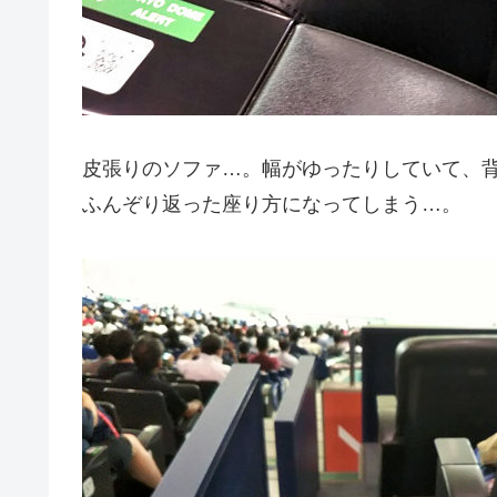
皮張りのソファ…。幅がゆったりしていて、
ふんぞり返った座り方になってしまう…。