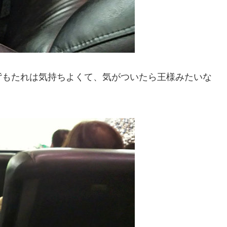
背もたれは気持ちよくて、気がついたら王様みたいな