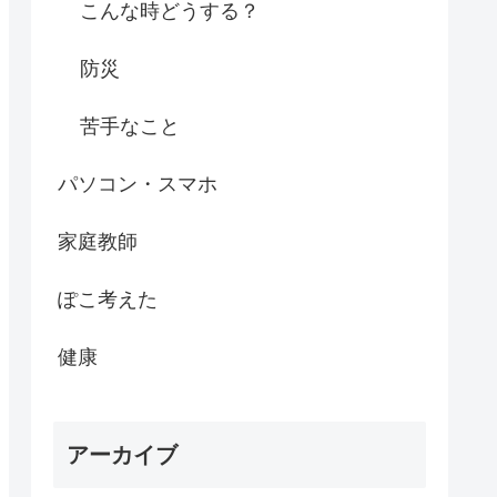
こんな時どうする？
防災
苦手なこと
パソコン・スマホ
家庭教師
ぽこ考えた
健康
アーカイブ