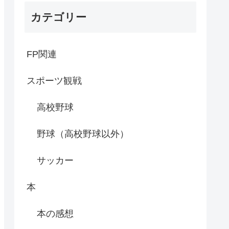
カテゴリー
FP関連
スポーツ観戦
高校野球
野球（高校野球以外）
サッカー
本
本の感想