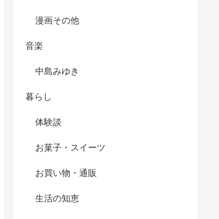
漫画その他
音楽
中島みゆき
暮らし
体験談
お菓子・スイーツ
お買い物・通販
生活の知恵