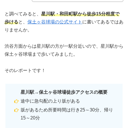
と調べてみると、
星川駅・和田町駅から徒歩15分程度で
歩ける
と、
保土ヶ谷球場の公式サイト
に書いてあるではあ
りませんか。
渋谷方面からは星川駅の方が一駅分近いので、星川駅から
保土ヶ谷球場まで歩いてみました。
そのレポートです！
星川駅→保土ヶ谷球場徒歩アクセスの概要
途中に急勾配の上り坂がある
坂があるため所要時間は行き25～30分、帰り
15～20分