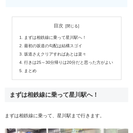
目次
まずは相鉄線に乗って星川駅へ！
最初の坂道の勾配は結構スゴイ
坂道さえクリアすればあとは楽々
行きは25～30分帰りは20分だと思った方がよい
まとめ
まずは相鉄線に乗って星川駅へ！
まずは相鉄線に乗って、星川駅まで行きます。