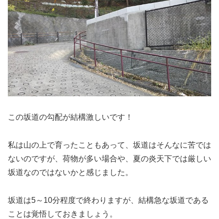
この坂道の勾配が結構激しいです！
私は山の上で育ったこともあって、坂道はそんなに苦では
ないのですが、荷物が多い場合や、夏の炎天下では厳しい
坂道なのではないかと感じました。
坂道は5～10分程度で終わりますが、結構急な坂道である
ことは覚悟しておきましょう。