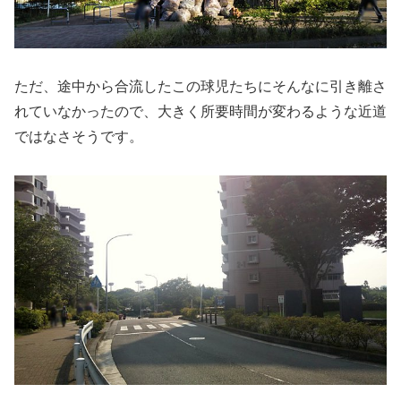
ただ、途中から合流したこの球児たちにそんなに引き離さ
れていなかったので、大きく所要時間が変わるような近道
ではなさそうです。