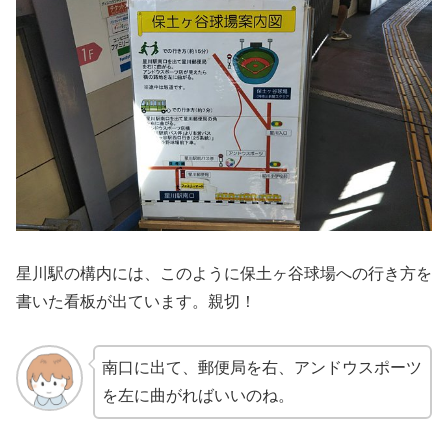
星川駅の構内には、このように保土ヶ谷球場への行き方を
書いた看板が出ています。親切！
南口に出て、郵便局を右、アンドウスポーツ
を左に曲がればいいのね。