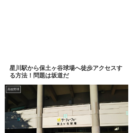
星川駅から保土ヶ谷球場へ徒歩アクセスす
る方法！問題は坂道だ
高校野球