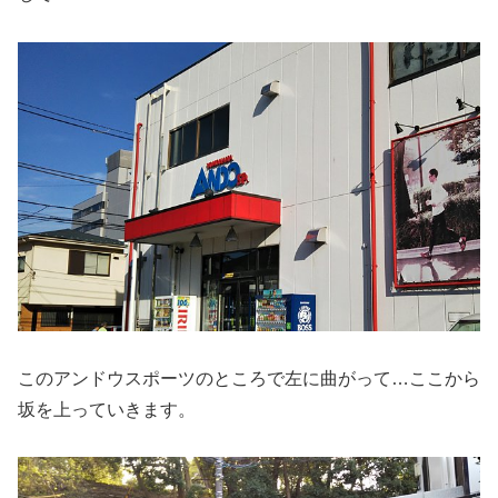
このアンドウスポーツのところで左に曲がって…ここから
坂を上っていきます。