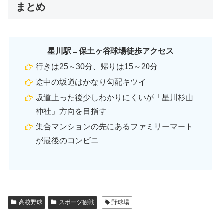
まとめ
星川駅→保土ヶ谷球場徒歩アクセス
行きは25～30分、帰りは15～20分
途中の坂道はかなり勾配キツイ
坂道上った後少しわかりにくいが「星川杉山
神社」方向を目指す
集合マンションの先にあるファミリーマート
が最後のコンビニ
高校野球
スポーツ観戦
野球場