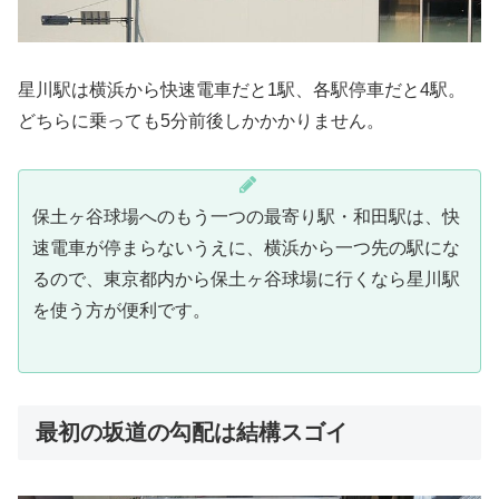
星川駅は横浜から快速電車だと1駅、各駅停車だと4駅。
どちらに乗っても5分前後しかかかりません。
保土ヶ谷球場へのもう一つの最寄り駅・和田駅は、快
速電車が停まらないうえに、横浜から一つ先の駅にな
るので、東京都内から保土ヶ谷球場に行くなら星川駅
を使う方が便利です。
最初の坂道の勾配は結構スゴイ