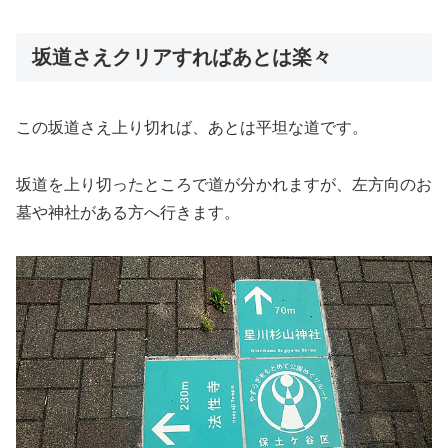
坂道さえクリアすればあとは楽々
この坂道さえ上り切れば、あとは平坦な道です。
坂道を上り切ったところで道が分かれますが、左方向のお
墓や神社がある方へ行きます。