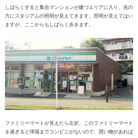
しばらくすると集合マンションが建つエリアに入り、先の
方にスタジアムの照明が見えてきます。照明が見えてはい
ますが、ここからもしばらく歩きます。
ファミリーマートが見えたら左折。このファミリーマート
を過ぎると球場までコンビニがないので、買い物があれば