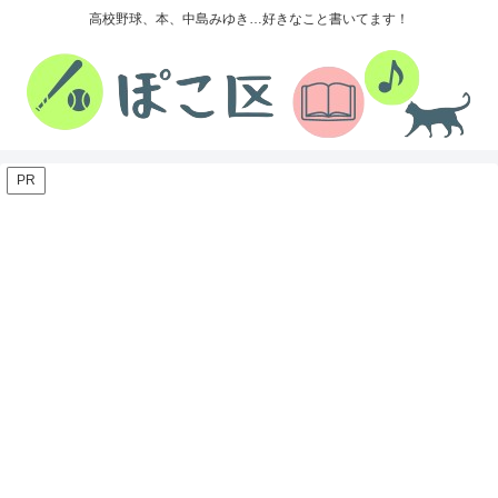
高校野球、本、中島みゆき…好きなこと書いてます！
PR