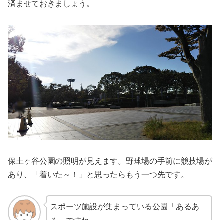
済ませておきましょう。
保土ヶ谷公園の照明が見えます。野球場の手前に競技場が
あり、「着いた～！」と思ったらもう一つ先です。
スポーツ施設が集まっている公園「あるあ