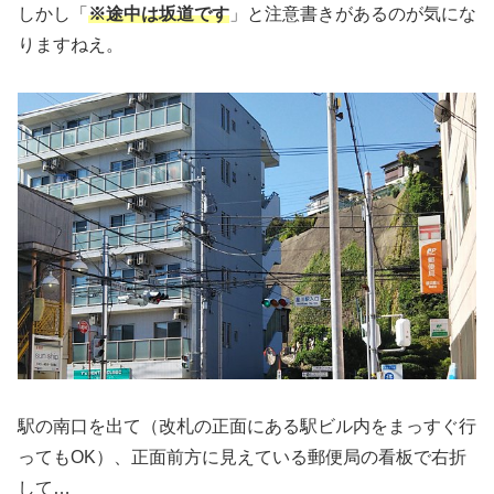
しかし「
※途中は坂道です
」と注意書きがあるのが気にな
りますねえ。
駅の南口を出て（改札の正面にある駅ビル内をまっすぐ行
ってもOK）、正面前方に見えている郵便局の看板で右折
して…