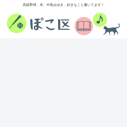
高校野球、本、中島みゆき…好きなこと書いてます！