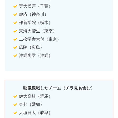
専大松戸（千葉）
慶応（神奈川）
作新学院（栃木）
東海大菅生（東京）
二松学舎大付（東京）
広陵（広島）
沖縄尚学（沖縄）
映像観戦したチーム（チラ見も含む）
健大高崎（群馬）
東邦（愛知）
大垣日大（岐阜）