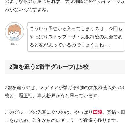
のようなものが感じられず、大阪桐蔭に勝てるイメージが
わかないんですよね。
こういう予想から入ってしまうのは、今回も
やっぱりストップ・ザ・大阪桐蔭の大会であ
ぽこ
ると私が思っているのでしょうよね…。
2強を追う2番手グループは5校
2強を追うのは、メディアが挙げる4強の大阪桐蔭以外の3
校と、履正社、専大松戸かなと思っています。
このグループの先頭に立つのは、やっぱり
広陵
。真鍋・田
上をはじめ、昨年からのレギュラーが数多く残ります。