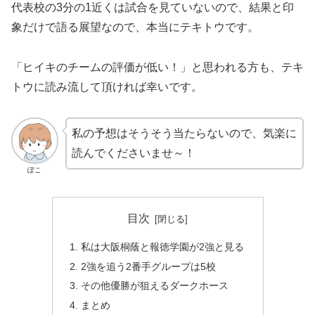
代表校の3分の1近くは試合を見ていないので、結果と印
象だけで語る展望なので、本当にテキトウです。
「ヒイキのチームの評価が低い！」と思われる方も、テキ
トウに読み流して頂ければ幸いです。
私の予想はそうそう当たらないので、気楽に
読んでくださいませ～！
ぽこ
目次
私は大阪桐蔭と報徳学園が2強と見る
2強を追う2番手グループは5校
その他優勝が狙えるダークホース
まとめ