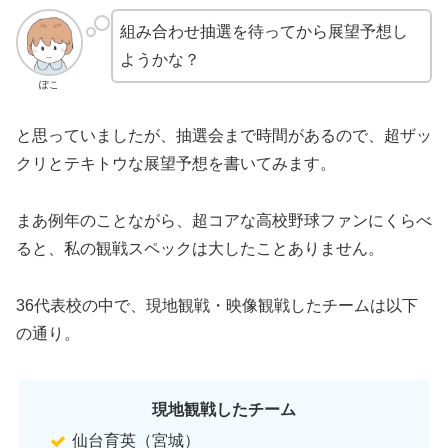
組み合わせ抽選を待ってから展望予想し
ようかな？
ぽこ
と思っていましたが、抽選会まで時間があるので、超ザッ
クリとテキトウな展望予想を書いてみます。
まあ例年のことながら、超コアな高校野球ファンにくらべ
ると、私の観戦スペックは大したことありません。
36代表校の中で、現地観戦・映像観戦したチームは以下
の通り。
現地観戦したチーム
仙台育英（宮城）