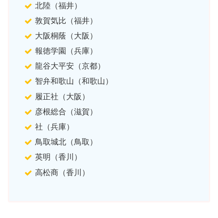
北陸（福井）
敦賀気比（福井）
大阪桐蔭（大阪）
報徳学園（兵庫）
龍谷大平安（京都）
智弁和歌山（和歌山）
履正社（大阪）
彦根総合（滋賀）
社（兵庫）
鳥取城北（鳥取）
英明（香川）
高松商（香川）