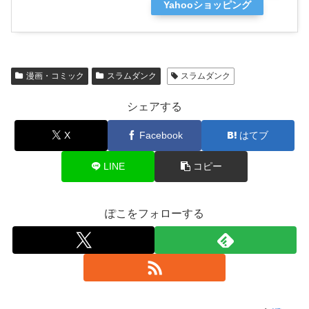
Yahooショッピング
漫画・コミック
スラムダンク
スラムダンク
シェアする
X
Facebook
はてブ
LINE
コピー
ぽこをフォローする