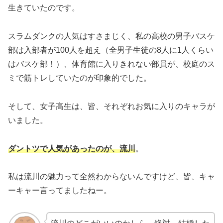
生きていたのです。
スラムダンクの人気はすさまじく、私の高校の男子バスケ
部は入部者が100人を超え（全男子生徒の8人に1人くらい
はバスケ部！）、体育館に入りきれない部員が、校庭のス
ミで筋トレしていたのが印象的でした。
そして、女子高生は、皆、それぞれお気に入りのキャラが
いました。
ダントツで人気があったのが、流川
。
私は流川の魅力って全然わからないんですけど、皆、キャ
ーキャー言ってましたねー。