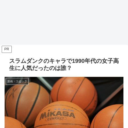
PR
スラムダンクのキャラで1990年代の女子高
生に人気だったのは誰？
漫画・コミック