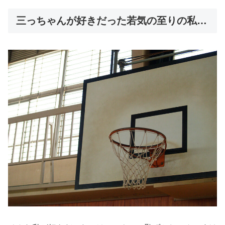
三っちゃんが好きだった若気の至りの私…