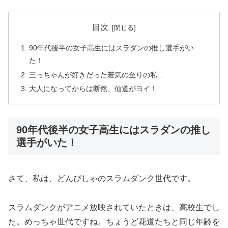
目次
90年代後半の女子高生にはスラダンの推し選手がい
た！
三っちゃんが好きだった若気の至りの私…
大人になってからは断然、仙道がヨイ！
90年代後半の女子高生にはスラダンの推し
選手がいた！
さて、私は、どんぴしゃのスラムダンク世代です。
スラムダンクがアニメ放映されていたときは、高校生でし
た。めっちゃ世代ですね。ちょうど花道たちと同じ年齢を