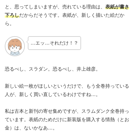
と、思ってしまいますが、売れている理由は、
表紙が書き
下ろし
だからだそうです。表紙が、新しく描いた絵だか
ら。
…エッ…それだけ！？
恐るべし、スラダン。恐るべし、井上雄彦。
新しい絵一枚がほしいというだけで、もう全巻持っている
人が、新しく買い直しているわけですね…。
私は古本と新刊の寄せ集めですが、スラムダンク全巻持っ
ています。表紙のためだけに新装版を購入する情熱（とお
金）は、ないかなあ…。