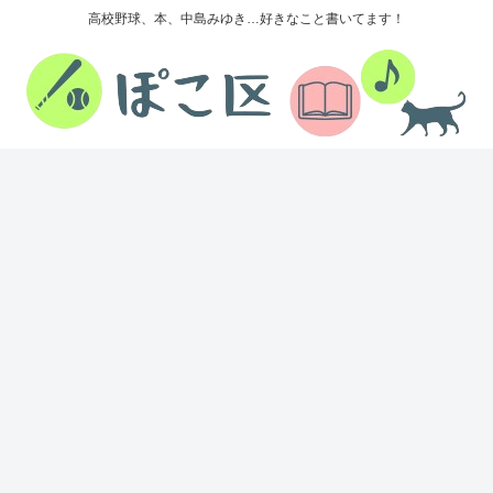
高校野球、本、中島みゆき…好きなこと書いてます！