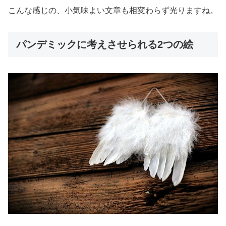
こんな感じの、小気味よい文章も相変わらず光りますね。
パンデミックに考えさせられる2つの絵