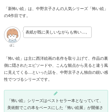
「新怖い絵」は、中野京子さんの人気シリーズ「怖い絵」
の4作目です。
表紙が既に美しいながらも怖い…。
ぽこ
「怖い絵」は主に西洋絵画の名作を取り上げて、作品の裏
側に隠されたエピソードや、こんな観点から見ると違う風
に見えてくる…といった話を、中野京子さん独自の鋭い感
性でつづるシリーズです。
「怖い絵」シリーズはベストセラー本となっていて、
美術館でこの本をベースにした「怖い絵展」が開催さ