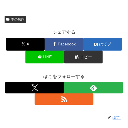
本の感想
シェアする
X
Facebook
はてブ
LINE
コピー
ぽこをフォローする
ぽこ