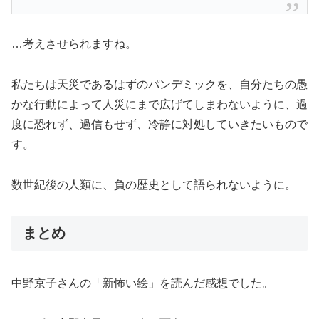
…考えさせられますね。
私たちは天災であるはずのパンデミックを、自分たちの愚
かな行動によって人災にまで広げてしまわないように、過
度に恐れず、過信もせず、冷静に対処していきたいもので
す。
数世紀後の人類に、負の歴史として語られないように。
まとめ
中野京子さんの「新怖い絵」を読んだ感想でした。