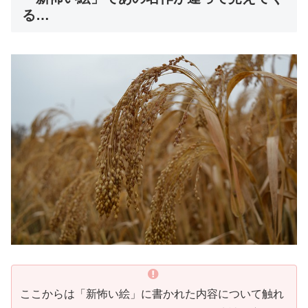
る…
ここからは「新怖い絵」に書かれた内容について触れ