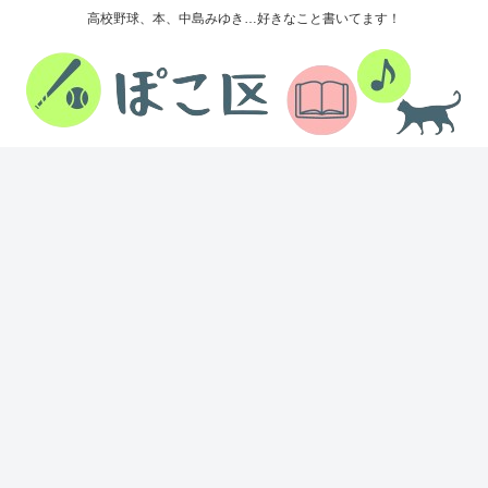
高校野球、本、中島みゆき…好きなこと書いてます！