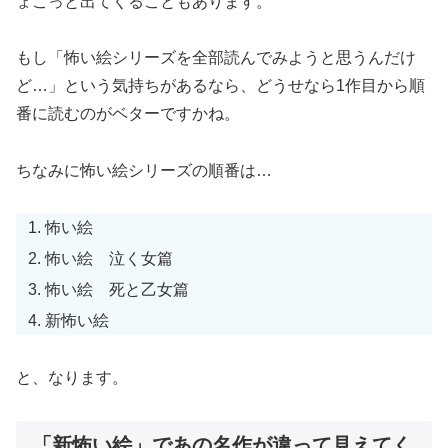
ょこっと出てくることもあります。
もし「怖い絵シリーズを全部読んでみようと思うんだけ
ど…」という気持ちがあるなら、どうせなら1作目から順
番に読むのがベターですかね。
ちなみに怖い絵シリーズの順番は…
怖い絵
怖い絵 泣く女篇
怖い絵 死と乙女篇
新怖い絵
と、なります。
「新怖い絵」であの名作が違って見えてく