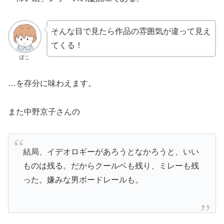
そんな目で見たら作品の雰囲気が違って見え
てくる！
ぽこ
…を存分に味わえます。
また中野京子さんの
結局、イデオロギーがあろうとなかろうと、いい
ものは残る。だからクールベも残り、ミレーも残
った。嫌みな男ボードレールも。