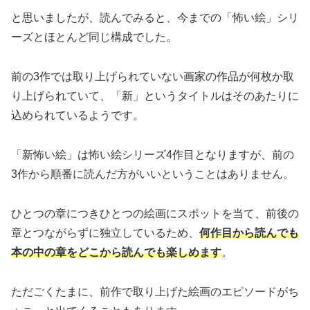
と思いましたが、読んでみると、今までの「怖い絵」シリ
ーズとほとんど同じ構成でした。
前の3作では取り上げられていない画家の作品が何枚か取
り上げられていて、「新」というタイトルはそのあたりに
込められているようです。
「新怖い絵」は怖い絵シリーズ4作目となりますが、前の
3作から順番に読んだ方がいいということはありません。
ひとつの章につきひとつの絵画にスポットを当て、前後の
章とつながらずに独立しているため、
何作目から読んでも
本の中の章をどこから読んでも楽しめます
。
ただごくたまに、前作で取り上げた絵画のエピソードがち