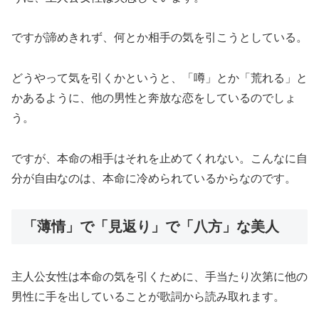
ですが諦めきれず、何とか相手の気を引こうとしている。
どうやって気を引くかというと、「噂」とか「荒れる」と
かあるように、他の男性と奔放な恋をしているのでしょ
う。
ですが、本命の相手はそれを止めてくれない。こんなに自
分が自由なのは、本命に冷められているからなのです。
「薄情」で「見返り」で「八方」な美人
主人公女性は本命の気を引くために、手当たり次第に他の
男性に手を出していることが歌詞から読み取れます。