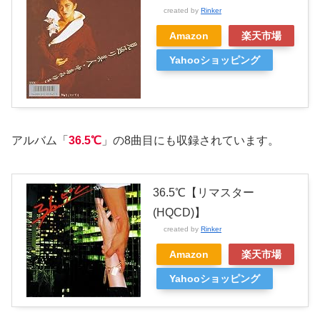
created by
Rinker
Amazon
楽天市場
Yahooショッピング
アルバム「
36.5℃
」の8曲目にも収録されています。
36.5℃【リマスター
(HQCD)】
created by
Rinker
Amazon
楽天市場
Yahooショッピング