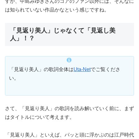
すが、中島みゆきさんのコアのファン以外には、そんなに
は知られていない作品かなという感じですね。
「見返り美人」じゃなくて「見返し美
人」！？
「見返り美人」の歌詞全体は
Uta-Net
でご覧くださ
い。
さて、「見返り美人」の歌詞を読み解いていく前に、まず
はタイトルについて考えます。
「見返り美人」といえば、パッと頭に浮かぶのは江戸時代