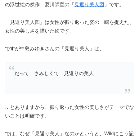
の浮世絵の傑作、菱川師宣の「
見返り美人図
」です。
「見返り美人図」は女性が振り返った姿の一瞬を捉えた、
女性の美しさを描いた絵です。
ですが中島みゆきさんの「見返り美人」は、
だって さみしくて 見返りの美人
…とありますから、振り返った女性の美しさがテーマでな
いことは明確です。
では、なぜ「見返り美人」なのかというと、Wikiにこう記