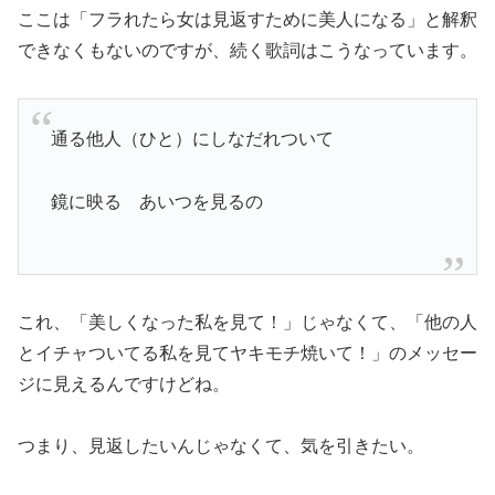
ここは「フラれたら女は見返すために美人になる」と解釈
できなくもないのですが、続く歌詞はこうなっています。
通る他人（ひと）にしなだれついて
鏡に映る あいつを見るの
これ、「美しくなった私を見て！」じゃなくて、「他の人
とイチャついてる私を見てヤキモチ焼いて！」のメッセー
ジに見えるんですけどね。
つまり、見返したいんじゃなくて、気を引きたい。