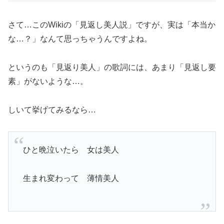
さて…このWikiの「見返し美人説」ですが、実は「本当か
な…？」なんて思っちゃうんですよね。
というのも「見返り美人」の歌詞には、あまり「見返し要
素」がないような…。
しいて挙げてみるなら…
ひと晩泣いたら 女は美人
生まれ変わって 薄情美人