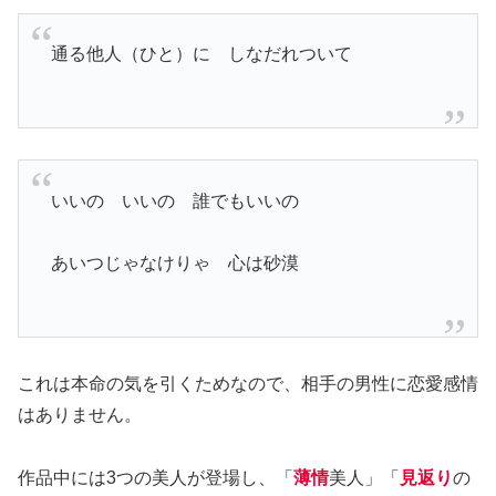
通る他人（ひと）に しなだれついて
いいの いいの 誰でもいいの
あいつじゃなけりゃ 心は砂漠
これは本命の気を引くためなので、相手の男性に恋愛感情
はありません。
作品中には3つの美人が登場し、「
薄情
美人」「
見返り
の