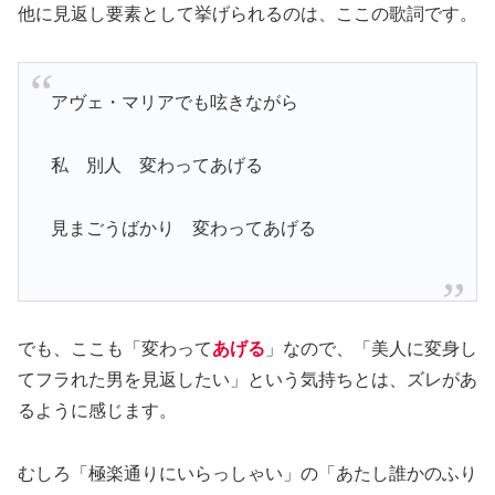
他に見返し要素として挙げられるのは、ここの歌詞です。
アヴェ・マリアでも呟きながら
私 別人 変わってあげる
見まごうばかり 変わってあげる
でも、ここも「変わって
あげる
」なので、「美人に変身し
てフラれた男を見返したい」という気持ちとは、ズレがあ
るように感じます。
むしろ「極楽通りにいらっしゃい」の「あたし誰かのふり