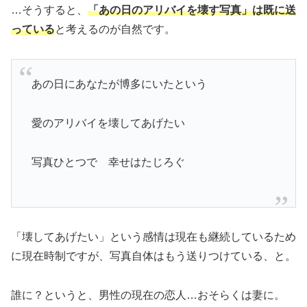
…そうすると、
「あの日のアリバイを壊す写真」は既に送
っている
と考えるのが自然です。
あの日にあなたが博多にいたという
愛のアリバイを壊してあげたい
写真ひとつで 幸せはたじろぐ
「壊してあげたい」という感情は現在も継続しているため
に現在時制ですが、写真自体はもう送りつけている、と。
誰に？というと、男性の現在の恋人…おそらくは妻に。