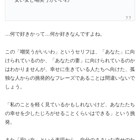
…何で好きかって…何か好きなんですよね。
この「嘲笑うがいいわ」というセリフは、「あなた」に向
けられているのか、「あなたの妻」に向けられているのか
はわかりませんが、幸せに生きている人たちへ向けた、孤
独な人からの挑発的なフレーズであることは間違いないで
しょう。
「私のことを軽く見ているかもしれないけど、あなたたち
の幸せを少したじろがせることくらいはできる」という挑
発。
また「安い女」という表現から、自分のささいな幸せのた