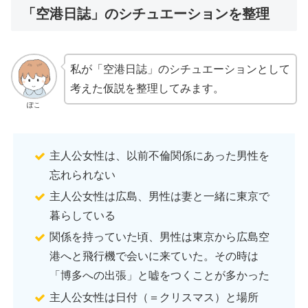
「空港日誌」のシチュエーションを整理
私が「空港日誌」のシチュエーションとして
考えた仮説を整理してみます。
ぽこ
主人公女性は、以前不倫関係にあった男性を
忘れられない
主人公女性は広島、男性は妻と一緒に東京で
暮らしている
関係を持っていた頃、男性は東京から広島空
港へと飛行機で会いに来ていた。その時は
「博多への出張」と嘘をつくことが多かった
主人公女性は日付（＝クリスマス）と場所