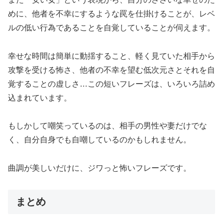
めに、他者を不幸にするような罠を仕掛けることが、レベ
ルの低い行為であることを自覚していることが伺えます。
幸せな時間は簡単に動揺すること、軽く見ていた相手から
攻撃を受ける怖さ、他者の不幸を望む低次元さとそれを自
覚することの虚しさ…この短いフレーズは、いろいろ詰め
込まれています。
もしかして嘲笑っているのは、相手の男性や妻だけでな
く、自分自身でも自嘲しているのかもしれません。
曲調が美しいだけに、ジワっと怖いフレーズです。
まとめ