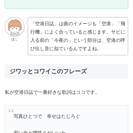
「空港日誌」は曲のイメージも「空港」「飛
行機」によく合っていると感じます。サビに
ぽこ
入る前の「今夜の」という部分は、空港の呼
び出し音に似ているんですよね。
ジワッとコワイこのフレーズ
私が空港日誌で一番好きな歌詞はココです。
写真ひとつで 幸せはたじろぐ
安い女と嘲笑うがいいわ