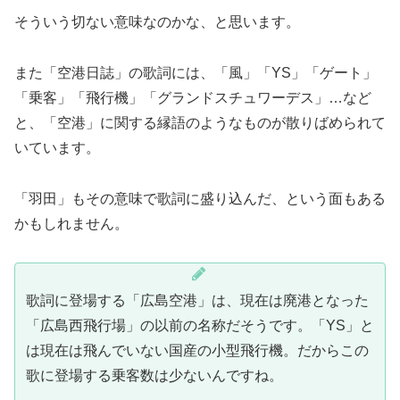
そういう切ない意味なのかな、と思います。
また「空港日誌」の歌詞には、「風」「YS」「ゲート」
「乗客」「飛行機」「グランドスチュワーデス」…など
と、「空港」に関する縁語のようなものが散りばめられて
いています。
「羽田」もその意味で歌詞に盛り込んだ、という面もある
かもしれません。
歌詞に登場する「広島空港」は、現在は廃港となった
「広島西飛行場」の以前の名称だそうです。「YS」と
は現在は飛んでいない国産の小型飛行機。だからこの
歌に登場する乗客数は少ないんですね。