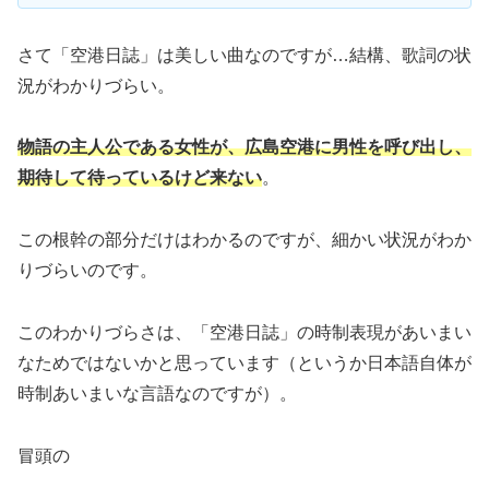
さて「空港日誌」は美しい曲なのですが…結構、歌詞の状
況がわかりづらい。
物語の主人公である女性が、広島空港に男性を呼び出し、
期待して待っているけど来ない
。
この根幹の部分だけはわかるのですが、細かい状況がわか
りづらいのです。
このわかりづらさは、「空港日誌」の時制表現があいまい
なためではないかと思っています（というか日本語自体が
時制あいまいな言語なのですが）。
冒頭の