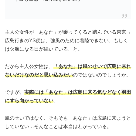
主人公女性が「あなた」が乗ってくると踏んでいる東京→
広島行きのYS便は、強風のために着陸できない、もしく
は欠航になる日が続いている、と。
だから主人公女性は、
「あなた」は風のせいで広島に来れ
ないだけなのだと思い込みたい
のではないのでしょうか。
ですが、
実際には「あなた」は広島に来る気などなく羽田
にすら向かっていない
。
風のせいではなく、そもそも「あなた」は広島に来ようと
していない…そんなことは本当はわかっている。