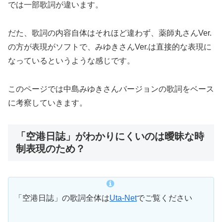
では一部歌詞が違います。
だた、歌詞の内容自体はそれほど違わず、薬師丸さんVer.
の方が表現がソフトで、みゆきさんVer.は直接的な表現に
なっているというような感じです。
このページでは中島みゆきさんバージョンの歌詞をベース
に考察していきます。
「空港日誌」がわかりにくいのは曖昧な時
制表現のため？
「空港日誌」の歌詞全体は
Uta-Net
でご覧ください