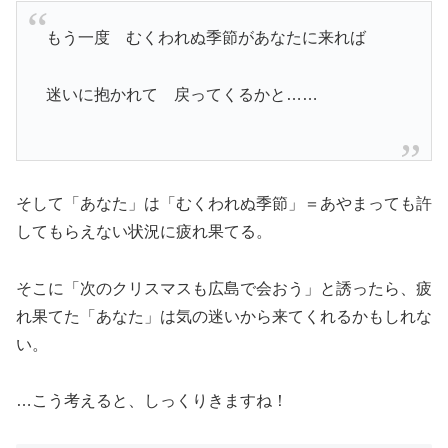
もう一度 むくわれぬ季節があなたに来れば
迷いに抱かれて 戻ってくるかと……
そして「あなた」は「むくわれぬ季節」＝あやまっても許
してもらえない状況に疲れ果てる。
そこに「次のクリスマスも広島で会おう」と誘ったら、疲
れ果てた「あなた」は気の迷いから来てくれるかもしれな
い。
…こう考えると、しっくりきますね！