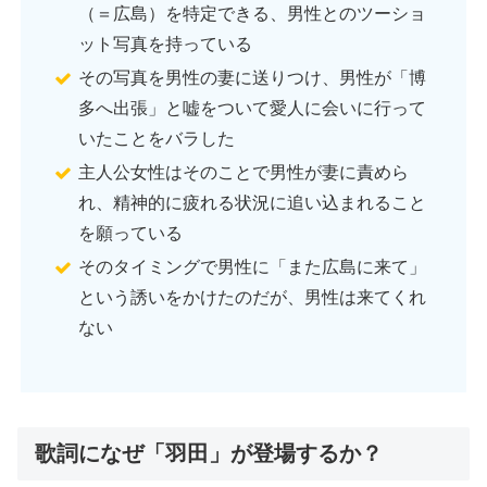
（＝広島）を特定できる、男性とのツーショ
ット写真を持っている
その写真を男性の妻に送りつけ、男性が「博
多へ出張」と嘘をついて愛人に会いに行って
いたことをバラした
主人公女性はそのことで男性が妻に責めら
れ、精神的に疲れる状況に追い込まれること
を願っている
そのタイミングで男性に「また広島に来て」
という誘いをかけたのだが、男性は来てくれ
ない
歌詞になぜ「羽田」が登場するか？