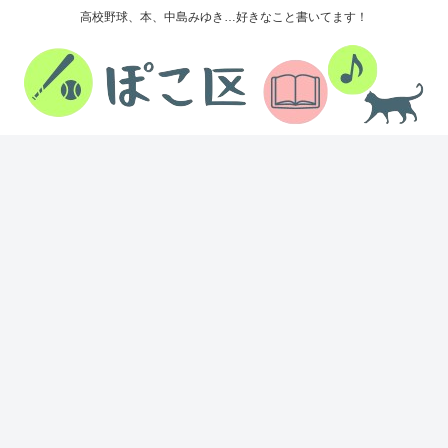
高校野球、本、中島みゆき…好きなこと書いてます！