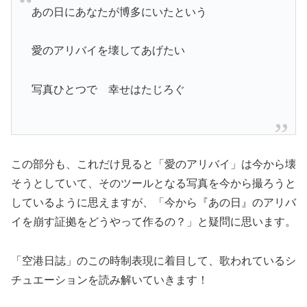
あの日にあなたが博多にいたという
愛のアリバイを壊してあげたい
写真ひとつで 幸せはたじろぐ
この部分も、これだけ見ると「愛のアリバイ」は今から壊
そうとしていて、そのツールとなる写真を今から撮ろうと
しているように思えますが、「今から『あの日』のアリバ
イを崩す証拠をどうやって作るの？」と疑問に思います。
「空港日誌」のこの時制表現に着目して、歌われているシ
チュエーションを読み解いていきます！