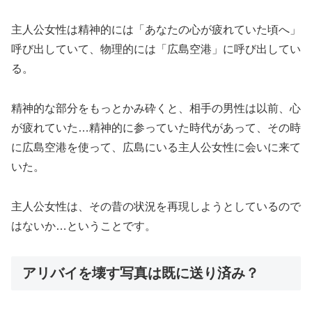
主人公女性は精神的には「あなたの心が疲れていた頃へ」
呼び出していて、物理的には「広島空港」に呼び出してい
る。
精神的な部分をもっとかみ砕くと、相手の男性は以前、心
が疲れていた…精神的に参っていた時代があって、その時
に広島空港を使って、広島にいる主人公女性に会いに来て
いた。
主人公女性は、その昔の状況を再現しようとしているので
はないか…ということです。
アリバイを壊す写真は既に送り済み？