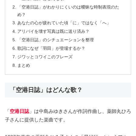
「空港日誌」がわかりにくいのは曖昧な時制表現のた
め？
あなたの心が疲れていた頃「に」ではなく「へ」
アリバイを壊す写真は既に送り済み？
「空港日誌」のシチュエーションを整理
歌詞になぜ「羽田」が登場するか？
ジワッとコワイこのフレーズ
まとめ
「空港日誌」はどんな歌？
「
空港日誌
」は中島みゆきさんが作詞作曲し、薬師丸ひろ
子さんに提供した楽曲です。