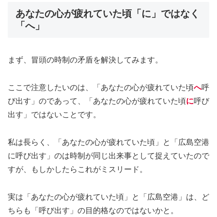
あなたの心が疲れていた頃「に」ではなく
「へ」
まず、冒頭の時制の矛盾を解決してみます。
ここで注意したいのは、「あなたの心が疲れていた頃
へ
呼
び出す」のであって、「あなたの心が疲れていた頃
に
呼び
出す」ではないことです。
私は長らく、「あなたの心が疲れていた頃」と「広島空港
に呼び出す」のは時制が同じ出来事として捉えていたので
すが、もしかしたらこれがミスリード。
実は「あなたの心が疲れていた頃」と「広島空港」は、ど
ちらも「呼び出す」の目的格なのではないかと。