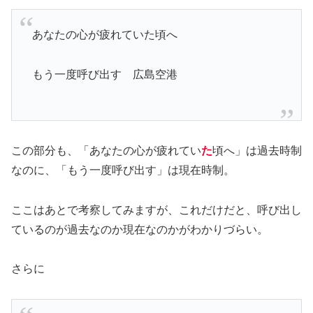
あなたの心が疲れていた頃へ
もう一度呼び出す 広島空港
この部分も、「あなたの心が疲れてい
た
頃へ」は過去時制
なのに、「もう一度呼び出す」は現在時制。
ここはあとで考察してみますが、これだけだと、呼び出し
ているのが過去なのか現在なのかがわかりづらい。
さらに