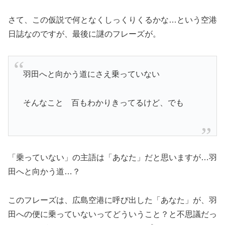
さて、この仮説で何となくしっくりくるかな…という空港
日誌なのですが、最後に謎のフレーズが。
羽田へと向かう道にさえ乗っていない
そんなこと 百もわかりきってるけど、でも
「乗っていない」の主語は「あなた」だと思いますが…羽
田へと向かう道…？
このフレーズは、広島空港に呼び出した「あなた」が、羽
田への便に乗っていないってどういうこと？と不思議だっ