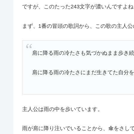
ですが、このたった243文字が濃いんですよね
まず、1番の冒頭の歌詞から、この歌の主人公
肩に降る雨の冷たさも気づかぬまま歩き
肩に降る雨の冷たさにまだ生きてた自分
主人公は雨の中を歩いています。
雨が肩に降り注いでいることから、傘をさし