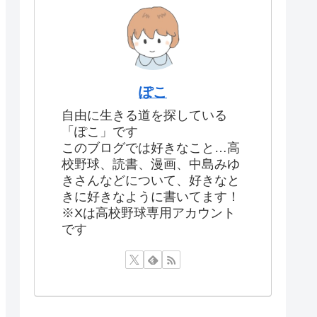
ぽこ
自由に生きる道を探している
「ぽこ」です
このブログでは好きなこと…高
校野球、読書、漫画、中島みゆ
きさんなどについて、好きなと
きに好きなように書いてます！
※Xは高校野球専用アカウント
です