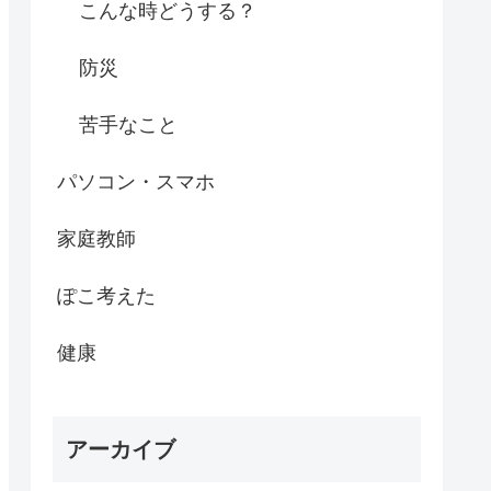
こんな時どうする？
防災
苦手なこと
パソコン・スマホ
家庭教師
ぽこ考えた
健康
アーカイブ