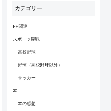
カテゴリー
FP関連
スポーツ観戦
高校野球
野球（高校野球以外）
サッカー
本
本の感想