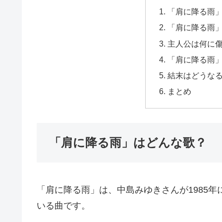
「肩に降る雨
「肩に降る雨
主人公は何に
「肩に降る雨
結末はどうな
まとめ
「肩に降る雨」はどんな歌？
「肩に降る雨」は、中島みゆきさんが1985年
いる曲です。