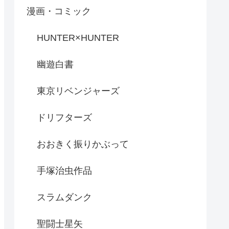
漫画・コミック
HUNTER×HUNTER
幽遊白書
東京リベンジャーズ
ドリフターズ
おおきく振りかぶって
手塚治虫作品
スラムダンク
聖闘士星矢