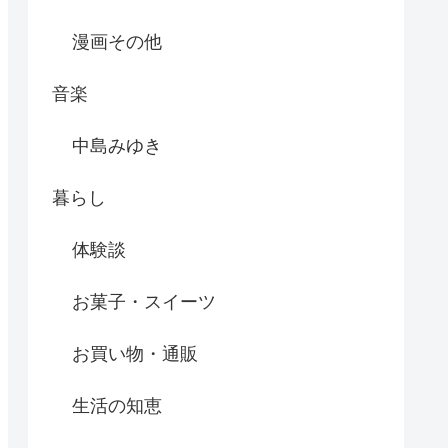
漫画その他
音楽
中島みゆき
暮らし
体験談
お菓子・スイーツ
お買い物・通販
生活の知恵