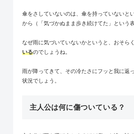
傘をさしていないのは、傘を持っていないと
から（「気づかぬまま歩き続けてた」という
なぜ雨に気づいていないかというと、おそら
いる
のでしょうね。
雨が降ってきて、その冷たさにフッと我に返
状況でしょう。
主人公は何に傷ついている？