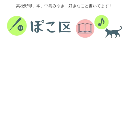
高校野球、本、中島みゆき…好きなこと書いてます！