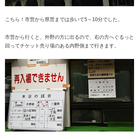
こちら！市営から県営までは歩いて5～10分でした。
市営から行くと、外野の方に出るので、右の方へぐるっと
回ってチケット売り場のある内野側まで行きます。