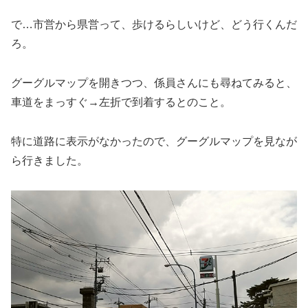
で…市営から県営って、歩けるらしいけど、どう行くんだ
ろ。
グーグルマップを開きつつ、係員さんにも尋ねてみると、
車道をまっすぐ→左折で到着するとのこと。
特に道路に表示がなかったので、グーグルマップを見なが
ら行きました。