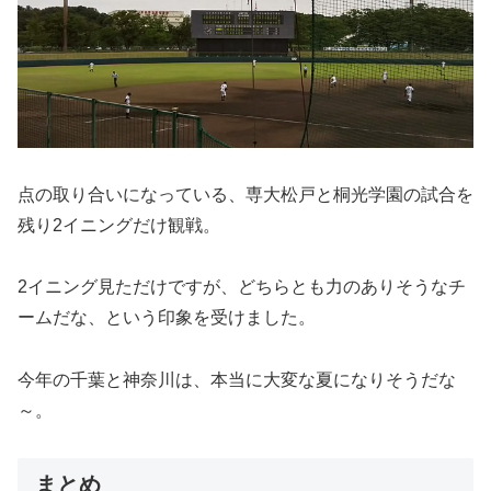
点の取り合いになっている、専大松戸と桐光学園の試合を
残り2イニングだけ観戦。
2イニング見ただけですが、どちらとも力のありそうなチ
ームだな、という印象を受けました。
今年の千葉と神奈川は、本当に大変な夏になりそうだな
～。
まとめ