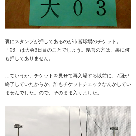
裏にスタンプが押してあるのが市営球場のチケット。
「03」は大会3日目のことでしょう。県営の方は、裏に何
も押してありません。
…ていうか、チケットを見せて再入場する以前に、7回が
終了していたからか、誰もチケットチェックなんかしてい
ませんでした。ので、そのまま入りました。