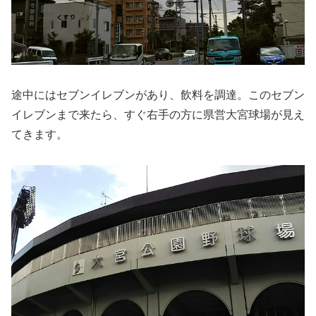
途中にはセブンイレブンがあり、飲料を調達。このセブン
イレブンまで来たら、すぐ右手の方に県営大宮球場が見え
てきます。