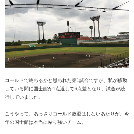
コールドで終わるかと思われた第1試合ですが、私が移動
している間に国士館が1点返して6点差となり、試合が続
行していました。
こうやって、あっさりコールド敗退はしないあたりが、今
年の国士館は本当に粘り強いチーム。