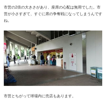
市営の2倍の大きさがあり、座席の心配は無用でした。市
営が小さすぎて、すぐに席の争奪戦になってしまうんです
ね。
市営とちがって球場内に売店もあります。