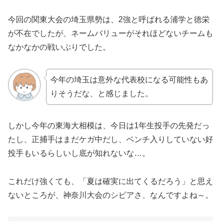
今回の関東大会の埼玉県勢は、2強と呼ばれる浦学と徳栄
が不在でしたが、ネームバリューがそれほどないチームも
なかなかの戦いぶりでした。
今年の埼玉は意外な代表校になる可能性もあ
りそうだな、と感じました。
しかし今年の東海大相模は、今日は1年生投手の先発だっ
たし、正捕手はまだケガ中だし、ベンチ入りしていない好
投手もいるらしいし底が知れないな…。
これだけ強くても、「夏は確実に出てくるだろう」と思え
ないところが、神奈川大会のシビアさ、なんですよね～。