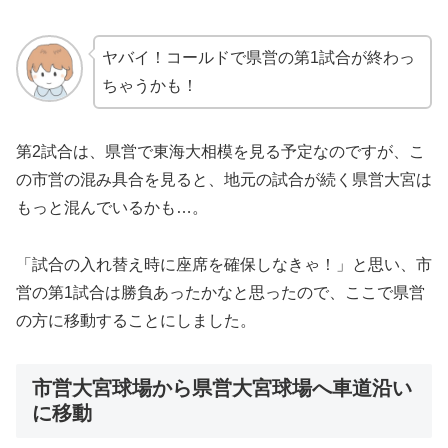
ヤバイ！コールドで県営の第1試合が終わっ
ちゃうかも！
第2試合は、県営で東海大相模を見る予定なのですが、こ
の市営の混み具合を見ると、地元の試合が続く県営大宮は
もっと混んでいるかも…。
「試合の入れ替え時に座席を確保しなきゃ！」と思い、市
営の第1試合は勝負あったかなと思ったので、ここで県営
の方に移動することにしました。
市営大宮球場から県営大宮球場へ車道沿い
に移動