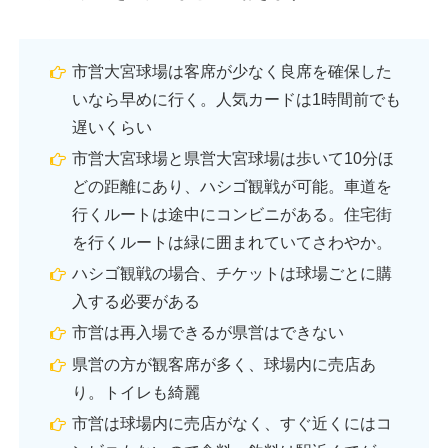
市営大宮球場は客席が少なく良席を確保した
いなら早めに行く。人気カードは1時間前でも
遅いくらい
市営大宮球場と県営大宮球場は歩いて10分ほ
どの距離にあり、ハシゴ観戦が可能。車道を
行くルートは途中にコンビニがある。住宅街
を行くルートは緑に囲まれていてさわやか。
ハシゴ観戦の場合、チケットは球場ごとに購
入する必要がある
市営は再入場できるが県営はできない
県営の方が観客席が多く、球場内に売店あ
り。トイレも綺麗
市営は球場内に売店がなく、すぐ近くにはコ