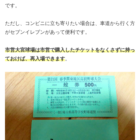
です。
ただし、コンビニに立ち寄りたい場合は、車道から行く方
がセブンイレブンがあって便利です。
市営大宮球場は市営で購入したチケットをなくさずに持っ
ておけば、再入場できます
。