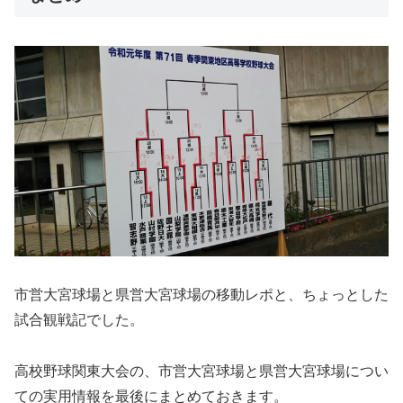
市営大宮球場と県営大宮球場の移動レポと、ちょっとした
試合観戦記でした。
高校野球関東大会の、市営大宮球場と県営大宮球場につい
ての実用情報を最後にまとめておきます。