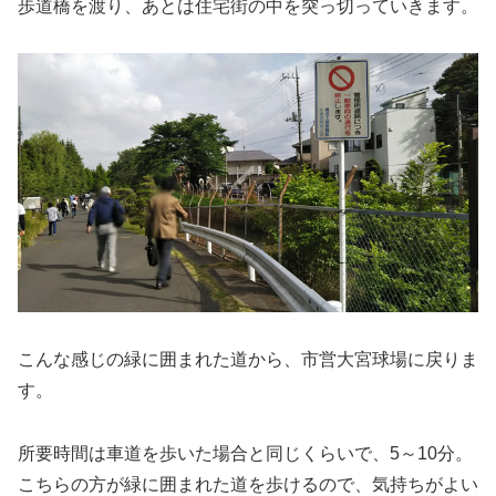
歩道橋を渡り、あとは住宅街の中を突っ切っていきます。
こんな感じの緑に囲まれた道から、市営大宮球場に戻りま
す。
所要時間は車道を歩いた場合と同じくらいで、5～10分。
こちらの方が緑に囲まれた道を歩けるので、気持ちがよい