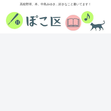
高校野球、本、中島みゆき…好きなこと書いてます！