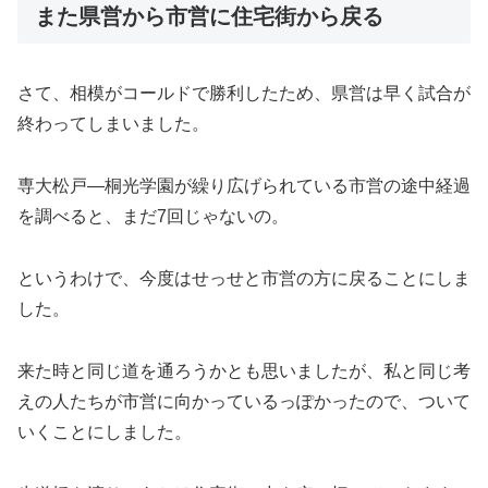
また県営から市営に住宅街から戻る
さて、相模がコールドで勝利したため、県営は早く試合が
終わってしまいました。
専大松戸―桐光学園が繰り広げられている市営の途中経過
を調べると、まだ7回じゃないの。
というわけで、今度はせっせと市営の方に戻ることにしま
した。
来た時と同じ道を通ろうかとも思いましたが、私と同じ考
えの人たちが市営に向かっているっぽかったので、ついて
いくことにしました。