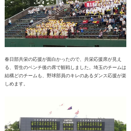
春日部共栄の応援が面白かったので、共栄応援席が見え
る、菅生のベンチ後の席で観戦しました。埼玉のチームは
結構どのチームも、野球部員のキレのあるダンス応援が楽
しめます。