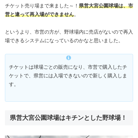
チケット売り場まで来ました～！
県営大宮公園球場は、市
営と違って再入場ができません
。
というより、市営の方が、野球場内に売店がないので再入
場できるシステムになっているのかなと思いました。
チケットは球場ごとの販売になり、市営で購入したチ
ケットで、県営には入場できないので新しく購入しま
す。
県営大宮公園球場はキチンとした野球場！