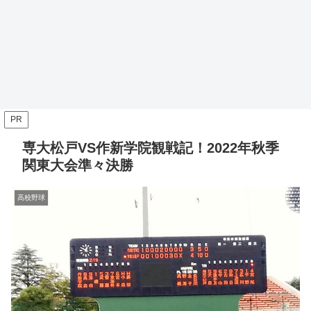
PR
専大松戸VS作新学院観戦記！2022年秋季
関東大会準々決勝
高校野球