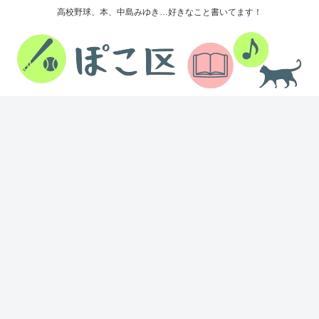
高校野球、本、中島みゆき…好きなこと書いてます！