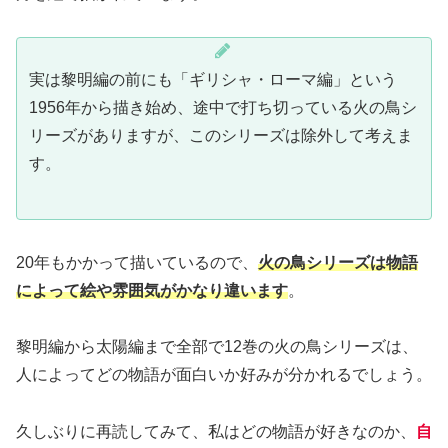
実は黎明編の前にも「ギリシャ・ローマ編」という
1956年から描き始め、途中で打ち切っている火の鳥シ
リーズがありますが、このシリーズは除外して考えま
す。
20年もかかって描いているので、
火の鳥シリーズは物語
によって絵や雰囲気がかなり違います
。
黎明編から太陽編まで全部で12巻の火の鳥シリーズは、
人によってどの物語が面白いか好みが分かれるでしょう。
久しぶりに再読してみて、私はどの物語が好きなのか、
自