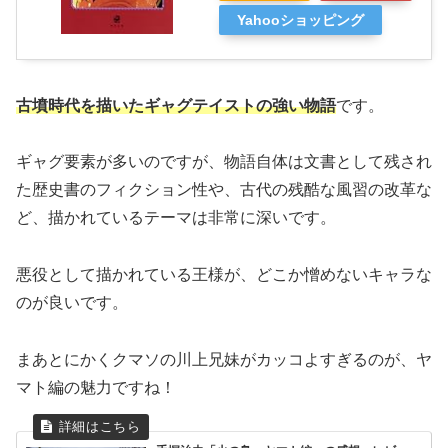
Yahooショッピング
古墳時代を描いたギャグテイストの強い物語
です。
ギャグ要素が多いのですが、物語自体は文書として残され
た歴史書のフィクション性や、古代の残酷な風習の改革な
ど、描かれているテーマは非常に深いです。
悪役として描かれている王様が、どこか憎めないキャラな
のが良いです。
まあとにかくクマソの川上兄妹がカッコよすぎるのが、ヤ
マト編の魅力ですね！