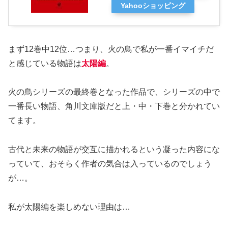
Yahooショッピング
まず12巻中12位…つまり、火の鳥で私が一番イマイチだ
と感じている物語は
太陽編
。
火の鳥シリーズの最終巻となった作品で、シリーズの中で
一番長い物語、角川文庫版だと上・中・下巻と分かれてい
てます。
古代と未来の物語が交互に描かれるという凝った内容にな
っていて、おそらく作者の気合は入っているのでしょう
が…。
私が太陽編を楽しめない理由は…