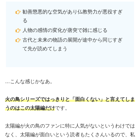
勧善懲悪的な空気があり仏教勢力が悪役すぎ
る
人物の感情の変化が唐突で雑に感じる
古代と未来の物語の展開が途中から同じすぎ
て先が読めてしまう
…こんな感じかなあ。
火の鳥シリーズではっきりと「面白くない」と言えてしま
うのはこの太陽編だけ
です。
太陽編が火の鳥のファンに特に人気がないというわけでは
なく、太陽編が面白いという読者もたくさんいるので、私