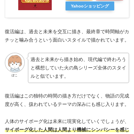
Yahooショッピング
復活編は、過去と未来を交互に描き、最終章で時間軸がカ
チッと噛み合うという面白いスタイルで描かれています。
過去と未来から描き始め、現代編で終わろう
と構想していた火の鳥シリーズ全体のスタイ
ぽこ
ルと似ています。
復活編はこの独特の時間の描き方だけでなく、物語の完成
度が高く、扱われているテーマの深みにも感じ入ります。
人体のサイボーグ化は未来に現実化していくでしょうが、
サイボーグ化した人間は人間より機械にシンパシーを感じ