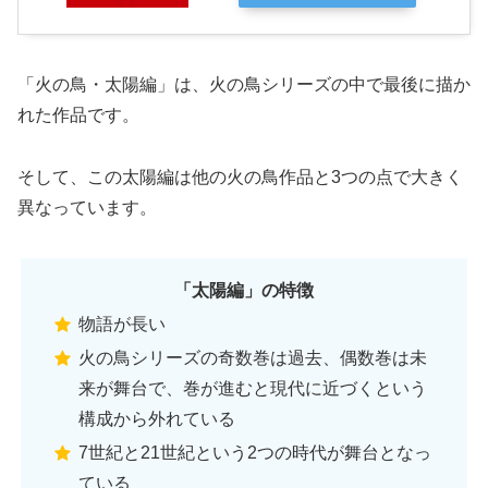
「火の鳥・太陽編」は、火の鳥シリーズの中で最後に描か
れた作品です。
そして、この太陽編は他の火の鳥作品と3つの点で大きく
異なっています。
「太陽編」の特徴
物語が長い
火の鳥シリーズの奇数巻は過去、偶数巻は未
来が舞台で、巻が進むと現代に近づくという
構成から外れている
7世紀と21世紀という2つの時代が舞台となっ
ている