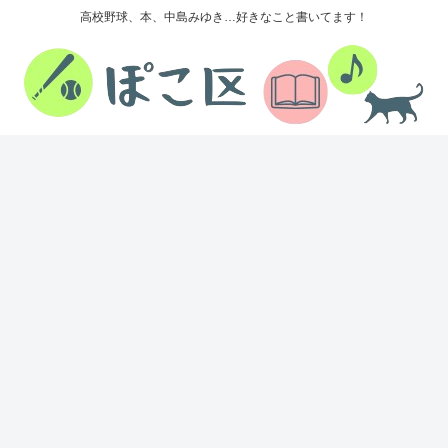
高校野球、本、中島みゆき…好きなこと書いてます！