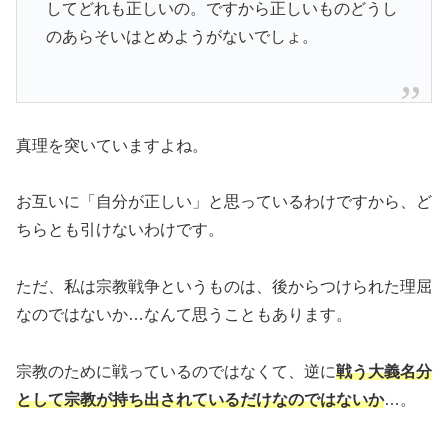
してどれも正しいの。ですから正しいものどうし
のあらそいはとめようがないでしょ。
真理を突いていますよね。
お互いに「自分が正しい」と思っているわけですから、ど
ちらとも引けないわけです。
ただ、私は宗教戦争というものは、後からつけられた理屈
なのではないか…なんて思うこともあります。
宗教のために戦っているのではなくて、逆に
戦う大義名分
として宗教が持ち出されているだけなのではないか
…。