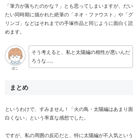
「筆力が落ちたのかな？」とも思ってしまいますが、だい
たい同時期に描かれた絶筆の「ネオ・ファウスト」や「グ
リンゴ」などはそれまでの手塚作品と同じように面白く読
めます。
そう考えると、私と太陽編の相性が悪いんだ
ろうな…。
ぽこ
まとめ
というわけで、すみません！「火の鳥・太陽編はあまり面
白くない」という率直な感想でした。
ですが、私の周囲の反応だと、特に太陽編が不人気という