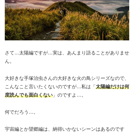
さて…太陽編ですが…実は、あんまり語ることがありませ
ん。
大好きな手塚治虫さんの大好きな火の鳥シリーズなので、
こんなこと言いたくないのですが…私は「
太陽編だけは何
度読んでも面白くない
」のですよ…。
何でだろう…。
宇宙編とか望郷編は、納得いかないシーンはあるのです