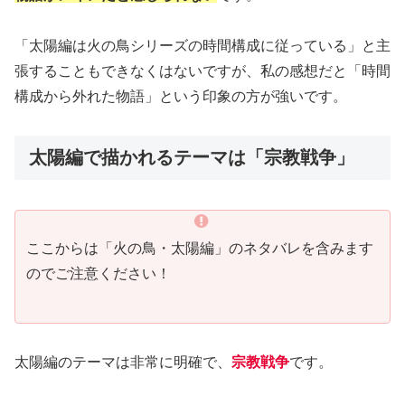
「太陽編は火の鳥シリーズの時間構成に従っている」と主
張することもできなくはないですが、私の感想だと「時間
構成から外れた物語」という印象の方が強いです。
太陽編で描かれるテーマは「宗教戦争」
ここからは「火の鳥・太陽編」のネタバレを含みます
のでご注意ください！
太陽編のテーマは非常に明確で、
宗教戦争
です。