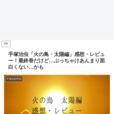
PR
手塚治虫「火の鳥・太陽編」感想・レビュ
ー！最終巻だけど…ぶっちゃけあんまり面
白くない…かも
手塚治虫作品