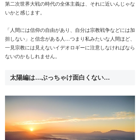
第二次世界大戦の時代の全体主義は、それに近いんじゃな
いかと感じます。
「人間には信仰の自由があり、自分は宗教戦争などには加
担しない」と信念がある人…つまり私みたいな人間ほど、
一見宗教には見えないイデオロギーに注意しなければなら
ないのかもしれません。
太陽編は…ぶっちゃけ面白くない…