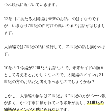
つれ現代に近づいていきます。
12巻目にあたる太陽編は未来のお話…のはずなのです
が、いきなり7世紀の白村江の戦いの頃のお話がはじまり
ます。
太陽編では7世紀の話に並行して、21世紀の話も描かれま
す。
10巻の生命編が22世紀のお話なので、未来サイドの順番
として考えるとおかしくないので、太陽編のメインは21
世紀の方のお話だと考えるべきなのでしょうかね？
しかし、太陽編の物語は21世紀より7世紀の方がページ数
が多く、かつ丁寧に描かれている印象があり、
21世紀の
物語がメインだと感じられない
です。