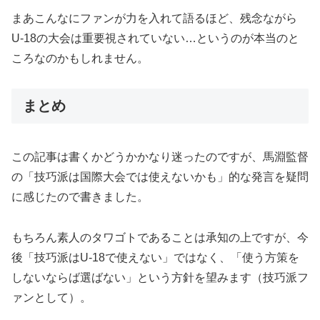
まあこんなにファンが力を入れて語るほど、残念ながら
U-18の大会は重要視されていない…というのが本当のと
ころなのかもしれません。
まとめ
この記事は書くかどうかかなり迷ったのですが、馬淵監督
の「技巧派は国際大会では使えないかも」的な発言を疑問
に感じたので書きました。
もちろん素人のタワゴトであることは承知の上ですが、今
後「技巧派はU-18で使えない」ではなく、「使う方策を
しないならば選ばない」という方針を望みます（技巧派フ
ァンとして）。