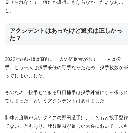
見せられなくて、何だか誰得にもならなかったよなあ…
と。
アクシデントはあったけど選択は正しかっ
た？
2022年のU-18は直前に二人の辞退者が出て、一人は投
手、もう一人は投手兼任の野手だったため、投手枚数が減
ってしまいました。
そのため、投手もできる野田捕手は投手陣営に引っ張られ
てしまった…というアクシデントはありました。
制球と度胸が良いタイプの野田選手は、もともと投手登録
でないこともあり、球数制限が厳しい大会において、スキ