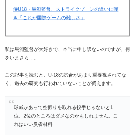
侍U18・馬淵監督、ストライクゾーンの違いに嘆
き「これが国際ゲームの難しさ」
私は馬淵監督が大好きで、本当に申し訳ないのですが、何
をいまさら…。
この記事を読むと、U-18の試合があまり重要視されてな
く、過去の研究も行われていないことが伺えます。
球威があって空振りを取れる投手じゃないと1
位、2位のところはダメなのかもしれません。こ
れはいい反省材料