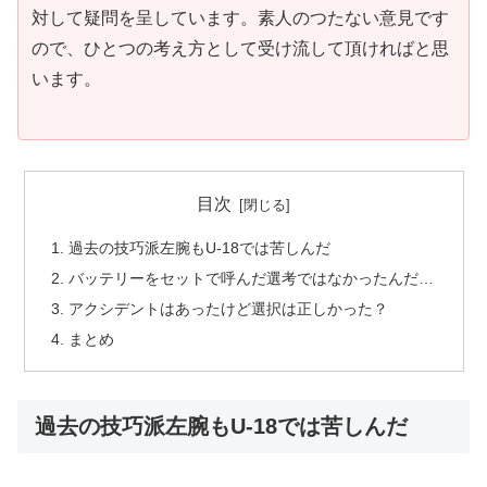
対して疑問を呈しています。素人のつたない意見です
ので、ひとつの考え方として受け流して頂ければと思
います。
目次
過去の技巧派左腕もU-18では苦しんだ
バッテリーをセットで呼んだ選考ではなかったんだ…
アクシデントはあったけど選択は正しかった？
まとめ
過去の技巧派左腕もU-18では苦しんだ