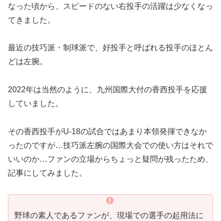
なった頃から、スピードのない右投手の活躍は少なくなっ
てきました。
最近の技巧派・制球派で、好投手と呼ばれる投手のほとん
どは左腕。
2022年は当然のように、九州国際大付の香西投手を応援
していました。
その香西投手がU-18の試合ではあまり本領発揮できなか
ったのですが…技巧派左腕の国際大会での使い方はそれで
いいのか…ファンの立場からちょっと疑問が残ったため、
記事にしてみました。
野球の素人であるファンが、現場での選手の起用法に