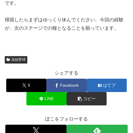
です。
帰国したらまずはゆっくり休んでください。今回の経験
が、次のステージでの糧となることを願っています。
高校野球
シェアする
X
Facebook
はてブ
LINE
コピー
ぽこをフォローする