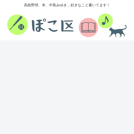
高校野球、本、中島みゆき…好きなこと書いてます！