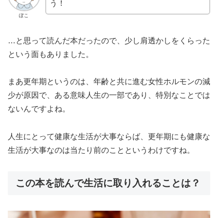
う！
ぽこ
…と思って読んだ本だったので、少し肩透かしをくらった
という面もありました。
まあ更年期というのは、年齢と共に進む女性ホルモンの減
少が原因で、ある意味人生の一部であり、特別なことでは
ないんですよね。
人生にとって健康な生活が大事ならば、更年期にも健康な
生活が大事なのは当たり前のことというわけですね。
この本を読んで生活に取り入れることは？