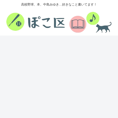
高校野球、本、中島みゆき…好きなこと書いてます！