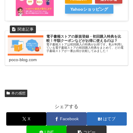
Yahooショッピング
電子書籍ストアの新規登録・初回購入特典を比
較！半額クーポンなどがお得に使えるのは？
電子書籍ストアは初回購入の特典がお得です。私が利用し
ている電子書籍ストアの初回購入特典をまとめて、どの電
子書籍ストアが一番お得か比較してみました！
poco-blog.com
本の感想
シェアする
X
Facebook
はてブ
LINE
コピー