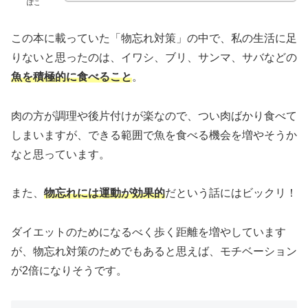
ぽこ
この本に載っていた「物忘れ対策」の中で、私の生活に足
りないと思ったのは、イワシ、ブリ、サンマ、サバなどの
魚を積極的に食べること
。
肉の方が調理や後片付けが楽なので、つい肉ばかり食べて
しまいますが、できる範囲で魚を食べる機会を増やそうか
なと思っています。
また、
物忘れには運動が効果的
だという話にはビックリ！
ダイエットのためになるべく歩く距離を増やしています
が、物忘れ対策のためでもあると思えば、モチベーション
が2倍になりそうです。