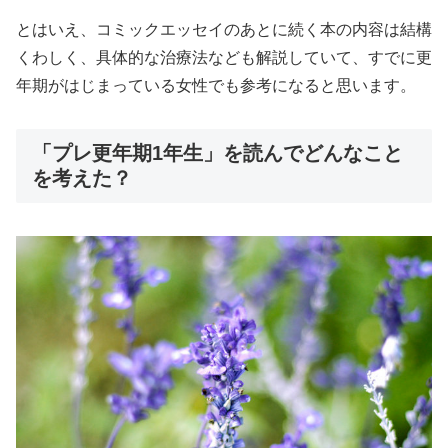
とはいえ、コミックエッセイのあとに続く本の内容は結構
くわしく、具体的な治療法なども解説していて、すでに更
年期がはじまっている女性でも参考になると思います。
「プレ更年期1年生」を読んでどんなこと
を考えた？