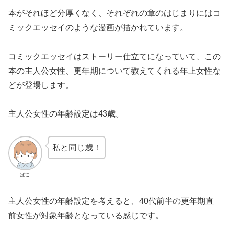
本がそれほど分厚くなく、それぞれの章のはじまりにはコ
ミックエッセイのような漫画が描かれています。
コミックエッセイはストーリー仕立てになっていて、この
本の主人公女性、更年期について教えてくれる年上女性な
どが登場します。
主人公女性の年齢設定は43歳。
私と同じ歳！
ぽこ
主人公女性の年齢設定を考えると、40代前半の更年期直
前女性が対象年齢となっている感じです。