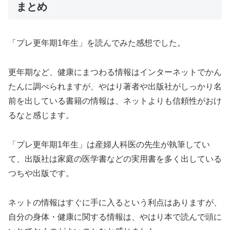
まとめ
「プレ更年期1年生」を読んでみた感想でした。
更年期など、健康にまつわる情報はインターネットでかん
たんに調べられますが、やはり著者や出版社がしっかり名
前を出している書籍の情報は、ネットよりも信頼性がおけ
るなと感じます。
「プレ更年期1年生」は産婦人科医の先生が執筆してい
て、出版社は家庭の医学書などの実用書を多く出している
つちや出版です。
ネットの情報はすぐに手に入るという利点はありますが、
自分の身体・健康に関する情報は、やはり本で読んで頭に