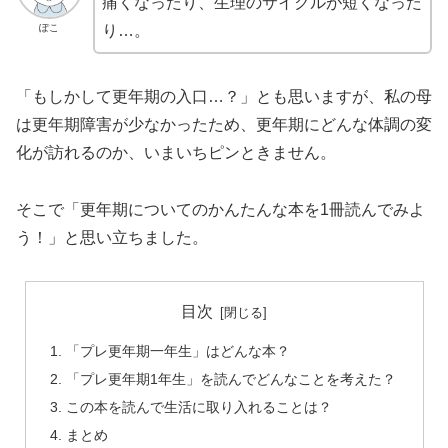
痛くなったり、生理のサイクルが短くなった
ぽこ
り…。
「もしかして更年期の入口…？」とも思いますが、私の母
は更年期障害が少なかったため、更年期にどんな体調の変
化が訪れるのか、いまいちピンときません。
そこで「更年期についてのかんたんな本を1冊読んでみよ
う！」と思い立ちました。
目次
「プレ更年期一年生」はどんな本？
「プレ更年期1年生」を読んでどんなことを考えた？
この本を読んで生活に取り入れることは？
まとめ