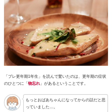
「プレ更年期1年生」を読んで驚いたのは、更年期の症状
のひとつに「
物忘れ
」があるということです。
もっとおばあちゃんになってからの話だと思
っていました…。