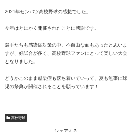
2021年センバツ高校野球の感想でした。
今年はとにかく開催されたことに感謝です。
選手たちも感染症対策の中、不自由な面もあったと思いま
すが、好試合が多く、高校野球ファンにとって楽しい大会
となりました。
どうかこのまま感染症も落ち着いていって、夏も無事に球
児の祭典が開催されることを願っています！
高校野球
シェアする