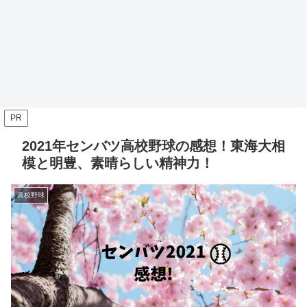
PR
2021年センバツ高校野球の感想！東海大相
模と明豊、素晴らしい精神力！
高校野球