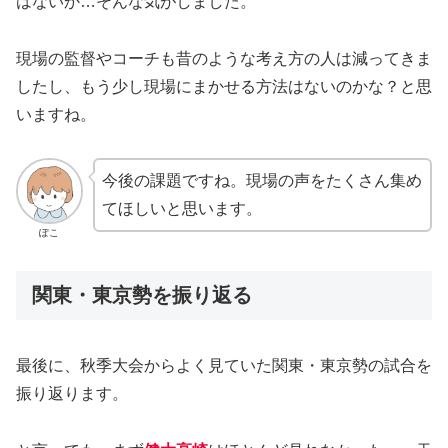
はないか…そんな気がしました。
現場の監督やコーチも昔のような考え方の人は減ってきま
したし、もう少し現場にまかせる方法はないのかな？と思
いますね。
今後の課題ですね。現場の声をたくさん集め
てほしいと思います。
ぽこ
関東・東京勢を振り返る
最後に、秋季大会からよく見ていた関東・東京勢の試合を
振り返ります。