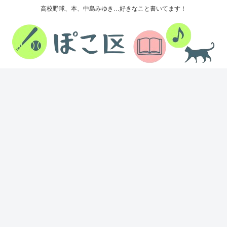
高校野球、本、中島みゆき…好きなこと書いてます！