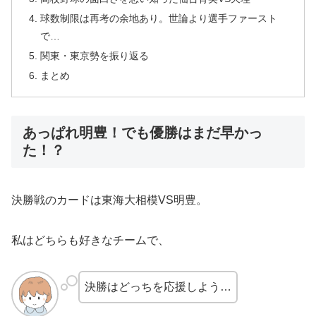
球数制限は再考の余地あり。世論より選手ファースト
で…
関東・東京勢を振り返る
まとめ
あっぱれ明豊！でも優勝はまだ早かっ
た！？
決勝戦のカードは東海大相模VS明豊。
私はどちらも好きなチームで、
決勝はどっちを応援しよう…