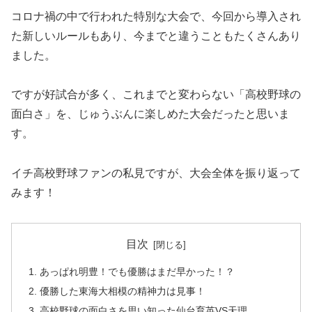
コロナ禍の中で行われた特別な大会で、今回から導入され
た新しいルールもあり、今までと違うこともたくさんあり
ました。
ですが好試合が多く、これまでと変わらない「高校野球の
面白さ」を、じゅうぶんに楽しめた大会だったと思いま
す。
イチ高校野球ファンの私見ですが、大会全体を振り返って
みます！
目次
あっぱれ明豊！でも優勝はまだ早かった！？
優勝した東海大相模の精神力は見事！
高校野球の面白さを思い知った仙台育英VS天理