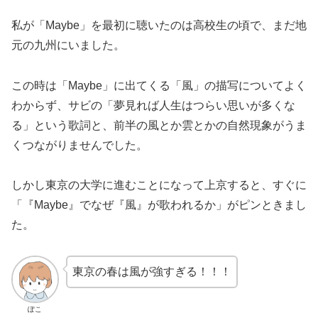
私が「Maybe」を最初に聴いたのは高校生の頃で、まだ地
元の九州にいました。
この時は「Maybe」に出てくる「風」の描写についてよく
わからず、サビの「夢見れば人生はつらい思いが多くな
る」という歌詞と、前半の風とか雲とかの自然現象がうま
くつながりませんでした。
しかし東京の大学に進むことになって上京すると、すぐに
「『Maybe』でなぜ『風』が歌われるか」がピンときまし
た。
東京の春は風が強すぎる！！！
ぽこ