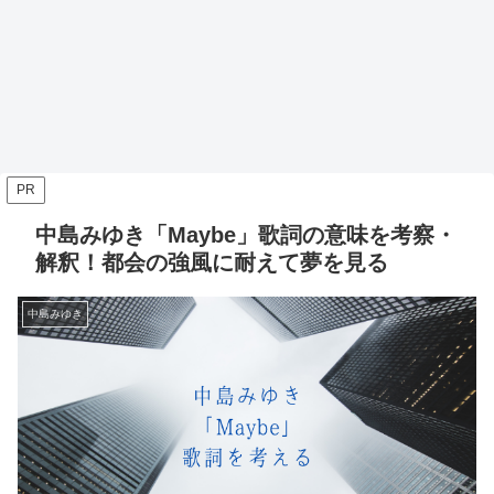
PR
中島みゆき「Maybe」歌詞の意味を考察・
解釈！都会の強風に耐えて夢を見る
中島みゆき