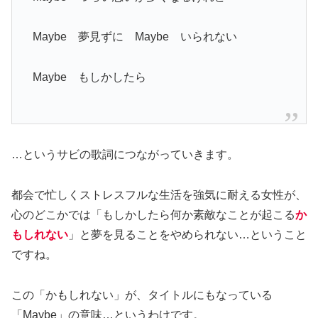
Maybe 夢見ずに Maybe いられない
Maybe もしかしたら
…というサビの歌詞につながっていきます。
都会で忙しくストレスフルな生活を強気に耐える女性が、
心のどこかでは「もしかしたら何か素敵なことが起こる
か
もしれない
」と夢を見ることをやめられない…ということ
ですね。
この「かもしれない」が、タイトルにもなっている
「Maybe」の意味…というわけです。