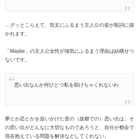
…グッとこらえて、気丈にふるまう主人公の姿が歌詞に描
かれます。
「Maybe」の主人公女性が強気にふるまう理由は結構せつ
ないです。
思い出なんか何ひとつ私を助けちゃくれないわ
夢とか恋とかを追いかけた昔の（故郷での）思い出は、そ
の思い出がどんなに大切なものであろうと、自分が都会で
現在抱えている問題を解決などしてくれない。