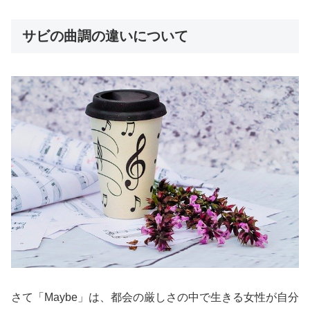
サビの曲調の違いについて
さて「Maybe」は、都会の厳しさの中で生きる女性が自分