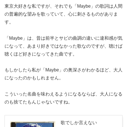
東京大好きな私ですが、それでも「Maybe」の歌詞は人間
の普遍的な望みを歌っていて、心に刺さるものがありま
す。
「Maybe」は、昔は前半とサビの曲調の違いに違和感が気
になって、あまり好きではなかった歌なのですが、聴けば
聴くほど好きになってきた曲です。
もしかしたら私が「Maybe」の奥深さがわかるほど、大人
になったのかもしれません。
こういった名曲を味わえるようになるならば、大人になる
のも捨てたもんじゃないですね。
歌でしか言えない