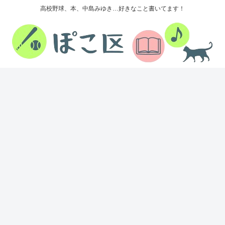
高校野球、本、中島みゆき…好きなこと書いてます！