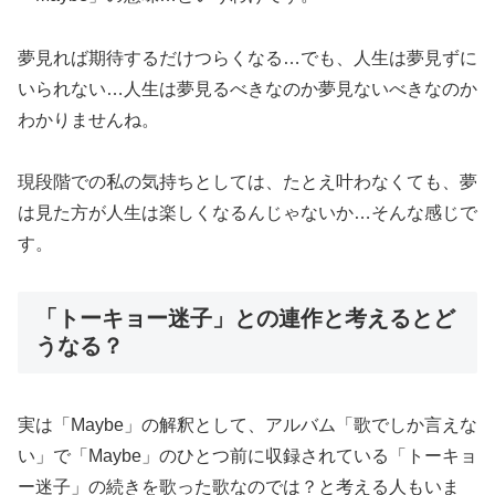
夢見れば期待するだけつらくなる…でも、人生は夢見ずに
いられない…人生は夢見るべきなのか夢見ないべきなのか
わかりませんね。
現段階での私の気持ちとしては、たとえ叶わなくても、夢
は見た方が人生は楽しくなるんじゃないか…そんな感じで
す。
「トーキョー迷子」との連作と考えるとど
うなる？
実は「Maybe」の解釈として、アルバム「歌でしか言えな
い」で「Maybe」のひとつ前に収録されている「トーキョ
ー迷子」の続きを歌った歌なのでは？と考える人もいま