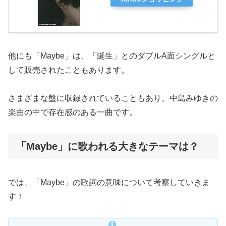
他にも「Maybe」は、「誕生」とのダブルA面シングルと
して販売されたこともあります。
さまざまな盤に収録されていることもあり、中島みゆきの
楽曲の中で存在感のある一曲です。
「Maybe」に歌われる大きなテーマは？
では、「Maybe」の歌詞の意味について考察していきま
す！