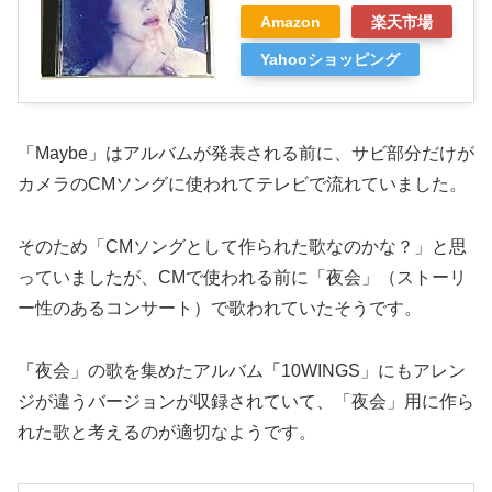
Amazon
楽天市場
Yahooショッピング
「Maybe」はアルバムが発表される前に、サビ部分だけが
カメラのCMソングに使われてテレビで流れていました。
そのため「CMソングとして作られた歌なのかな？」と思
っていましたが、CMで使われる前に「夜会」（ストーリ
ー性のあるコンサート）で歌われていたそうです。
「夜会」の歌を集めたアルバム「10WINGS」にもアレン
ジが違うバージョンが収録されていて、「夜会」用に作ら
れた歌と考えるのが適切なようです。