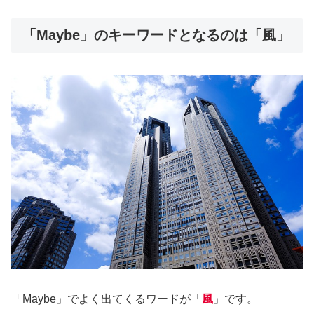
「Maybe」のキーワードとなるのは「風」
「Maybe」でよく出てくるワードが「
風
」です。