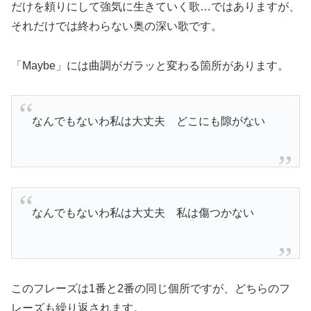
だけを頼りにして強気に生きていく歌…ではありますが、
それだけでは終わらない奥の深い歌です。
「Maybe」には曲調がガラッと変わる箇所があります。
なんでもないわ私は大丈夫 どこにも隙がない
なんでもないわ私は大丈夫 私は傷つかない
このフレーズは1番と2番の同じ個所ですが、どちらのフ
レーズも繰り返されます。