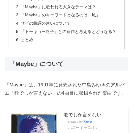
「Maybe」に歌われる大きなテーマは？
「Maybe」のキーワードとなるのは「風」
サビの曲調の違いについて
「トーキョー迷子」との連作と考えるとどうなる？
まとめ
「Maybe」について
「Maybe」は、1991年に発売された中島みゆきのアルバ
ム「歌でしか言えない」の4曲目に収録された楽曲です。
歌でしか言えない
created by
Rinker
ポニーキャニオン