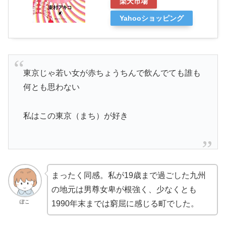
楽天市場
Yahooショッピング
東京じゃ若い女が赤ちょうちんで飲んでても誰も
何とも思わない
私はこの東京（まち）が好き
まったく同感。私が19歳まで過ごした九州
の地元は男尊女卑が根強く、少なくとも
ぽこ
1990年末までは窮屈に感じる町でした。