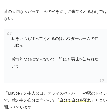
昔の大切な人だって、今の私を助けに来てくれるわけでは
ない。
私をいつも守ってくれるのはパウダールームの自
己暗示
感情的な顔にならないで 誰にも弱味を知られな
いで
「Maybe」の主人公は、オフィスやデパートや駅のトイレ
で、鏡の中の自分に向かって「
自分で自分を守れ
」と言い
聞かせています。