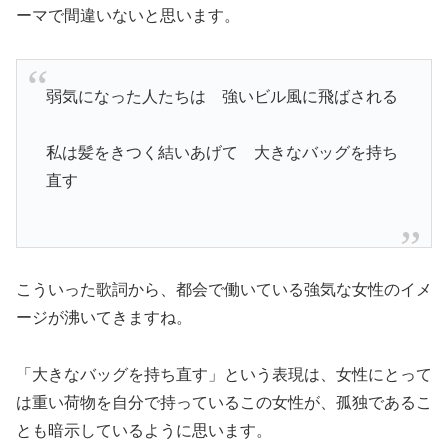
ーマで間違いないと思います。
弱気になった人たちは 強いビル風に飛ばされる
私は髪をきつく結いあげて 大きなバッグを持ち
直す
こういった歌詞から、都会で働いている強気な女性のイメ
ージが沸いてきますね。
「大きなバッグを持ち直す」という表現は、女性にとって
は重い荷物を自分で持っているこの女性が、孤独であるこ
とも暗示しているように思います。