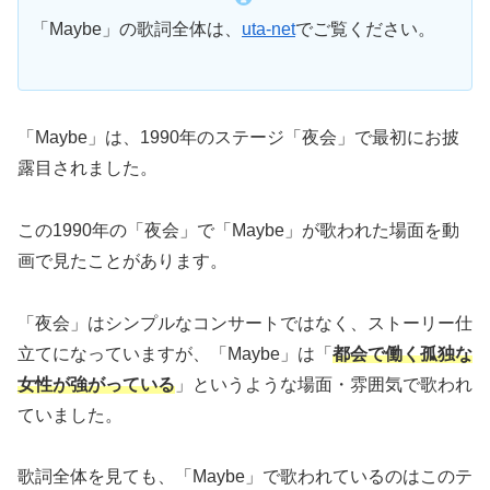
「Maybe」の歌詞全体は、
uta-net
でご覧ください。
「Maybe」は、1990年のステージ「夜会」で最初にお披
露目されました。
この1990年の「夜会」で「Maybe」が歌われた場面を動
画で見たことがあります。
「夜会」はシンプルなコンサートではなく、ストーリー仕
立てになっていますが、「Maybe」は「
都会で働く孤独な
女性が強がっている
」というような場面・雰囲気で歌われ
ていました。
歌詞全体を見ても、「Maybe」で歌われているのはこのテ