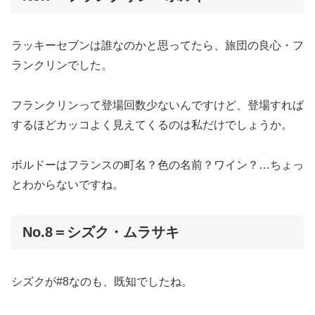
ラッキーセブンは誰なのかと思ってたら、旅団の良心・フ
ランクリンでした。
フランクリンって登場回数少ないんですけど、登場すれば
するほどカッコよく見えてくるのは私だけでしょうか。
ボルドーはフランスの町名？色の名前？ワイン？…ちょっ
とわからないですね。
No.8＝シズク・ムラサキ
シズクが#8なのも、既知でしたね。