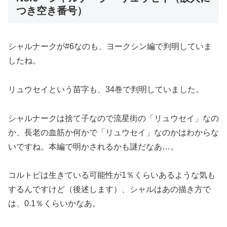
つき空き番号）
シャルナークが#6なのも、ヨークシン編で判明していま
したね。
リュウセイという苗字も、34巻で判明していました。
シャルナークは捨て子なので流星街の「リュウセイ」なの
か、長老の血筋か何かで「リュウセイ」なのかはわからな
いですね。本編で明かされるかも謎だなあ…。
コルトピは生きている可能性が1％くらいあるような気も
するんですけど（後述します）、シャルはあの描き方で
は、0.1％くらいかなあ。