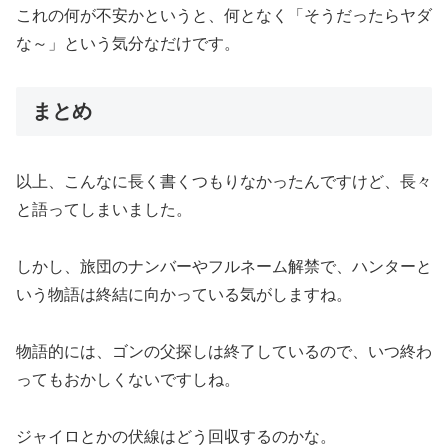
これの何が不安かというと、何となく「そうだったらヤダ
な～」という気分なだけです。
まとめ
以上、こんなに長く書くつもりなかったんですけど、長々
と語ってしまいました。
しかし、旅団のナンバーやフルネーム解禁で、ハンターと
いう物語は終結に向かっている気がしますね。
物語的には、ゴンの父探しは終了しているので、いつ終わ
ってもおかしくないですしね。
ジャイロとかの伏線はどう回収するのかな。