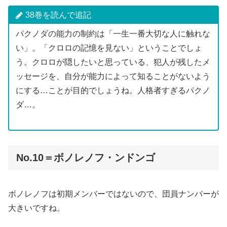
38巻を読んで追記
パクノダの能力の制約は「一生一番大切な人に触れな
い」。「クロロの記憶を見ない」ということでしょ
う。クロロが隠したいと思っている、犯人が残したメ
ッセージを、自分が能力によって知ることがないよう
にする…ことが目的でしょうね。人格者すぎるパクノ
ダ…。
No.10＝ボノレノフ・ンドンゴ
ボノレノフは初期メンバーではないので、団員ナンバーが
大きいですね。