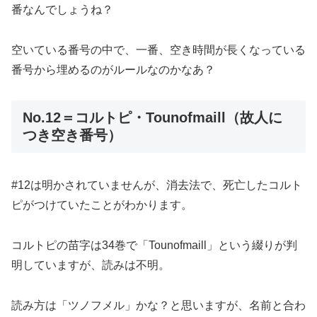
番なんでしょうね？
空いている番号の中で、一番、空き時間が長くなっている
番号から埋めるのがルールなのかなあ？
No.12＝コルトピ・Tounofmaill（故人に
つき空き番号）
#12は明かされていませんが、消去法で、死亡したコルト
ピがつけていたことがわかります。
コルトピの苗字は34巻で「Tounofmaill」という綴りが判
明していますが、読みは不明。
読み方は「ツノフメル」かな？と思いますが、名前と合わ