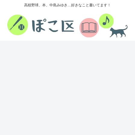
高校野球、本、中島みゆき…好きなこと書いてます！