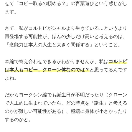
せて「コピー取るの頼める？」の言葉遊びという感じがし
ます。
さて、私がコルトピがシャルより生きている…というより
再登場する可能性が、ほんの少しだけ高いと考えるのは、
「念能力は本人の人生と大きく関係する」ということ。
本編で答え合わせできるかわかりませんが、私は
コルトピ
は本人もコピー、クローン体なのでは？
と思ってるんです
よね。
だからヨークシン編でも誕生日が不明だったり（クローン
で人工的に生まれていたら、どの時点を「誕生」と考える
のかが難しい可能性がある）、極端に身体が小さかったり
するのかと。