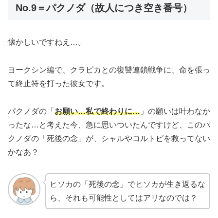
No.9＝パクノダ（故人につき空き番号）
懐かしいですねえ…。
ヨークシン編で、クラピカとの復讐連鎖戦争に、命を張っ
て終止符を打った彼女です。
パクノダの「
お願い…私で終わりに…
」の願いは叶わなか
ったな…と考えた今、急に思いついたんですけど、このパ
クノダの「死後の念」が、シャルやコルトピを救ってない
かなあ？
ヒソカの「死後の念」でヒソカが生き返るな
ら、それも可能性としてはアリなのでは？