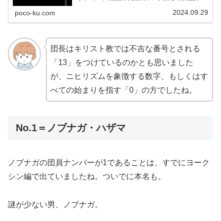
す。
2024.09.29
poco-ku.com
団長はキリスト教では不吉な番号とされる
「13」をつけているのかとも思いました
が、ニヒリズムを象徴する数字、もしくはす
べての始まりを指す「0」の方でしたね。
No.1＝ノブナガ・ハザマ
ノブナガの団員ナンバーが1であることは、すでにヨーク
シン編で出ていましたね。ついでに本名も。
謎が少ない男、ノブナガ。