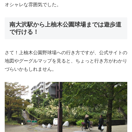
オシャレな雰囲気でした。
南大沢駅から上柚木公園球場までは遊歩道
で行ける！
さて！上柚木公園野球場への行き方ですが、公式サイトの
地図やグーグルマップを見ると、ちょっと行き方がわかり
づらいかもしれません。