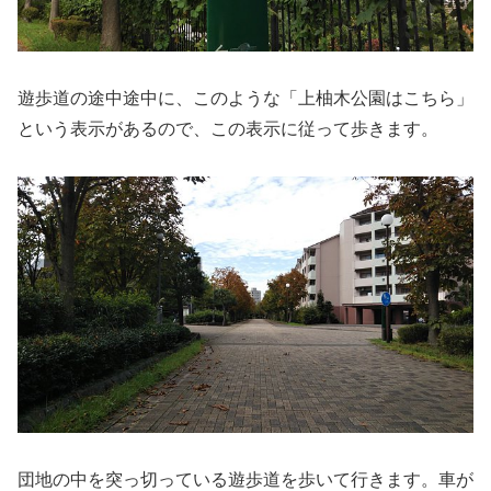
遊歩道の途中途中に、このような「上柚木公園はこちら」
という表示があるので、この表示に従って歩きます。
団地の中を突っ切っている遊歩道を歩いて行きます。車が