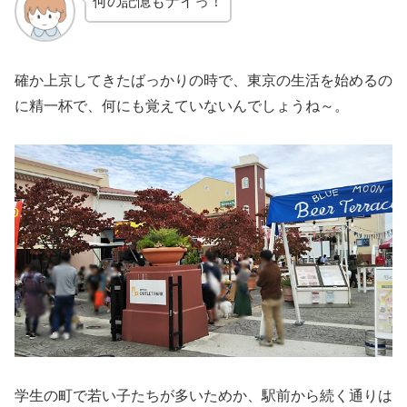
何の記憶もナイっ！
確か上京してきたばっかりの時で、東京の生活を始めるの
に精一杯で、何にも覚えていないんでしょうね～。
学生の町で若い子たちが多いためか、駅前から続く通りは