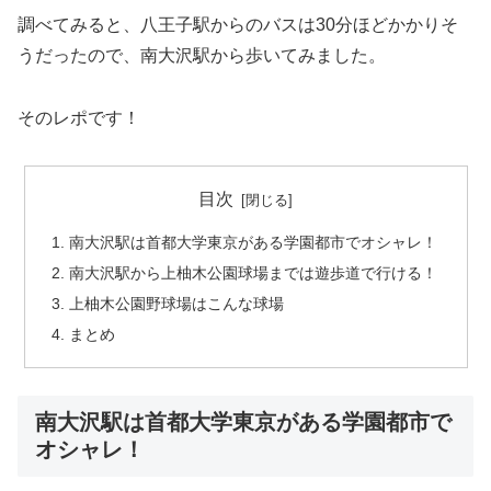
調べてみると、八王子駅からのバスは30分ほどかかりそ
うだったので、南大沢駅から歩いてみました。
そのレポです！
目次
南大沢駅は首都大学東京がある学園都市でオシャレ！
南大沢駅から上柚木公園球場までは遊歩道で行ける！
上柚木公園野球場はこんな球場
まとめ
南大沢駅は首都大学東京がある学園都市で
オシャレ！