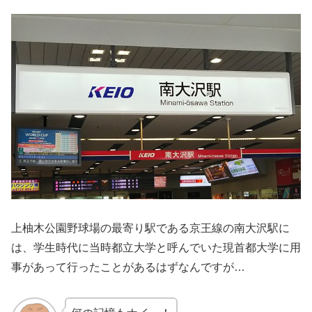
上柚木公園野球場の最寄り駅である京王線の南大沢駅に
は、学生時代に当時都立大学と呼んでいた現首都大学に用
事があって行ったことがあるはずなんですが…