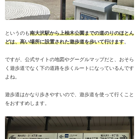
というのも
南大沢駅から上柚木公園までの道のりのほとん
どは、高い場所に設置された遊歩道を歩いて行けます
。
ですが、公式サイトの地図やグーグルマップだと、おそら
く遊歩道でなく下の道路を歩くルートになっているんです
よね。
遊歩道はかなり歩きやすいので、遊歩道を使って行くこと
をおすすめします。