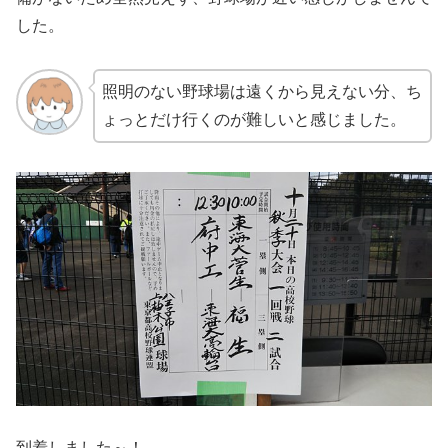
した。
照明のない野球場は遠くから見えない分、ち
ょっとだけ行くのが難しいと感じました。
到着しました～！