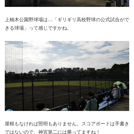
上柚木公園野球場は…「ギリギリ高校野球の公式試合がで
きる球場」って感じですかね。
屋根もなければ照明もありません。スコアボードは手書き
ではないので、神宮第二には勝ってますね！