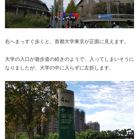
右へまっすぐ歩くと、首都大学東京が正面に見えます。
大学の入口が遊歩道の続きのようで、入ってしまいそうに
なりましたが、大学の中に入らずに左折します。