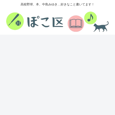
高校野球、本、中島みゆき…好きなこと書いてます！