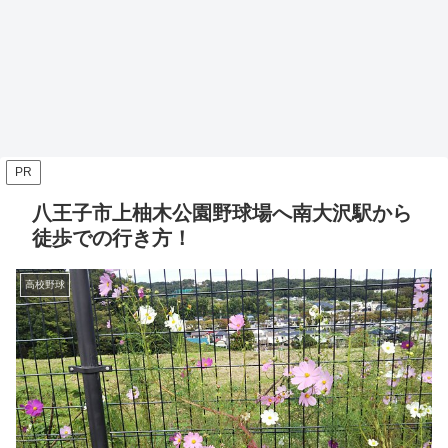
PR
八王子市上柚木公園野球場へ南大沢駅から
徒歩での行き方！
高校野球