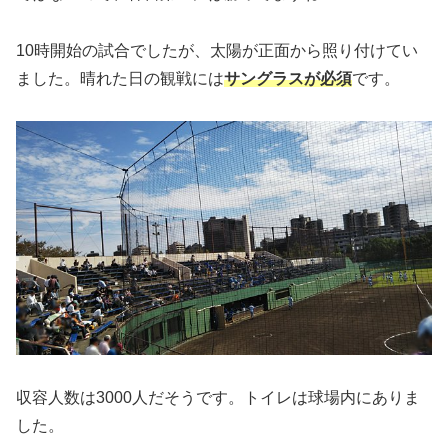
10時開始の試合でしたが、太陽が正面から照り付けてい
ました。晴れた日の観戦には
サングラスが必須
です。
収容人数は3000人だそうです。トイレは球場内にありま
した。