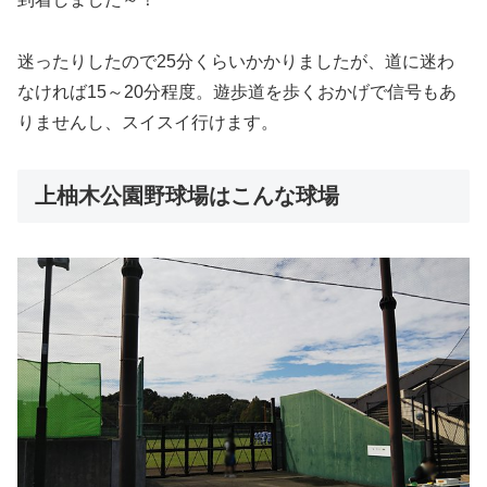
迷ったりしたので25分くらいかかりましたが、道に迷わ
なければ15～20分程度。遊歩道を歩くおかげで信号もあ
りませんし、スイスイ行けます。
上柚木公園野球場はこんな球場