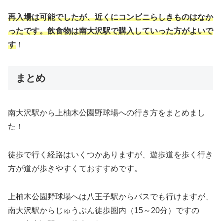
再入場は可能でしたが、近くにコンビニらしきものはなか
ったです。飲食物は南大沢駅で購入していった方がよいで
す
！
まとめ
南大沢駅から上柚木公園野球場への行き方をまとめまし
た！
徒歩で行く経路はいくつかありますが、遊歩道を歩く行き
方が道が歩きやすくておすすめです。
上柚木公園野球場へは八王子駅からバスでも行けますが、
南大沢駅からじゅうぶん徒歩圏内（15～20分）ですの