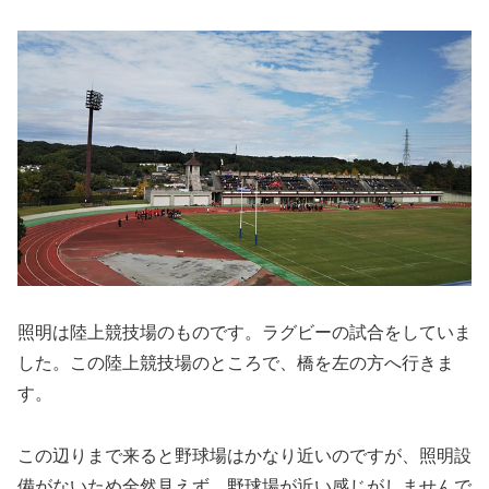
照明は陸上競技場のものです。ラグビーの試合をしていま
した。この陸上競技場のところで、橋を左の方へ行きま
す。
この辺りまで来ると野球場はかなり近いのですが、照明設
備がないため全然見えず、野球場が近い感じがしませんで