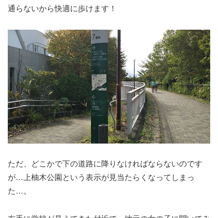
通らないから快適に歩けます！
ただ、どこかで下の道路に降りなければならないのです
が…上柚木公園という表示が見当たらくなってしまっ
た…。