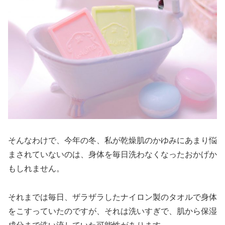
そんなわけで、今年の冬、私が乾燥肌のかゆみにあまり悩
まされていないのは、身体を毎日洗わなくなったおかげか
もしれません。
それまでは毎日、ザラザラしたナイロン製のタオルで身体
をこすっていたのですが、それは洗いすぎで、肌から保湿