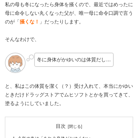
私の母も冬になったら身体を掻くので、最近ではめったに
母に命令しない丸くなった父が、唯一母に命令口調で言う
のが「
掻くな！
」だったりします。
そんなわけで、
冬に身体がかゆいのは体質だし…
と、私はこの体質を潔く（？）受け入れて、本当にかゆい
ときだけドラッグストアでムヒソフトとかを買ってきて、
塗るようにしていました。
目次