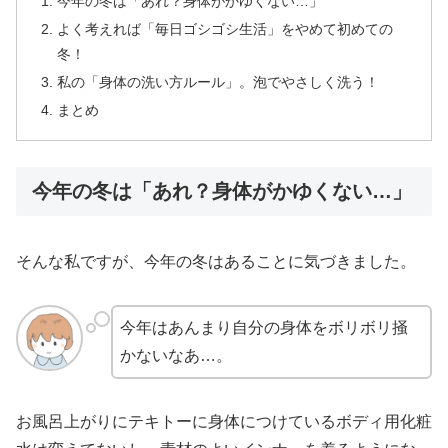
今年の冬は「あれ？身体がかゆくない…」
よく考えれば「毎日ゴシゴシ生活」をやめて初めての
冬！
私の「身体の洗い方ルール」。泡でやさしく洗う！
まとめ
今年の冬は「あれ？身体がかゆくない…」
そんな私ですが、今年の冬はあることに気づきました。
今年はあんまり自分の身体をボリボリ掻
かないなあ…。
お風呂上がりにテキトーに身体につけているボディ用化粧