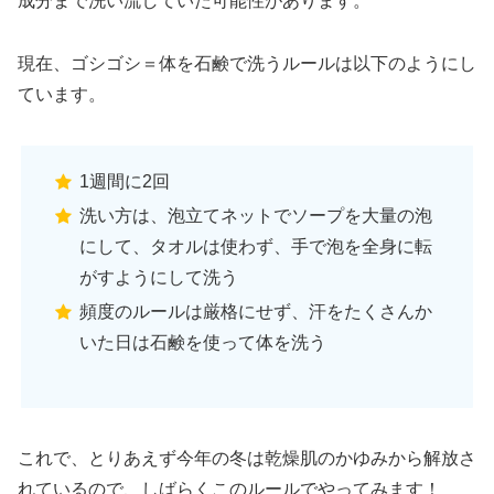
成分まで洗い流していた可能性があります。
現在、ゴシゴシ＝体を石鹸で洗うルールは以下のようにし
ています。
1週間に2回
洗い方は、泡立てネットでソープを大量の泡
にして、タオルは使わず、手で泡を全身に転
がすようにして洗う
頻度のルールは厳格にせず、汗をたくさんか
いた日は石鹸を使って体を洗う
これで、とりあえず今年の冬は乾燥肌のかゆみから解放さ
れているので、しばらくこのルールでやってみます！