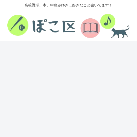
高校野球、本、中島みゆき…好きなこと書いてます！