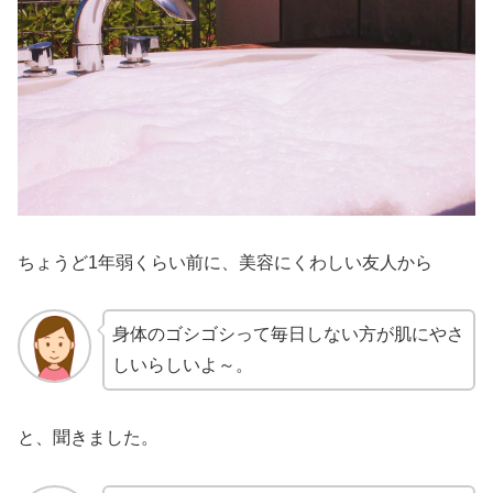
ちょうど1年弱くらい前に、美容にくわしい友人から
身体のゴシゴシって毎日しない方が肌にやさ
しいらしいよ～。
と、聞きました。