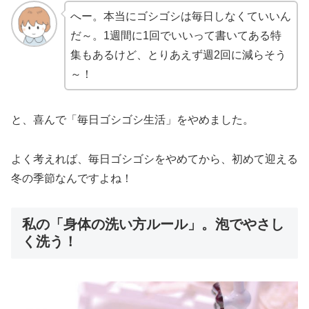
へー。本当にゴシゴシは毎日しなくていいん
だ～。1週間に1回でいいって書いてある特
集もあるけど、とりあえず週2回に減らそう
～！
と、喜んで「毎日ゴシゴシ生活」をやめました。
よく考えれば、毎日ゴシゴシをやめてから、初めて迎える
冬の季節なんですよね！
私の「身体の洗い方ルール」。泡でやさし
く洗う！