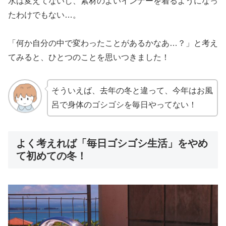
水は変えてないし、素材のよいインナーを着るようになっ
たわけでもない…。
「何か自分の中で変わったことがあるかなあ…？」と考え
てみると、ひとつのことを思いつきました！
そういえば、去年の冬と違って、今年はお風
呂で身体のゴシゴシを毎日やってない！
よく考えれば「毎日ゴシゴシ生活」をやめ
て初めての冬！