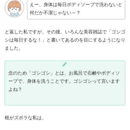
えー、身体は毎日ボディソープで洗わないと
何だか不潔じゃない～？
と返した私ですが、その後、いろんな美容雑誌で「ゴシゴ
シは毎日するな！」と書いてあるのを目にするようになり
ました。
念のため「ゴシゴシ」とは、お風呂で石鹸やボディソ
ープで、身体を洗うことです。ゴシゴシって言います
よね？
根がズボラな私は、