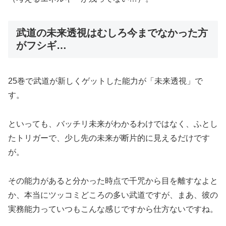
武道の未来透視はむしろ今までなかった方
がフシギ…
25巻で武道が新しくゲットした能力が「未来透視」で
す。
といっても、バッチリ未来がわかるわけではなく、ふとし
たトリガーで、少し先の未来が断片的に見えるだけです
が。
その能力があると分かった時点で千咒から目を離すなよと
か、本当にツッコミどころの多い武道ですが、まあ、彼の
実務能力っていつもこんな感じですから仕方ないですね。