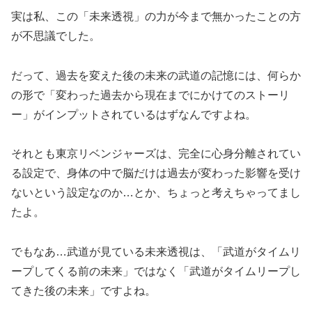
実は私、この「未来透視」の力が今まで無かったことの方
が不思議でした。
だって、過去を変えた後の未来の武道の記憶には、何らか
の形で「変わった過去から現在までにかけてのストーリ
ー」がインプットされているはずなんですよね。
それとも東京リベンジャーズは、完全に心身分離されてい
る設定で、身体の中で脳だけは過去が変わった影響を受け
ないという設定なのか…とか、ちょっと考えちゃってまし
たよ。
でもなあ…武道が見ている未来透視は、「武道がタイムリ
ープしてくる前の未来」ではなく「武道がタイムリープし
てきた後の未来」ですよね。