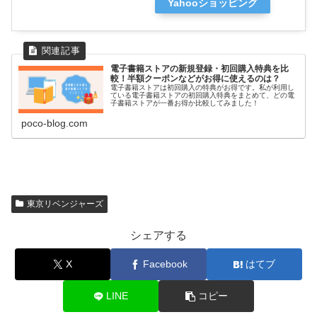
Yahooショッピング
電子書籍ストアの新規登録・初回購入特典を比
較！半額クーポンなどがお得に使えるのは？
電子書籍ストアは初回購入の特典がお得です。私が利用し
ている電子書籍ストアの初回購入特典をまとめて、どの電
子書籍ストアが一番お得か比較してみました！
poco-blog.com
東京リベンジャーズ
シェアする
X
Facebook
はてブ
LINE
コピー