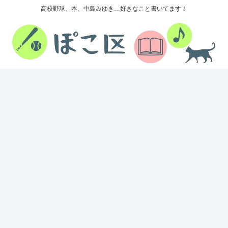
高校野球、本、中島みゆき…好きなこと書いてます！