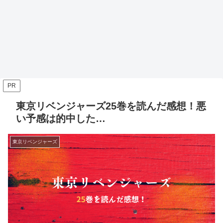
PR
東京リベンジャーズ25巻を読んだ感想！悪
い予感は的中した…
東京リベンジャーズ