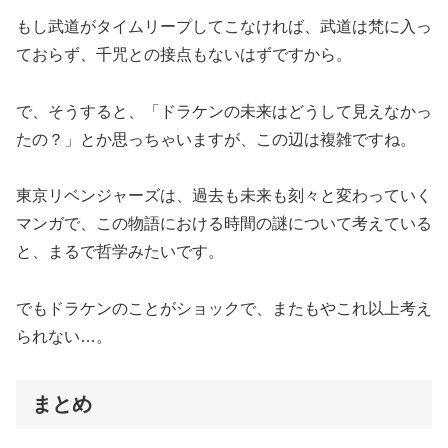
もし武道がタイムリープしてこなければ、武道は梵に入っ
ておらず、千咒との接点もないはずですから。
で、そうすると、「ドラケンの未来はどうして見えなかっ
たの？」とか思っちゃいますが、この辺は複雑ですね。
東京リベンジャーズは、過去も未来も刻々と変わっていく
マンガで、この物語における時間の謎について考えている
と、まるで哲学みたいです。
でもドラケンのことがショックで、またもやこれ以上考え
られない…。
まとめ