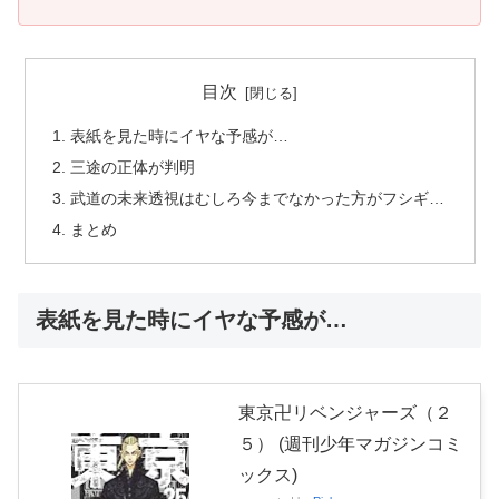
目次
表紙を見た時にイヤな予感が…
三途の正体が判明
武道の未来透視はむしろ今までなかった方がフシギ…
まとめ
表紙を見た時にイヤな予感が…
東京卍リベンジャーズ（２
５） (週刊少年マガジンコミ
ックス)