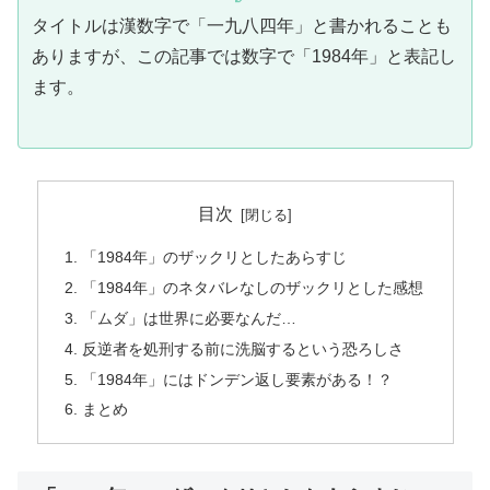
タイトルは漢数字で「一九八四年」と書かれることも
ありますが、この記事では数字で「1984年」と表記し
ます。
目次
「1984年」のザックリとしたあらすじ
「1984年」のネタバレなしのザックリとした感想
「ムダ」は世界に必要なんだ…
反逆者を処刑する前に洗脳するという恐ろしさ
「1984年」にはドンデン返し要素がある！？
まとめ