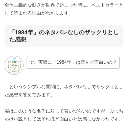
全体主義的な動きが世界で起こった時に、ベストセラーと
して読まれる理由がわかります。
「1984年」のネタバレなしのザックリとし
た感想
で、実際に「1984年」は読んで面白いの？
…というシンプルな質問に、ネタバレなしでザックリとし
た感想を答えてみます。
実はこのような名作に対して言いづらいのですが、ぶっち
ゃけ小説としてはそれほど面白いとは感じなかったです。