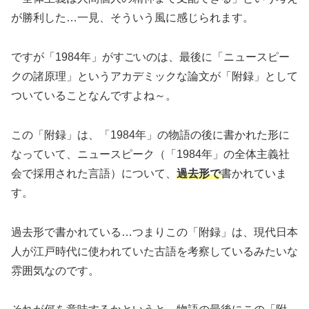
が勝利した…一見、そういう風に感じられます。
ですが「1984年」がすごいのは、最後に「ニュースピー
クの諸原理」というアカデミックな論文が「附録」として
ついていることなんですよね～。
この「附録」は、「1984年」の物語の後に書かれた形に
なっていて、ニュースピーク（「1984年」の全体主義社
会で採用された言語）について、
過去形で
書かれていま
す。
過去形で書かれている…つまりこの「附録」は、現代日本
人が江戸時代に使われていた古語を考察しているみたいな
雰囲気なのです。