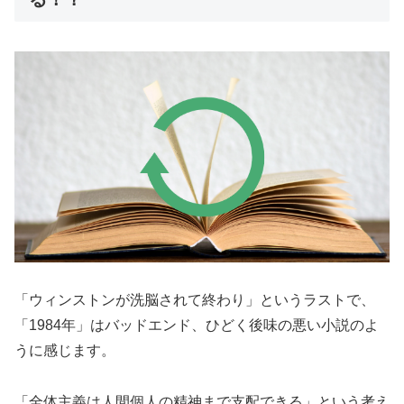
「ウィンストンが洗脳されて終わり」というラストで、
「1984年」はバッドエンド、ひどく後味の悪い小説のよ
うに感じます。
「全体主義は人間個人の精神まで支配できる」という考え