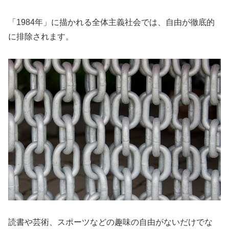
「1984年」に描かれる全体主義社会では、自由が徹底的
に排除されます。
読書や芸術、スポーツなどの趣味の自由がないだけでな