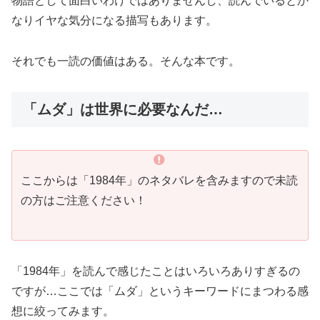
物語として面白いわけではありませんし、読んでいるとか
なりイヤな気分になる描写もあります。
それでも一読の価値はある。そんな本です。
「ムダ」は世界に必要なんだ…
ここからは「1984年」のネタバレを含みますので未読
の方はご注意ください！
「1984年」を読んで感じたことはいろいろありすぎるの
ですが…ここでは「ムダ」というキーワードにまつわる感
想に絞ってみます。