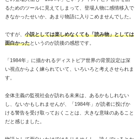
るためのツールに見えてしまって、登場人物に感情移入で
きなかったせいか、あまり物語に入りこめませんでした。
ですが、
小説としては楽しめなくても「読み物」としては
面白かった
というのが読後の感想です。
「1984年」に描かれるディストピア世界の背景設定は深
い視点からよく練られていて、いろいろと考えさせられま
す。
全体主義の監視社会が訪れる未来は、あるかもしれない
し、ないかもしれませんが、「1984年」が読者に投げか
ける警告を受け取っておくことは、大きな意味のあること
だと感じました。