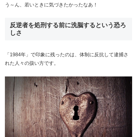
う～ん、若いときに気づきたかったなあ！
反逆者を処刑する前に洗脳するという恐ろ
しさ
「1984年」で印象に残ったのは、体制に反抗して逮捕さ
れた人々の扱い方です。