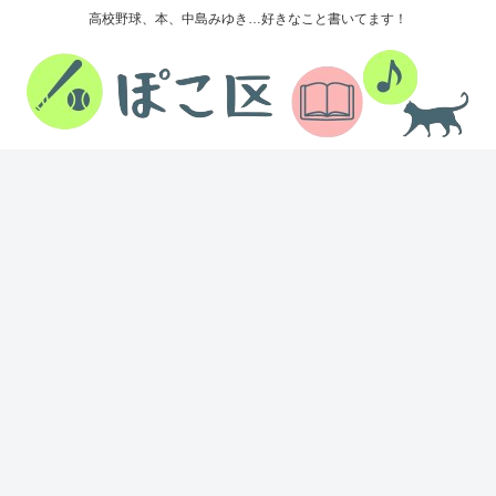
高校野球、本、中島みゆき…好きなこと書いてます！