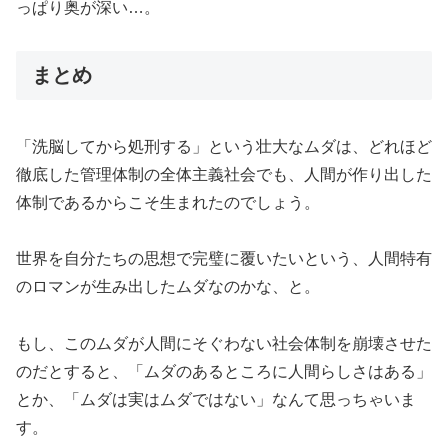
っぱり奥が深い…。
まとめ
「洗脳してから処刑する」という壮大なムダは、どれほど
徹底した管理体制の全体主義社会でも、人間が作り出した
体制であるからこそ生まれたのでしょう。
世界を自分たちの思想で完璧に覆いたいという、人間特有
のロマンが生み出したムダなのかな、と。
もし、このムダが人間にそぐわない社会体制を崩壊させた
のだとすると、「ムダのあるところに人間らしさはある」
とか、「ムダは実はムダではない」なんて思っちゃいま
す。