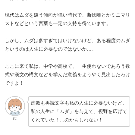
現代はムダを嫌う傾向が強い時代で、断捨離とかミニマリ
ストなどという言葉も一定の支持を得ています。
しかし、ムダは多すぎてはいけないけど、ある程度のムダ
というのは人生に必要なのではないか…。
ここに来て私は、中学や高校で、一生使わないであろう数
式や漢文の構文などを学んだ意義をようやく見出したわけ
ですよ！
虚数も再読文字も私の人生に必要ないけど、
私の人生に「ムダ」を与えて、視野を広げて
ぽこ
くれていた！…のかもしれない！