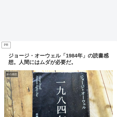
PR
ジョージ・オーウェル「1984年」の読書感
想。人間にはムダが必要だ。
本の感想