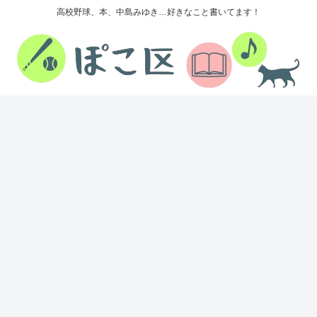
高校野球、本、中島みゆき…好きなこと書いてます！