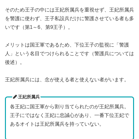
そのため王子の中には王妃所属兵を重視せず、王妃所属兵
を警護に使わず、王子私設兵だけに警護させている者も多
いです（第1～6、第9王子）。
メリットは国王軍であるため、下位王子の監視に「警護
人」という名目でつけられることです（警護兵については
後述）。
王妃所属兵には、念が使える者と使えない者がいます。
王妃所属兵
各王妃に国王軍から割り当てられたのが王妃所属兵。
王子にではなく王妃に忠誠心があり、一番下位王妃で
あるオイトは王妃所属兵を持っていない。