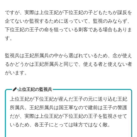
ですが、実際は上位王妃が下位王妃の子どもたちが謀反を
企てないか監視するために送っていて、監視のみならず、
下位王妃の王子の命を狙っている刺客である場合もありま
す。
監視兵は王妃所属兵の中から選ばれているため、念が使え
るかどうかは王妃所属兵と同じで、使える者と使えない者
がいます。
上位王妃の監視兵
上位王妃が下位王妃が産んだ王子の元に送り込む王妃
所属兵。王妃所属兵は国王軍なので建前は王子の警護
だが、実際は上位王妃が下位王妃の王子を監視させて
いるため、各王子にとっては味方ではなく敵。