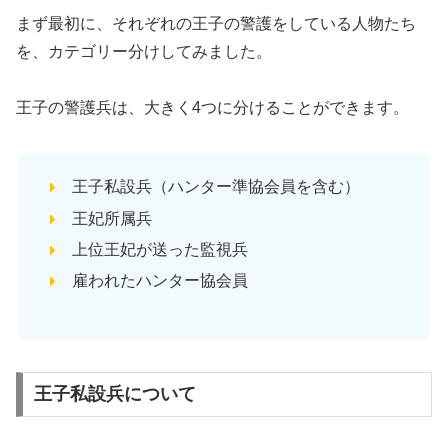
まず最初に、それぞれの王子の警護をしている人物たち
を、カテゴリー分けしてみました。
王子の警護兵は、大きく4つに分けることができます。
王子私設兵（ハンター準協会員を含む）
王妃所属兵
上位王妃が送った監視兵
雇われたハンター協会員
王子私設兵について