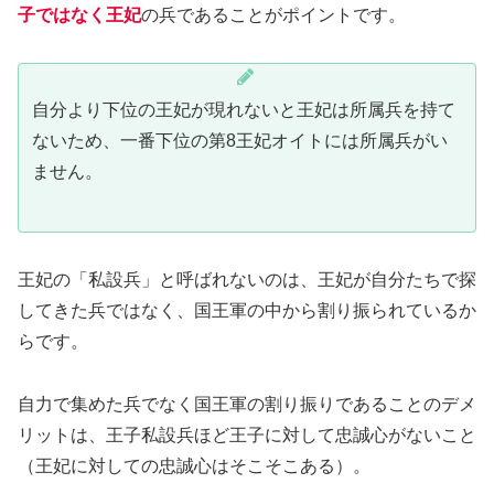
子ではなく王妃
の兵であることがポイントです。
自分より下位の王妃が現れないと王妃は所属兵を持て
ないため、一番下位の第8王妃オイトには所属兵がい
ません。
王妃の「私設兵」と呼ばれないのは、王妃が自分たちで探
してきた兵ではなく、国王軍の中から割り振られているか
らです。
自力で集めた兵でなく国王軍の割り振りであることのデメ
リットは、王子私設兵ほど王子に対して忠誠心がないこと
（王妃に対しての忠誠心はそこそこある）。