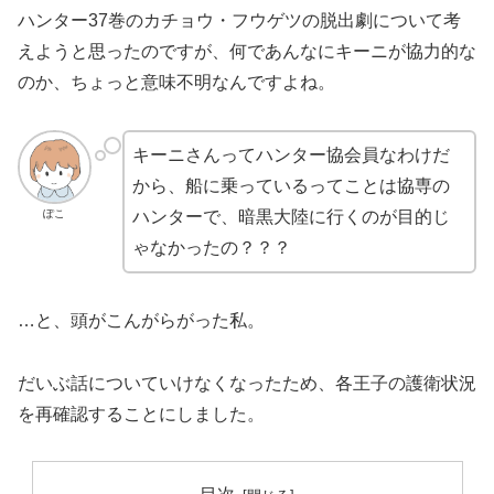
ハンター37巻のカチョウ・フウゲツの脱出劇について考
えようと思ったのですが、何であんなにキーニが協力的な
のか、ちょっと意味不明なんですよね。
キーニさんってハンター協会員なわけだ
から、船に乗っているってことは協専の
ぽこ
ハンターで、暗黒大陸に行くのが目的じ
ゃなかったの？？？
…と、頭がこんがらがった私。
だいぶ話についていけなくなったため、各王子の護衛状況
を再確認することにしました。