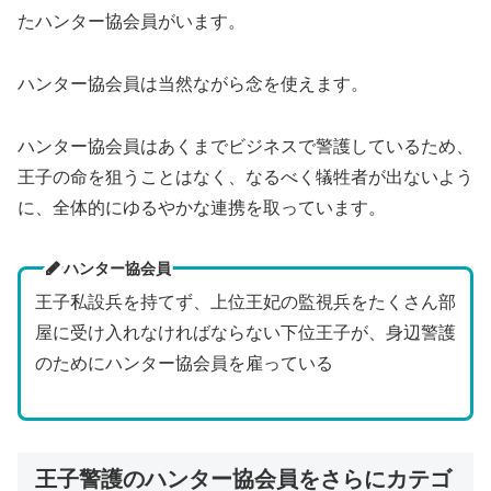
たハンター協会員がいます。
ハンター協会員は当然ながら念を使えます。
ハンター協会員はあくまでビジネスで警護しているため、
王子の命を狙うことはなく、なるべく犠牲者が出ないよう
に、全体的にゆるやかな連携を取っています。
ハンター協会員
王子私設兵を持てず、上位王妃の監視兵をたくさん部
屋に受け入れなければならない下位王子が、身辺警護
のためにハンター協会員を雇っている
王子警護のハンター協会員をさらにカテゴ