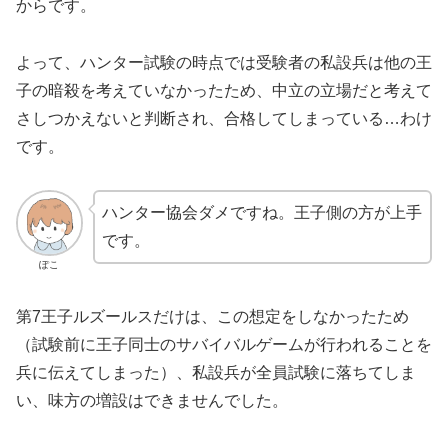
からです。
よって、ハンター試験の時点では受験者の私設兵は他の王
子の暗殺を考えていなかったため、中立の立場だと考えて
さしつかえないと判断され、合格してしまっている…わけ
です。
ハンター協会ダメですね。王子側の方が上手
です。
ぽこ
第7王子ルズールスだけは、この想定をしなかったため
（試験前に王子同士のサバイバルゲームが行われることを
兵に伝えてしまった）、私設兵が全員試験に落ちてしま
い、味方の増設はできませんでした。