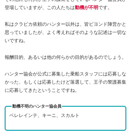
登場していますが、この人たちは
動機が不明
です。
私はクラピカ依頼のハンター以外は、皆ビヨンド陣営かと
思っていましたが、よく考えればそのような記述は一切な
いですね。
報酬目的、あるいは他の何らかの目的があるのでしょう。
ハンター協会が公式に募集した乗船スタッフには応募しな
かった、もしくは応募したけど落選して、王子の警護募集
に応募してきたということですね。
動機不明のハンター協会員
ベレレインテ、キーニ、スカルト