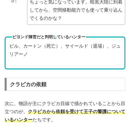
ぽこ
ちょっと気になっています。暗黒大陸に到着
してから、空間移動能力でも使って乗り込ん
でくるのかな？
ビヨンド陣営だと判明しているハンター
ビル、カートン（死亡）、サイールド（退場）、ジュ
リアーノ
クラピカの依頼
次に、物語が主にクラピカ目線で描かれていることから目
立つのが、
クラピカから依頼を受けて王子の警護について
いるハンター
たちです。