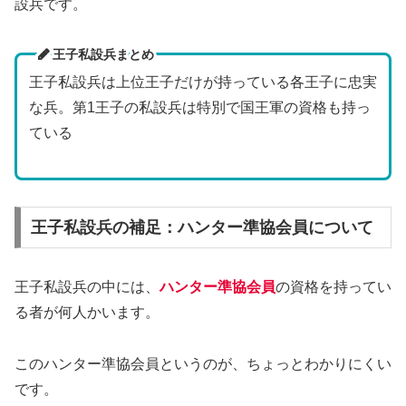
設兵です。
王子私設兵まとめ
王子私設兵は上位王子だけが持っている各王子に忠実
な兵。第1王子の私設兵は特別で国王軍の資格も持っ
ている
王子私設兵の補足：ハンター準協会員について
王子私設兵の中には、
ハンター準協会員
の資格を持ってい
る者が何人かいます。
このハンター準協会員というのが、ちょっとわかりにくい
です。