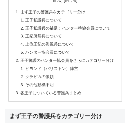
目次
まず王子の警護兵をカテゴリー分け
王子私設兵について
王子私設兵の補足：ハンター準協会員について
王妃所属兵について
上位王妃の監視兵について
ハンター協会員について
王子警護のハンター協会員をさらにカテゴリー分け
ビヨンド（パリストン）陣営
クラピカの依頼
その他動機不明
各王子についている警護兵まとめ
まず王子の警護兵をカテゴリー分け