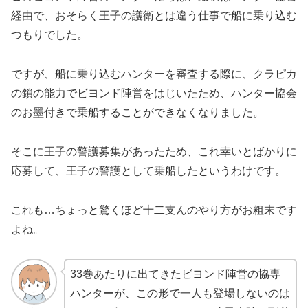
経由で、おそらく王子の護衛とは違う仕事で船に乗り込む
つもりでした。
ですが、船に乗り込むハンターを審査する際に、クラピカ
の鎖の能力でビヨンド陣営をはじいたため、ハンター協会
のお墨付きで乗船することができなくなりました。
そこに王子の警護募集があったため、これ幸いとばかりに
応募して、王子の警護として乗船したというわけです。
これも…ちょっと驚くほど十二支んのやり方がお粗末です
よね。
33巻あたりに出てきたビヨンド陣営の協専
ハンターが、この形で一人も登場しないのは