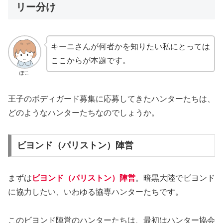
リー分け
キーニさんが何者かを知りたい私にとっては
ここからが本題です。
ぽこ
王子のボディガード募集に応募してきたハンターたちは、
どのようなハンターたちなのでしょうか。
ビヨンド（パリストン）陣営
まずは
ビヨンド（パリストン）陣営
。暗黒大陸でビヨンド
に協力したい、いわゆる協専ハンターたちです。
このビヨンド陣営のハンターたちは、最初はハンター協会