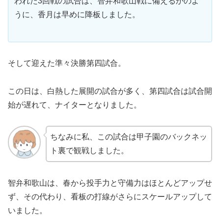
われた3回戦の試合は、智弁和歌山戦に備えるかのよ
うに、香月は早めに降板しました。
そして迎えた準々決勝第四試合。
この日は、白熱した展開の試合が多く、第四試合は試合開
始が遅れて、ナイターとなりました。
ちなみに私、この試合は甲子園のバックネッ
ト裏で観戦しました。
智弁和歌山は、春から投手力と守備力はほとんどアップせ
ず、その代わり、看板の打線がさらにスケールアップして
いました。