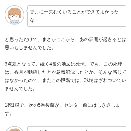
香月に一矢むくいることができてよかった
な。
と思っただけで、まさかここから、あの展開が起きるとは
思いもしませんでした。
3点差となって、続く4番の池辺は死球。でも、この死球
は、香月が動揺したとか意気消沈したとか、そんな感じで
はなかったので、まだこの段階では、球場はざわついてい
ませんでした。
1死1塁で、次の5番後藤が、センター前にはじき返しま
す。