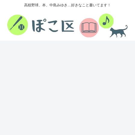
高校野球、本、中島みゆき…好きなこと書いてます！