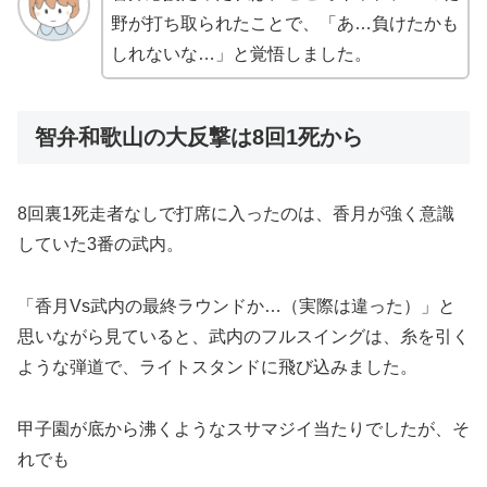
野が打ち取られたことで、「あ…負けたかも
しれないな…」と覚悟しました。
智弁和歌山の大反撃は8回1死から
8回裏1死走者なしで打席に入ったのは、香月が強く意識
していた3番の武内。
「香月Vs武内の最終ラウンドか…（実際は違った）」と
思いながら見ていると、武内のフルスイングは、糸を引く
ような弾道で、ライトスタンドに飛び込みました。
甲子園が底から沸くようなスサマジイ当たりでしたが、そ
れでも