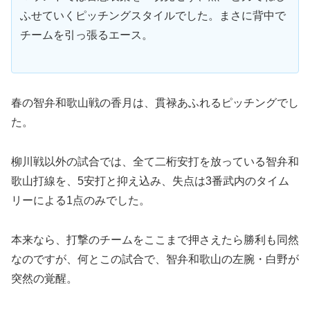
ふせていくピッチングスタイルでした。まさに背中で
チームを引っ張るエース。
春の智弁和歌山戦の香月は、貫禄あふれるピッチングでし
た。
柳川戦以外の試合では、全て二桁安打を放っている智弁和
歌山打線を、5安打と抑え込み、失点は3番武内のタイム
リーによる1点のみでした。
本来なら、打撃のチームをここまで押さえたら勝利も同然
なのですが、何とこの試合で、智弁和歌山の左腕・白野が
突然の覚醒。