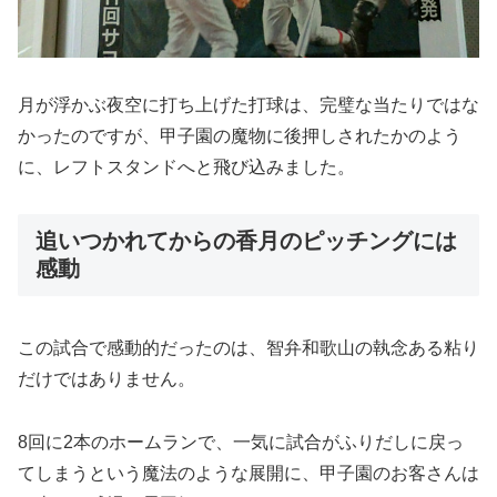
月が浮かぶ夜空に打ち上げた打球は、完璧な当たりではな
かったのですが、甲子園の魔物に後押しされたかのよう
に、レフトスタンドへと飛び込みました。
追いつかれてからの香月のピッチングには
感動
この試合で感動的だったのは、智弁和歌山の執念ある粘り
だけではありません。
8回に2本のホームランで、一気に試合がふりだしに戻っ
てしまうという魔法のような展開に、甲子園のお客さんは