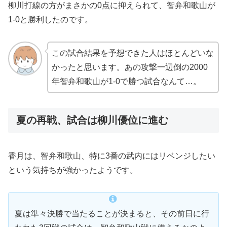
柳川打線の方がまさかの0点に抑えられて、智弁和歌山が
1-0と勝利したのです。
この試合結果を予想できた人はほとんどいな
かったと思います。あの攻撃一辺倒の2000
年智弁和歌山が1-0で勝つ試合なんて…。
夏の再戦、試合は柳川優位に進む
香月は、智弁和歌山、特に3番の武内にはリベンジしたい
という気持ちが強かったようです。
夏は準々決勝で当たることが決まると、その前日に行