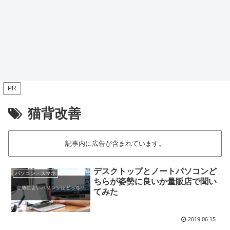
PR
猫背改善
記事内に広告が含まれています。
デスクトップとノートパソコンど
パソコン・スマホ
ちらが姿勢に良いか量販店で聞い
てみた
2019.06.15