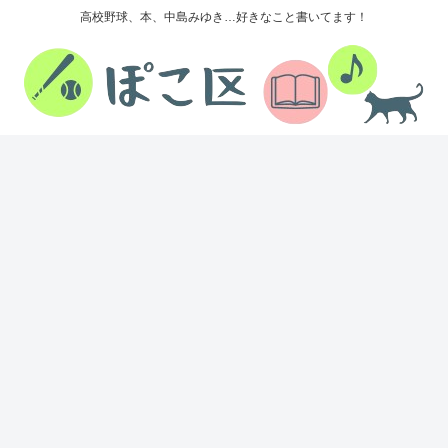
高校野球、本、中島みゆき…好きなこと書いてます！