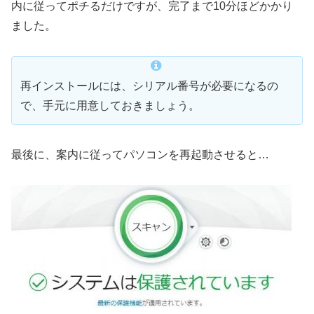
内に従ってポチるだけですが、完了まで10分ほどかかり
ました。
再インストールには、シリアル番号が必要になるの
で、手元に用意しておきましょう。
最後に、案内に従ってパソコンを再起動させると…