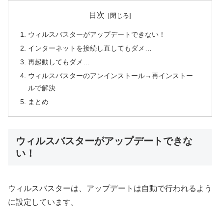
目次
ウィルスバスターがアップデートできない！
インターネットを接続し直してもダメ…
再起動してもダメ…
ウィルスバスターのアンインストール→再インストー
ルで解決
まとめ
ウィルスバスターがアップデートできな
い！
ウィルスバスターは、アップデートは自動で行われるよう
に設定しています。