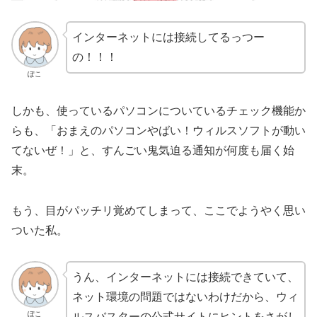
インターネットには接続してるっつー
の！！！
ぽこ
しかも、使っているパソコンについているチェック機能か
らも、「おまえのパソコンやばい！ウィルスソフトが動い
てないぜ！」と、すんごい鬼気迫る通知が何度も届く始
末。
もう、目がパッチリ覚めてしまって、ここでようやく思い
ついた私。
うん、インターネットには接続できていて、
ネット環境の問題ではないわけだから、ウィ
ぽこ
ルスバスターの公式サイトにヒントをさがし