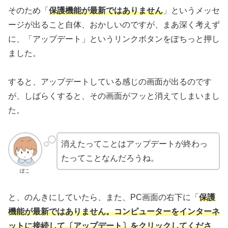
そのため「
保護機能が最新ではありません
」というメッセ
ージが出ること自体、おかしいのですが、まあ深く考えず
に、「アップデート」というリンクボタンをぽちっと押し
ました。
すると、アップデートしている感じの画面が出るのです
が、しばらくすると、その画面がフッと消えてしまいまし
た。
消えたってことはアップデートが終わっ
たってことなんだろうね。
ぽこ
と、のんきにしていたら、また、PC画面の右下に「
保護
機能が最新ではありません。コンピューターをインターネ
ットに接続して〔アップデート〕をクリックしてくださ