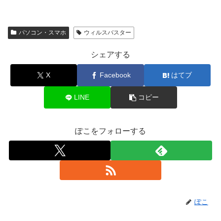
パソコン・スマホ
ウィルスバスター
シェアする
X
Facebook
はてブ
LINE
コピー
ぽこをフォローする
ぽこ