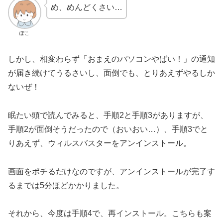
め、めんどくさい…
ぽこ
しかし、相変わらず「おまえのパソコンやばい！」の通知
が届き続けてうるさいし、面倒でも、とりあえずやるしか
ないぜ！
眠たい頭で読んでみると、手順2と手順3がありますが、
手順2が面倒そうだったので（おいおい…）、手順3でと
りあえず、ウィルスバスターをアンインストール。
画面をポチるだけなのですが、アンインストールが完了す
るまでは5分ほどかかりました。
それから、今度は手順4で、再インストール。こちらも案