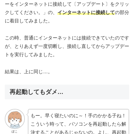
ーをインターネットに接続して〔アップデート〕をクリッ
クしてください。」の、
インターネットに接続して
の部分
に着目してみました。
この時、普通にインターネットには接続できていたのです
が、とりあえず一度切断し、接続し直してからアップデー
トを実行してみました。
結果は、上に同じ…。
再起動してもダメ…
もー。早く寝たいのに～！手のかかる子ね！
こういう時って、パソコンを再起動したら解
ぽこ
決することがあるじゃないの。よし、再起動