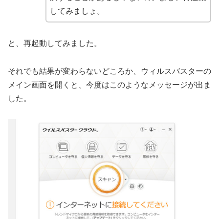
してみましょ。
と、再起動してみました。
それでも結果が変わらないどころか、ウィルスバスターの
メイン画面を開くと、今度はこのようなメッセージが出ま
した。