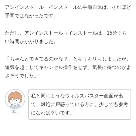
アンインストール→インストールの手順自体は、それほど
手間ではなかったです。
ただし、アンインストール→インストールは、15分くら
い時間がかかりました。
「ちゃんとできてるのかな？」とキリキリもしましたが、
短気を起こしてキャンセル操作をせず、気長に待つのがよ
さそうでした。
私と同じようなウィルスバスター画面が出
て、対処に戸惑っている方に、少しでも参考
ぽこ
になれば幸いです。