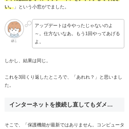
い。
」という小窓がでました。
アップデートは今やったじゃないのよ
～。仕方ないなあ。もう1回やってあげる
ぽこ
よ。
しかし、結果は同じ。
これを3回くり返したところで、「あれれ？」と思いまし
た。
インターネットを接続し直してもダメ…
そこで、「保護機能が最新ではありません。コンピュータ