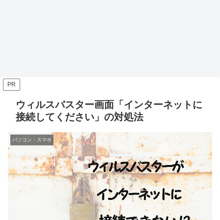
PR
ウィルスバスター画面「インターネットに
接続してください」の対処法
パソコン・スマホ