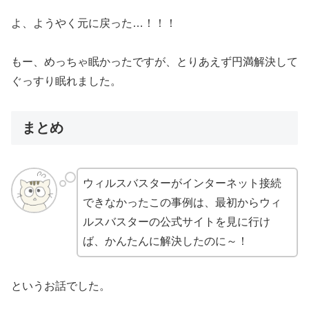
よ、ようやく元に戻った…！！！
もー、めっちゃ眠かったですが、とりあえず円満解決して
ぐっすり眠れました。
まとめ
ウィルスバスターがインターネット接続
できなかったこの事例は、最初からウィ
ルスバスターの公式サイトを見に行け
ば、かんたんに解決したのに～！
というお話でした。