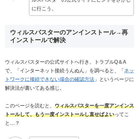
に行こう。
ウィルスバスターのアンインストール→再
インストールで解決
ウィルスバスターの公式サイトへ行き、トラブルQ＆A
で、「インターネット接続うんぬん」を調べると、「
ネッ
トワークに接続できない場合の確認方法
」というページに
解決法が書いてある感じ。
このページを読むと、
ウィルスバスターを一度アンインス
トールして、もう一度インストールし直せばよい
ってこ
と…？