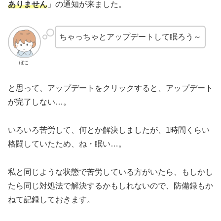
ありません
」の通知が来ました。
ちゃっちゃとアップデートして眠ろう～
ぽこ
と思って、アップデートをクリックすると、アップデート
が完了しない…。
いろいろ苦労して、何とか解決しましたが、1時間くらい
格闘していたため、ね・眠い…。
私と同じような状態で苦労している方がいたら、もしかし
たら同じ対処法で解決するかもしれないので、防備録もか
ねて記録しておきます。