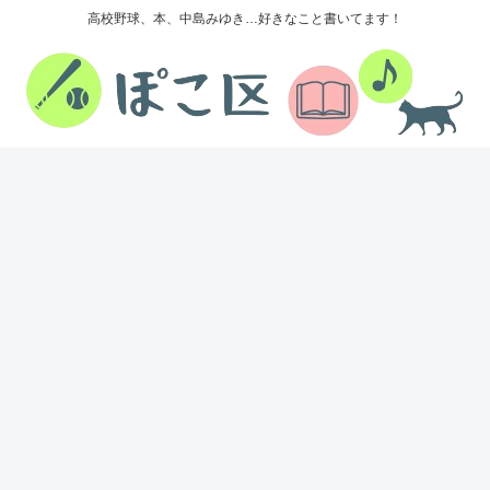
高校野球、本、中島みゆき…好きなこと書いてます！