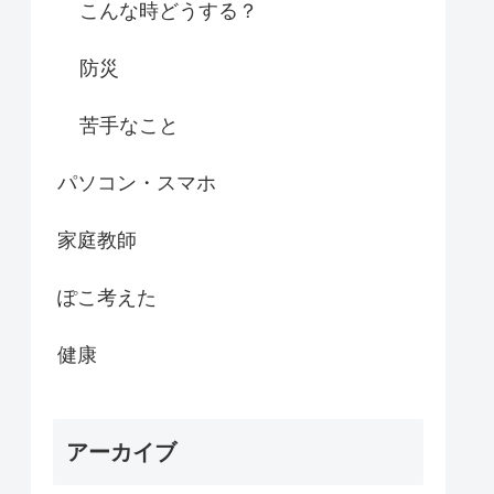
こんな時どうする？
防災
苦手なこと
パソコン・スマホ
家庭教師
ぽこ考えた
健康
アーカイブ