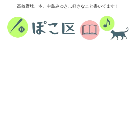
高校野球、本、中島みゆき…好きなこと書いてます！