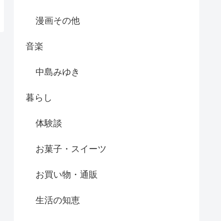
漫画その他
音楽
中島みゆき
暮らし
体験談
お菓子・スイーツ
お買い物・通販
生活の知恵