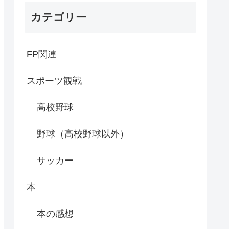
カテゴリー
FP関連
スポーツ観戦
高校野球
野球（高校野球以外）
サッカー
本
本の感想