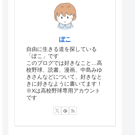
ぽこ
自由に生きる道を探している
「ぽこ」です
このブログでは好きなこと…高
校野球、読書、漫画、中島みゆ
きさんなどについて、好きなと
きに好きなように書いてます！
※Xは高校野球専用アカウント
です