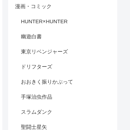
漫画・コミック
HUNTER×HUNTER
幽遊白書
東京リベンジャーズ
ドリフターズ
おおきく振りかぶって
手塚治虫作品
スラムダンク
聖闘士星矢