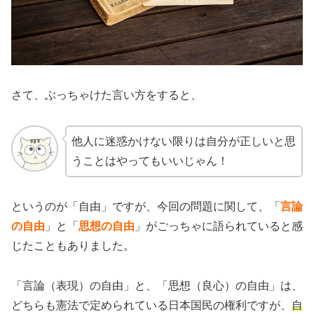
さて、ぶっちゃけた言い方をすると、
他人に迷惑かけない限りは自分が正しいと思
うことはやってもいいじゃん！
というのが「自由」ですが、今回の問題に関して、「
言論
の自由
」と「
思想の自由
」がごっちゃに語られていると感
じたこともありました。
「言論（表現）の自由」と、「思想（良心）の自由」は、
どちらも憲法で定められている日本国民の権利ですが、
自