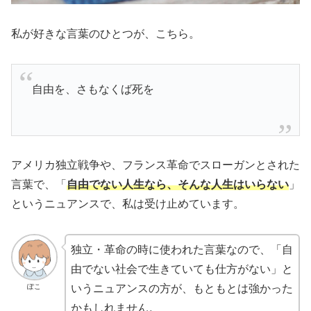
私が好きな言葉のひとつが、こちら。
自由を、さもなくば死を
アメリカ独立戦争や、フランス革命でスローガンとされた
言葉で、「
自由でない人生なら、そんな人生はいらない
」
というニュアンスで、私は受け止めています。
独立・革命の時に使われた言葉なので、「自
由でない社会で生きていても仕方がない」と
ぽこ
いうニュアンスの方が、もともとは強かった
かもしれません。