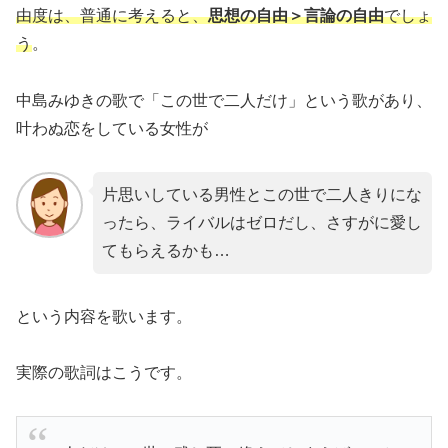
由度は、普通に考えると、
思想の自由＞言論の自由
でしょ
う
。
中島みゆきの歌で「この世で二人だけ」という歌があり、
叶わぬ恋をしている女性が
片思いしている男性とこの世で二人きりにな
ったら、ライバルはゼロだし、さすがに愛し
てもらえるかも…
という内容を歌います。
実際の歌詞はこうです。