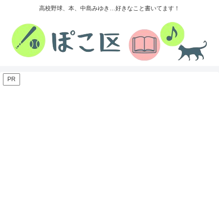
高校野球、本、中島みゆき…好きなこと書いてます！
PR