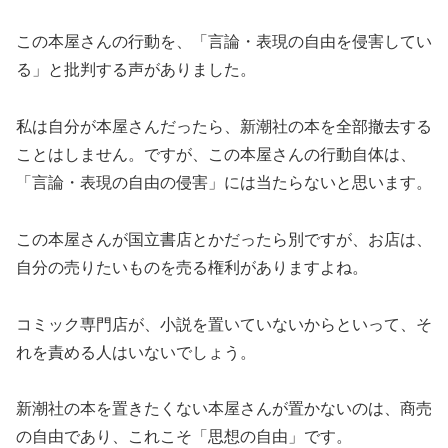
この本屋さんの行動を、「言論・表現の自由を侵害してい
る」と批判する声がありました。
私は自分が本屋さんだったら、新潮社の本を全部撤去する
ことはしません。ですが、この本屋さんの行動自体は、
「言論・表現の自由の侵害」には当たらないと思います。
この本屋さんが国立書店とかだったら別ですが、お店は、
自分の売りたいものを売る権利がありますよね。
コミック専門店が、小説を置いていないからといって、そ
れを責める人はいないでしょう。
新潮社の本を置きたくない本屋さんが置かないのは、商売
の自由であり、これこそ「思想の自由」です。