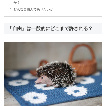
か？
どんな自由人でありたいか
「自由」は一般的にどこまで許される？