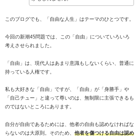
このブログでも、「自由な人生」はテーマのひとつです。
今回の新潮45問題では、この「自由」についていろいろ
考えさせられました。
「自由」は、現代人はあまり意識もしないくらい、普通に
持っている人権です。
私も大好きな「自由」ですが、「自由」が「身勝手」や
「自己チュー」と違って尊いのは、無制限に主張できるも
のではないところにあります。
自分が自由であるためには、他者の自由も認めなければな
らないのは大原則。そのため、
他者を傷つける自由は認め