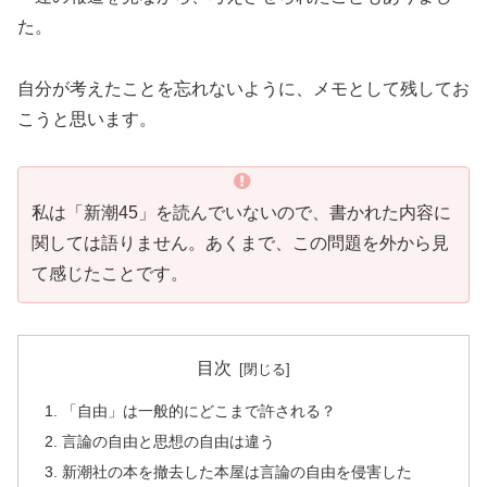
た。
自分が考えたことを忘れないように、メモとして残してお
こうと思います。
私は「新潮45」を読んでいないので、書かれた内容に
関しては語りません。あくまで、この問題を外から見
て感じたことです。
目次
「自由」は一般的にどこまで許される？
言論の自由と思想の自由は違う
新潮社の本を撤去した本屋は言論の自由を侵害した