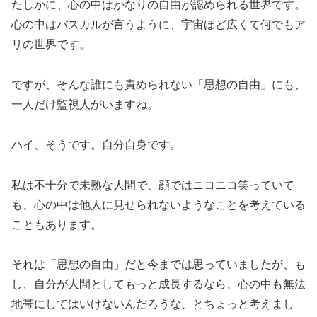
たしかに、心の中はかなりの自由が認められる世界です。
心の中はパスカルが言うように、宇宙ほど広くて何でもア
リの世界です。
ですが、そんな誰にも責められない「思想の自由」にも、
一人だけ監視人がいますね。
ハイ、そうです。自分自身です。
私は不十分で未熟な人間で、顔ではニコニコ笑っていて
も、心の中は他人に見せられないようなことを考えている
こともあります。
それは「思想の自由」だと今までは思っていましたが、も
し、自分が人間としてもっと成長するなら、心の中も無法
地帯にしてはいけないんだろうな、とちょっと考えまし