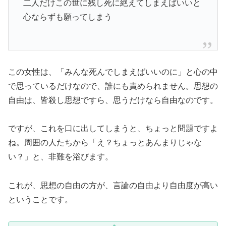
二人だけこの世に残し死に絶えてしまえばいいと
心ならずも願ってしまう
この女性は、「みんな死んでしまえばいいのに」と心の中
で思っているだけなので、誰にも責められません。思想の
自由は、皆殺し思想ですら、思うだけなら自由なのです。
ですが、これを口に出してしまうと、ちょっと問題ですよ
ね。周囲の人たちから「え？ちょっとあんまりじゃな
い？」と、非難を浴びます。
これが、思想の自由の方が、言論の自由より自由度が高い
ということです。