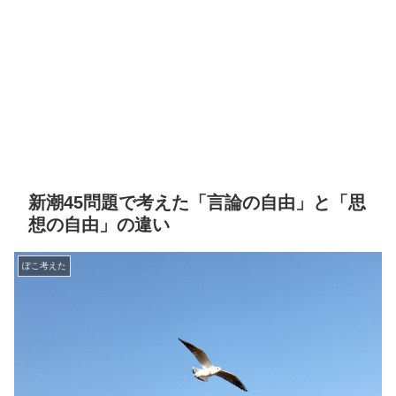
新潮45問題で考えた「言論の自由」と「思
想の自由」の違い
ぽこ考えた