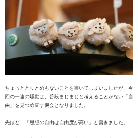
ちょっととりとめもないことを書いてしまいましたが、今
回の一連の騒動は、普段まじまじと考えることがない「自
由」を見つめ直す機会となりました。
先ほど、「思想の自由は自由度が高い」と書きました。